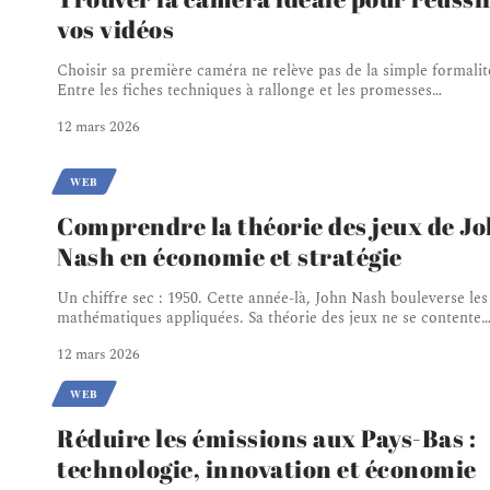
vos vidéos
Choisir sa première caméra ne relève pas de la simple formalit
Entre les fiches techniques à rallonge et les promesses
…
12 mars 2026
WEB
Comprendre la théorie des jeux de J
Nash en économie et stratégie
Un chiffre sec : 1950. Cette année-là, John Nash bouleverse les
mathématiques appliquées. Sa théorie des jeux ne se contente
12 mars 2026
WEB
Réduire les émissions aux Pays-Bas :
technologie, innovation et économie