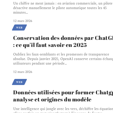
Un chiffre ne ment jamais : en aviation commerciale, un pilote
désactive manuellement le pilote automatique toutes les 45
minutes
…
12 mars 2026
WEB
Conservation des données par Chat
: ce qu’il faut savoir en 2025
Oubliez les faux-semblants et les promesses de transparence
absolue. Depuis janvier 2025, OpenAI conserve certains échan
utilisateurs pendant une période
…
12 mars 2026
WEB
Données utilisées pour former Chatgp
analyse et origines du modèle
Une intelligence qui jongle avec les vers, déchiffre les équation