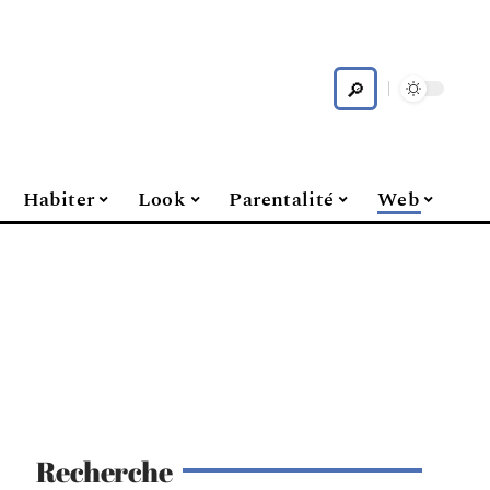
Habiter
Look
Parentalité
Web
Recherche