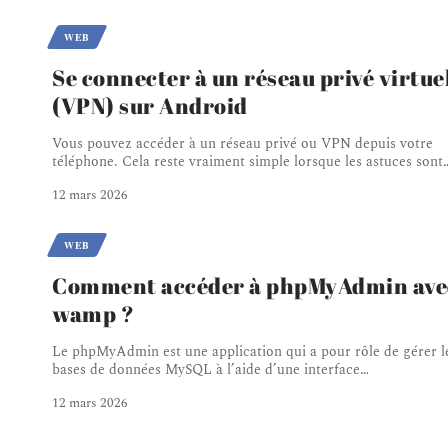
WEB
Se connecter à un réseau privé virtue
(VPN) sur Android
Vous pouvez accéder à un réseau privé ou VPN depuis votre
téléphone. Cela reste vraiment simple lorsque les astuces sont
12 mars 2026
WEB
Comment accéder à phpMyAdmin ave
wamp ?
Le phpMyAdmin est une application qui a pour rôle de gérer l
bases de données MySQL à l’aide d’une interface
…
12 mars 2026