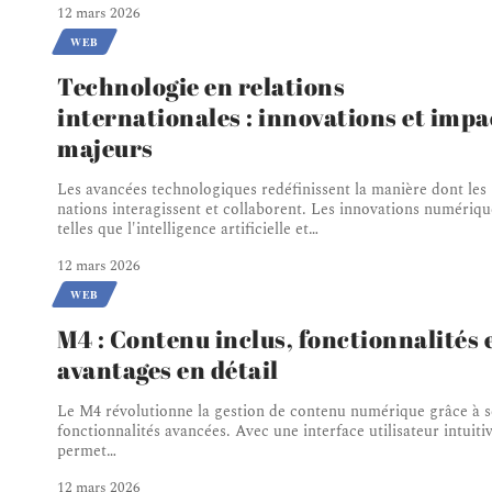
12 mars 2026
WEB
Technologie en relations
internationales : innovations et impa
majeurs
Les avancées technologiques redéfinissent la manière dont les
nations interagissent et collaborent. Les innovations numériqu
telles que l'intelligence artificielle et
…
12 mars 2026
WEB
M4 : Contenu inclus, fonctionnalités 
avantages en détail
Le M4 révolutionne la gestion de contenu numérique grâce à s
fonctionnalités avancées. Avec une interface utilisateur intuitive
permet
…
12 mars 2026