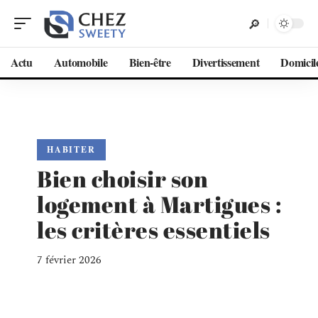
Actu
Automobile
Bien-être
Divertissement
Domicil
HABITER
Bien choisir son
logement à Martigues :
les critères essentiels
7 février 2026