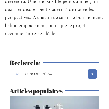
deviendra. Une rue paisible peut s’animer, un
quartier discret peut s’ouvrir à de nouvelles
perspectives. À chacun de saisir le bon moment,
le bon emplacement, pour que le projet
devienne l’adresse idéale.
Recherche
Articles populaires