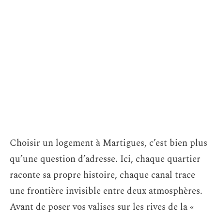
Choisir un logement à Martigues, c’est bien plus
qu’une question d’adresse. Ici, chaque quartier
raconte sa propre histoire, chaque canal trace
une frontière invisible entre deux atmosphères.
Avant de poser vos valises sur les rives de la «