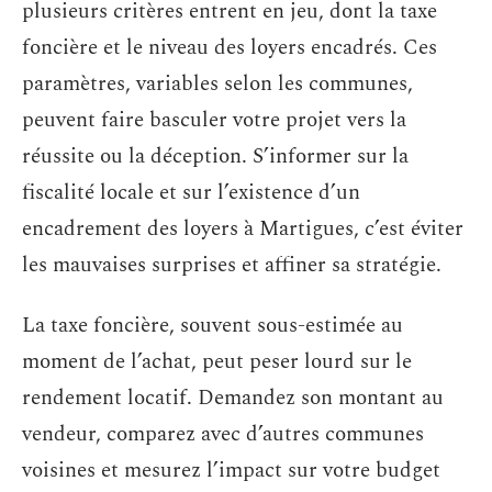
plusieurs critères entrent en jeu, dont la taxe
foncière et le niveau des loyers encadrés. Ces
paramètres, variables selon les communes,
peuvent faire basculer votre projet vers la
réussite ou la déception. S’informer sur la
fiscalité locale et sur l’existence d’un
encadrement des loyers à Martigues, c’est éviter
les mauvaises surprises et affiner sa stratégie.
La taxe foncière, souvent sous-estimée au
moment de l’achat, peut peser lourd sur le
rendement locatif. Demandez son montant au
vendeur, comparez avec d’autres communes
voisines et mesurez l’impact sur votre budget