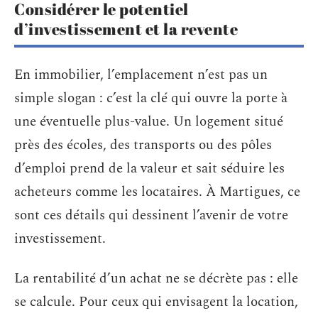
Considérer le potentiel
d’investissement et la revente
En immobilier, l’emplacement n’est pas un
simple slogan : c’est la clé qui ouvre la porte à
une éventuelle plus-value. Un logement situé
près des écoles, des transports ou des pôles
d’emploi prend de la valeur et sait séduire les
acheteurs comme les locataires. À Martigues, ce
sont ces détails qui dessinent l’avenir de votre
investissement.
La rentabilité d’un achat ne se décrète pas : elle
se calcule. Pour ceux qui envisagent la location,