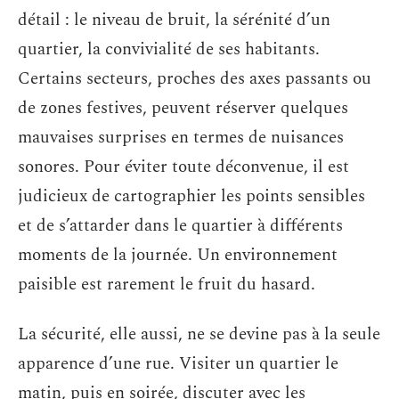
détail : le niveau de bruit, la sérénité d’un
quartier, la convivialité de ses habitants.
Certains secteurs, proches des axes passants ou
de zones festives, peuvent réserver quelques
mauvaises surprises en termes de nuisances
sonores. Pour éviter toute déconvenue, il est
judicieux de cartographier les points sensibles
et de s’attarder dans le quartier à différents
moments de la journée. Un environnement
paisible est rarement le fruit du hasard.
La sécurité, elle aussi, ne se devine pas à la seule
apparence d’une rue. Visiter un quartier le
matin, puis en soirée, discuter avec les