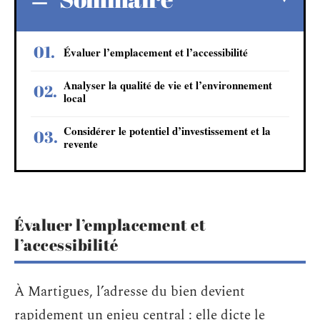
Évaluer l’emplacement et l’accessibilité
Analyser la qualité de vie et l’environnement
local
Considérer le potentiel d’investissement et la
revente
Évaluer l’emplacement et
l’accessibilité
À Martigues, l’adresse du bien devient
rapidement un enjeu central : elle dicte le