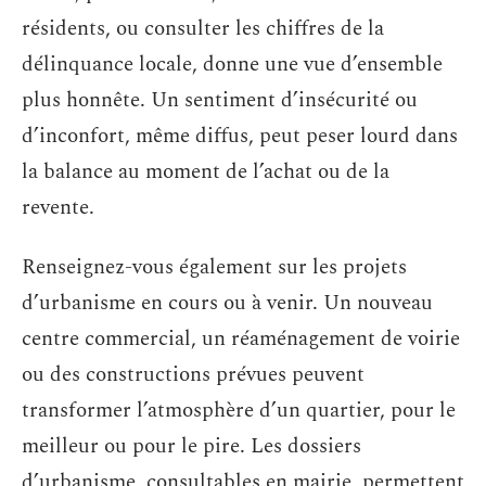
résidents, ou consulter les chiffres de la
délinquance locale, donne une vue d’ensemble
plus honnête. Un sentiment d’insécurité ou
d’inconfort, même diffus, peut peser lourd dans
la balance au moment de l’achat ou de la
revente.
Renseignez-vous également sur les projets
d’urbanisme en cours ou à venir. Un nouveau
centre commercial, un réaménagement de voirie
ou des constructions prévues peuvent
transformer l’atmosphère d’un quartier, pour le
meilleur ou pour le pire. Les dossiers
d’urbanisme, consultables en mairie, permettent