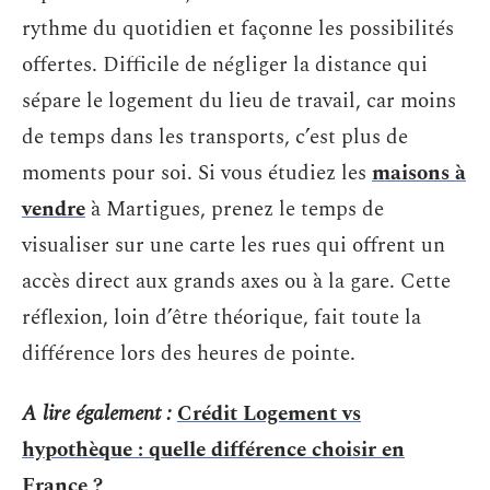
rythme du quotidien et façonne les possibilités
offertes. Difficile de négliger la distance qui
sépare le logement du lieu de travail, car moins
de temps dans les transports, c’est plus de
moments pour soi. Si vous étudiez les
maisons à
vendre
à Martigues, prenez le temps de
visualiser sur une carte les rues qui offrent un
accès direct aux grands axes ou à la gare. Cette
réflexion, loin d’être théorique, fait toute la
différence lors des heures de pointe.
A lire également :
Crédit Logement vs
hypothèque : quelle différence choisir en
France ?