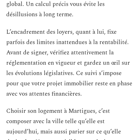
global. Un calcul précis vous évite les
désillusions à long terme.
L’encadrement des loyers, quant à lui, fixe
parfois des limites inattendues à la rentabilité.
Avant de signer, vérifiez attentivement la
réglementation en vigueur et gardez un œil sur
les évolutions législatives. Ce suivi s’impose
pour que votre projet immobilier reste en phase
avec vos attentes financières.
Choisir son logement à Martigues, c’est
composer avec la ville telle qu’elle est
aujourd’hui, mais aussi parier sur ce qu’elle