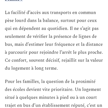
La facilité d’accès aux transports en commun
pèse lourd dans la balance, surtout pour ceux
qui en dépendent au quotidien. Il ne s’agit pas
seulement de vérifier la présence de lignes de
bus, mais d’estimer leur fréquence et la distance
à parcourir pour rejoindre l’arrêt le plus proche.
Ce confort, souvent décisif, rejaillit sur la valeur
du logement à long terme.
Pour les familles, la question de la proximité
des écoles devient vite prioritaire. Un logement
situé à quelques minutes à pied ou à un court
trajet en bus d’un établissement réputé, c’est un