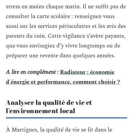
stress en moins chaque matin. Il ne suffit pas de
consulter la carte scolaire : renseignez-vous
aussi sur les services périscolaires et les avis des
parents du coin. Cette vigilance s’avère payante,
que vous envisagiez d’y vivre longtemps ou de
préparer une revente dans quelques années.
A lire en complément :
Radiateur : économie
d'énergie et performance, comment choisir ?
Analyser la qualité de vie et
l’environnement local
À Martigues, la qualité de vie se lit dans le