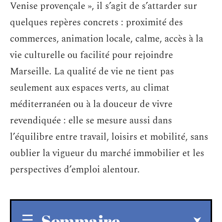
Venise provençale », il s’agit de s’attarder sur
quelques repères concrets : proximité des
commerces, animation locale, calme, accès à la
vie culturelle ou facilité pour rejoindre
Marseille. La qualité de vie ne tient pas
seulement aux espaces verts, au climat
méditerranéen ou à la douceur de vivre
revendiquée : elle se mesure aussi dans
l’équilibre entre travail, loisirs et mobilité, sans
oublier la vigueur du marché immobilier et les
perspectives d’emploi alentour.
Sommaire