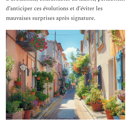
d’anticiper ces évolutions et d’éviter les
mauvaises surprises après signature.