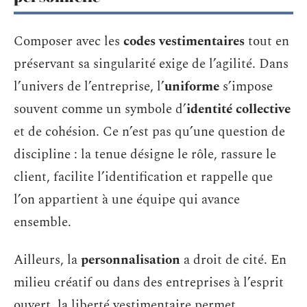
Composer avec les
codes vestimentaires
tout en
préservant sa singularité exige de l’agilité. Dans
l’univers de l’entreprise, l’
uniforme
s’impose
souvent comme un symbole d’
identité collective
et de cohésion. Ce n’est pas qu’une question de
discipline : la tenue désigne le rôle, rassure le
client, facilite l’identification et rappelle que
l’on appartient à une équipe qui avance
ensemble.
Ailleurs, la
personnalisation
a droit de cité. En
milieu créatif ou dans des entreprises à l’esprit
ouvert, la liberté vestimentaire permet