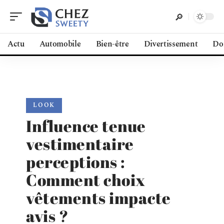
Actu
Automobile
Bien-être
Divertissement
Do
LOOK
Influence tenue
vestimentaire
perceptions :
Comment choix
vêtements impacte
avis ?