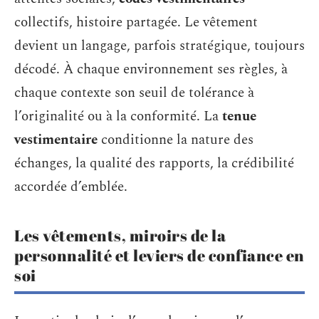
collectifs, histoire partagée. Le vêtement
devient un langage, parfois stratégique, toujours
décodé. À chaque environnement ses règles, à
chaque contexte son seuil de tolérance à
l’originalité ou à la conformité. La
tenue
vestimentaire
conditionne la nature des
échanges, la qualité des rapports, la crédibilité
accordée d’emblée.
Les vêtements, miroirs de la
personnalité et leviers de confiance en
soi