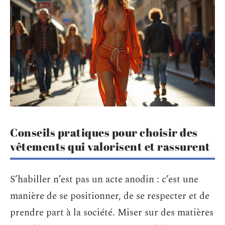
Conseils pratiques pour choisir des
vêtements qui valorisent et rassurent
S’habiller n’est pas un acte anodin : c’est une
manière de se positionner, de se respecter et de
prendre part à la société. Miser sur des matières