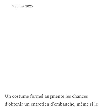
9 juillet 2025
Un costume formel augmente les chances
d’obtenir un entretien d’embauche, même si le