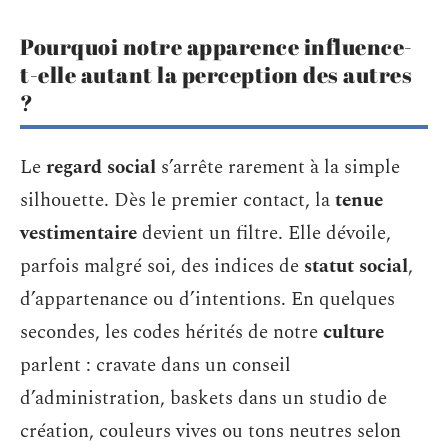
Pourquoi notre apparence influence-
t-elle autant la perception des autres
?
Le
regard social
s’arrête rarement à la simple
silhouette. Dès le premier contact, la
tenue
vestimentaire
devient un filtre. Elle dévoile,
parfois malgré soi, des indices de
statut social
,
d’appartenance ou d’intentions. En quelques
secondes, les codes hérités de notre
culture
parlent : cravate dans un conseil
d’administration, baskets dans un studio de
création, couleurs vives ou tons neutres selon