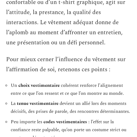
confortable ou d’un t-shirt graphique, agit sur
l’attitude, la prestance, la qualité des
interactions. Le vêtement adéquat donne de
l’aplomb au moment d’affronter un entretien,
une présentation ou un défi personnel.
Pour mieux cerner l’influence du vêtement sur
l’affirmation de soi, retenons ces points :
Un
choix vestimentaire
cohérent renforce l’alignement
entre ce que l’on ressent et ce que l’on montre au monde.
La
tenue vestimentaire
devient un allié lors des moments
décisifs, des prises de parole, des rencontres déterminantes.
Peu importe les
codes vestimentaires
: l’effet sur la
confiance reste palpable, qu’on porte un costume strict ou