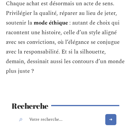
Chaque achat est désormais un acte de sens.
Privilégier la qualité, réparer au lieu de jeter,
soutenir la
mode éthique
: autant de choix qui
racontent une histoire, celle d’un style aligné
avec ses convictions, où l’élégance se conjugue
avec la responsabilité. Et si la silhouette,
demain, dessinait aussi les contours d’un monde
plus juste ?
Recherche