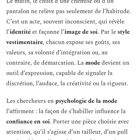
Le matin, le choix d’une chemise ou d’un
pantalon ne relève pas seulement de l’habitude.
C’est un acte, souvent inconscient, qui révèle
l’
identité
et façonne l’
image de soi
. Par le
style
vestimentaire
, chacun expose ses goûts, ses
valeurs, sa volonté d’intégration ou, au
contraire, de démarcation. La
mode
devient un
outil d’expression, capable de signaler la
discrétion, l’audace, la créativité ou la rigueur.
Les chercheurs en
psychologie de la mode
l’affirment : la façon de s’habiller influence la
confiance en soi
. Porter une pièce choisie avec
attention, qu’il s’agisse d’un tailleur, d’un pull