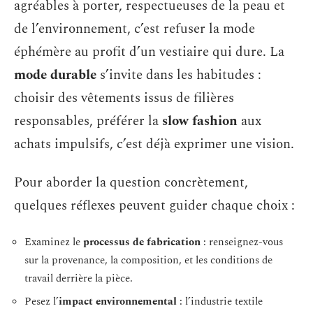
agréables à porter, respectueuses de la peau et
de l’environnement, c’est refuser la mode
éphémère au profit d’un vestiaire qui dure. La
mode durable
s’invite dans les habitudes :
choisir des vêtements issus de filières
responsables, préférer la
slow fashion
aux
achats impulsifs, c’est déjà exprimer une vision.
Pour aborder la question concrètement,
quelques réflexes peuvent guider chaque choix :
Examinez le
processus de fabrication
: renseignez-vous
sur la provenance, la composition, et les conditions de
travail derrière la pièce.
Pesez l’
impact environnemental
: l’industrie textile