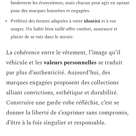
bouleverse les écosystèmes, mais chacun peut agir en optant
pour des marques honnêtes et engagées.
Préférez des formes adaptées à votre
identité
et à vos
usages. Un habit bien taillé offre confort, assurance et
plaisir de se voir dans le miroir.
La cohérence entre le vêtement, l’image qu’il
véhicule et les
valeurs personnelles
se traduit
par plus d’authenticité. Aujourd’hui, des
marques engagées proposent des collections
alliant convictions, esthétique et durabilité.
Construire une garde-robe réfléchie, c’est se
donner la liberté de s’exprimer sans compromis,
d’être à la fois singulier et responsable.