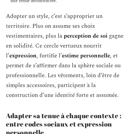
une tenue décontractée.
Adopter un style, c’est s’approprier un
territoire. Plus on assume ses choix
vestimentaires, plus la
perception de soi
gagne
en solidité. Ce cercle vertueux nourrit
l’
expression
, fortifie l’
estime personnelle
, et
permet de s’affirmer dans la sphère sociale ou
professionnelle. Les vêtements, loin d’être de
simples accessoires, participent à la
construction d’une identité forte et assumée.
Adapter sa tenue à chaque contexte :
entre codes sociaux et expression
personnelle