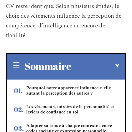
CV reste identique. Selon plusieurs études, le
choix des vêtements influence la perception de
compétence, d’intelligence ou encore de
fiabilité.
Sommaire
Pourquoi notre apparence influence-t-elle
autant la perception des autres ?
Les vêtements, miroirs de la personnalité et
leviers de confiance en soi
Adapter sa tenue à chaque contexte : entre
codes sociaux et expression personnelle