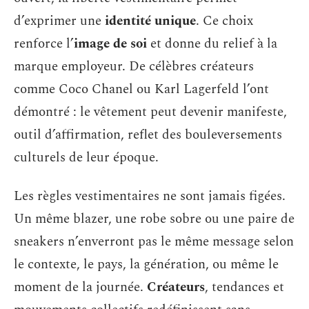
d’exprimer une
identité unique
. Ce choix
renforce l’
image de soi
et donne du relief à la
marque employeur. De célèbres créateurs
comme Coco Chanel ou Karl Lagerfeld l’ont
démontré : le vêtement peut devenir manifeste,
outil d’affirmation, reflet des bouleversements
culturels de leur époque.
Les règles vestimentaires ne sont jamais figées.
Un même blazer, une robe sobre ou une paire de
sneakers n’enverront pas le même message selon
le contexte, le pays, la génération, ou même le
moment de la journée.
Créateurs
, tendances et