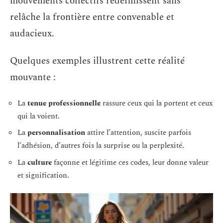
mouvements collectifs redéfinissent sans
relâche la frontière entre convenable et
audacieux.
Quelques exemples illustrent cette réalité
mouvante :
La
tenue professionnelle
rassure ceux qui la portent et ceux
qui la voient.
La
personnalisation
attire l’attention, suscite parfois
l’adhésion, d’autres fois la surprise ou la perplexité.
La
culture
façonne et légitime ces codes, leur donne valeur
et signification.