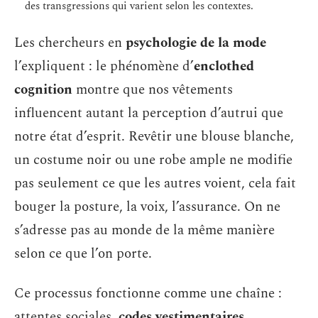
des transgressions qui varient selon les contextes.
Les chercheurs en
psychologie de la mode
l’expliquent : le phénomène d’
enclothed
cognition
montre que nos vêtements
influencent autant la perception d’autrui que
notre état d’esprit. Revêtir une blouse blanche,
un costume noir ou une robe ample ne modifie
pas seulement ce que les autres voient, cela fait
bouger la posture, la voix, l’assurance. On ne
s’adresse pas au monde de la même manière
selon ce que l’on porte.
Ce processus fonctionne comme une chaîne :
attentes sociales,
codes vestimentaires