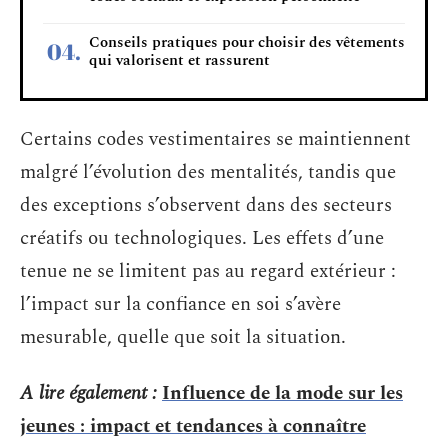
Conseils pratiques pour choisir des vêtements
qui valorisent et rassurent
Certains codes vestimentaires se maintiennent
malgré l’évolution des mentalités, tandis que
des exceptions s’observent dans des secteurs
créatifs ou technologiques. Les effets d’une
tenue ne se limitent pas au regard extérieur :
l’impact sur la confiance en soi s’avère
mesurable, quelle que soit la situation.
A lire également :
Influence de la mode sur les
jeunes : impact et tendances à connaître