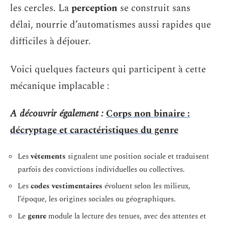
les cercles. La
perception
se construit sans
délai, nourrie d’automatismes aussi rapides que
difficiles à déjouer.
Voici quelques facteurs qui participent à cette
mécanique implacable :
A découvrir également :
Corps non binaire :
décryptage et caractéristiques du genre
Les
vêtements
signalent une position sociale et traduisent
parfois des convictions individuelles ou collectives.
Les
codes vestimentaires
évoluent selon les milieux,
l’époque, les origines sociales ou géographiques.
Le
genre
module la lecture des tenues, avec des attentes et