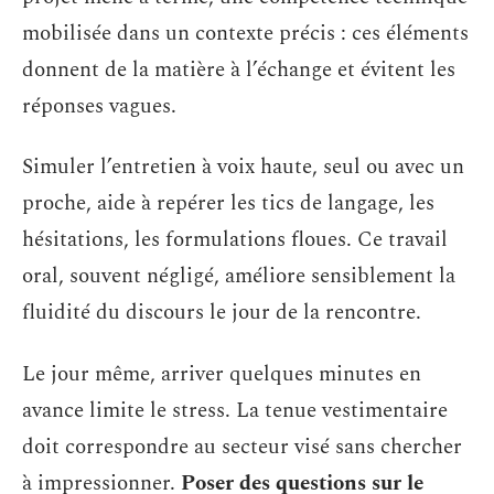
mobilisée dans un contexte précis : ces éléments
donnent de la matière à l’échange et évitent les
réponses vagues.
Simuler l’entretien à voix haute, seul ou avec un
proche, aide à repérer les tics de langage, les
hésitations, les formulations floues. Ce travail
oral, souvent négligé, améliore sensiblement la
fluidité du discours le jour de la rencontre.
Le jour même, arriver quelques minutes en
avance limite le stress. La tenue vestimentaire
doit correspondre au secteur visé sans chercher
à impressionner.
Poser des questions sur le