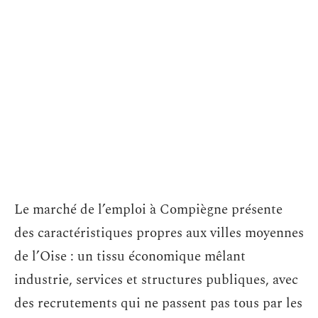
Le marché de l’emploi à Compiègne présente
des caractéristiques propres aux villes moyennes
de l’Oise : un tissu économique mêlant
industrie, services et structures publiques, avec
des recrutements qui ne passent pas tous par les