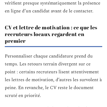
vérifient presque systématiquement la présence
en ligne d’un candidat avant de le contacter.
CV et lettre de motivation : ce que les
recruteurs locaux regardent en
premier
Personnaliser chaque candidature prend du
temps. Les retours terrain divergent sur ce
point : certains recruteurs lisent attentivement
les lettres de motivation, d’autres les survolent à
peine. En revanche, le CV reste le document
scruté en priorité.