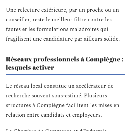
Une relecture extérieure, par un proche ou un
conseiller, reste le meilleur filtre contre les
fautes et les formulations maladroites qui
fragilisent une candidature par ailleurs solide.
Réseaux professionnels à Compiègne :
lesquels activer
Le réseau local constitue un accélérateur de
recherche souvent sous-estimé. Plusieurs
structures à Compiègne facilitent les mises en
relation entre candidats et employeurs.