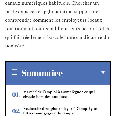
canaux numériques habituels. Chercher un
poste dans cette agglomération suppose de
comprendre comment les employeurs locaux
fonctionnent, où ils publient leurs besoins, et ce
qui fait réellement basculer une candidature du
bon côté.
Sommaire
Marché de l’emploi à Compiègne : ce qui
circule hors des annonces
Recherche d’emploi en ligne à Compiègne :
filtrer pour gagner du temps