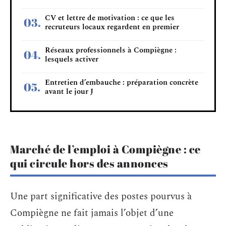
CV et lettre de motivation : ce que les
recruteurs locaux regardent en premier
Réseaux professionnels à Compiègne :
lesquels activer
Entretien d’embauche : préparation concrète
avant le jour J
Marché de l’emploi à Compiègne : ce
qui circule hors des annonces
Une part significative des postes pourvus à
Compiègne ne fait jamais l’objet d’une