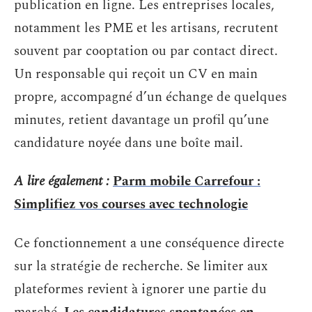
publication en ligne. Les entreprises locales,
notamment les PME et les artisans, recrutent
souvent par cooptation ou par contact direct.
Un responsable qui reçoit un CV en main
propre, accompagné d’un échange de quelques
minutes, retient davantage un profil qu’une
candidature noyée dans une boîte mail.
A lire également :
Parm mobile Carrefour :
Simplifiez vos courses avec technologie
Ce fonctionnement a une conséquence directe
sur la stratégie de recherche. Se limiter aux
plateformes revient à ignorer une partie du