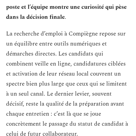
poste et l’équipe montre une curiosité qui pèse
dans la décision finale
.
La recherche d’emploi à Compiègne repose sur
un équilibre entre outils numériques et
démarches directes. Les candidats qui
combinent veille en ligne, candidatures ciblées
et activation de leur réseau local couvrent un
spectre bien plus large que ceux qui se limitent
à un seul canal. Le dernier levier, souvent
décisif, reste la qualité de la préparation avant
chaque entretien : c’est là que se joue
concrètement le passage du statut de candidat à
celui de futur collaborateur.