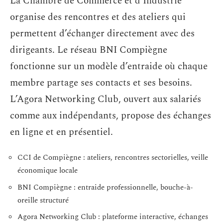
La Chambre de Commerce et d’Industrie
organise des rencontres et des ateliers qui
permettent d’échanger directement avec des
dirigeants. Le réseau BNI Compiègne
fonctionne sur un modèle d’entraide où chaque
membre partage ses contacts et ses besoins.
L’Agora Networking Club, ouvert aux salariés
comme aux indépendants, propose des échanges
en ligne et en présentiel.
CCI de Compiègne : ateliers, rencontres sectorielles, veille
économique locale
BNI Compiègne : entraide professionnelle, bouche-à-
oreille structuré
Agora Networking Club : plateforme interactive, échanges