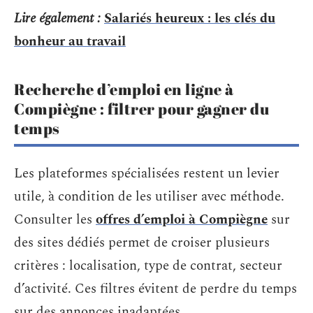
Lire également :
Salariés heureux : les clés du
bonheur au travail
Recherche d’emploi en ligne à
Compiègne : filtrer pour gagner du
temps
Les plateformes spécialisées restent un levier
utile, à condition de les utiliser avec méthode.
Consulter les
offres d’emploi à Compiègne
sur
des sites dédiés permet de croiser plusieurs
critères : localisation, type de contrat, secteur
d’activité. Ces filtres évitent de perdre du temps
sur des annonces inadaptées.