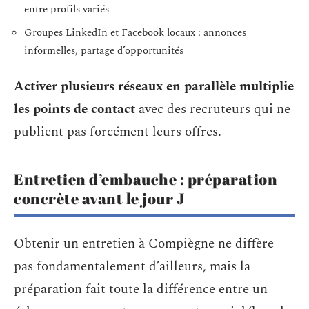
entre profils variés
Groupes LinkedIn et Facebook locaux : annonces
informelles, partage d’opportunités
Activer plusieurs réseaux en parallèle multiplie
les points de contact
avec des recruteurs qui ne
publient pas forcément leurs offres.
Entretien d’embauche : préparation
concrète avant le jour J
Obtenir un entretien à Compiègne ne diffère
pas fondamentalement d’ailleurs, mais la
préparation fait toute la différence entre un