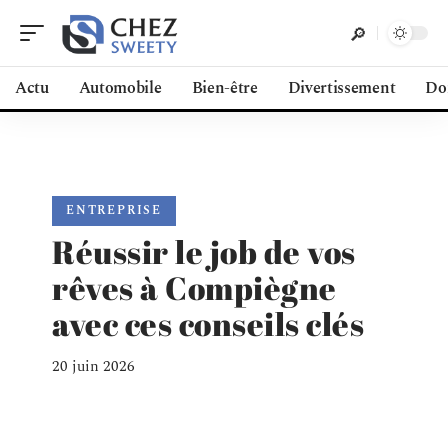
Actu
Automobile
Bien-être
Divertissement
Do
ENTREPRISE
Réussir le job de vos
rêves à Compiègne
avec ces conseils clés
20 juin 2026