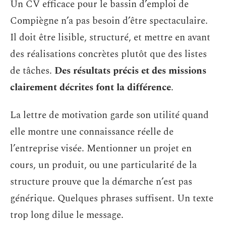
Un CV efficace pour le bassin d’emploi de
Compiègne n’a pas besoin d’être spectaculaire.
Il doit être lisible, structuré, et mettre en avant
des réalisations concrètes plutôt que des listes
de tâches.
Des résultats précis et des missions
clairement décrites font la différence
.
La lettre de motivation garde son utilité quand
elle montre une connaissance réelle de
l’entreprise visée. Mentionner un projet en
cours, un produit, ou une particularité de la
structure prouve que la démarche n’est pas
générique. Quelques phrases suffisent. Un texte
trop long dilue le message.