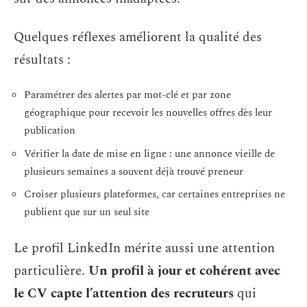
Quelques réflexes améliorent la qualité des
résultats :
Paramétrer des alertes par mot-clé et par zone
géographique pour recevoir les nouvelles offres dès leur
publication
Vérifier la date de mise en ligne : une annonce vieille de
plusieurs semaines a souvent déjà trouvé preneur
Croiser plusieurs plateformes, car certaines entreprises ne
publient que sur un seul site
Le profil LinkedIn mérite aussi une attention
particulière.
Un profil à jour et cohérent avec
le CV capte l’attention des recruteurs
qui