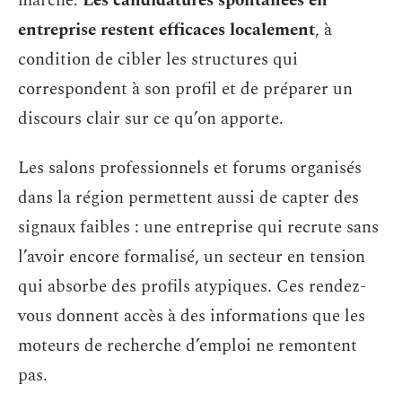
marché.
Les candidatures spontanées en
entreprise restent efficaces localement
, à
condition de cibler les structures qui
correspondent à son profil et de préparer un
discours clair sur ce qu’on apporte.
Les salons professionnels et forums organisés
dans la région permettent aussi de capter des
signaux faibles : une entreprise qui recrute sans
l’avoir encore formalisé, un secteur en tension
qui absorbe des profils atypiques. Ces rendez-
vous donnent accès à des informations que les
moteurs de recherche d’emploi ne remontent
pas.