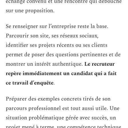
échange convenu et une rencontre qui débouche
sur une proposition.
Se renseigner sur l’entreprise reste la base.
Parcourir son site, ses réseaux sociaux,
identifier ses projets récents ou ses clients
permet de poser des questions pertinentes et de
montrer un intérêt authentique.
Le recruteur
repère immédiatement un candidat qui a fait
ce travail d’enquête
.
Préparer des exemples concrets tirés de son
parcours professionnel est tout aussi utile. Une
situation problématique gérée avec succès, un
projet mené à terme, une compétence technique