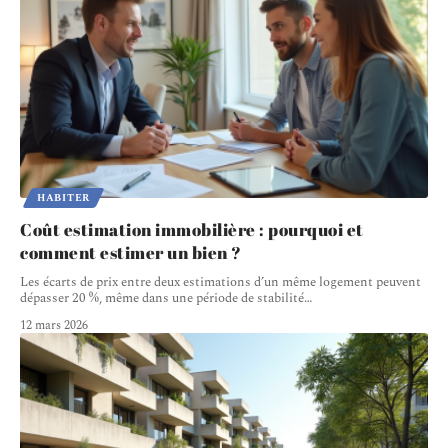
HABITER
Coût estimation immobilière : pourquoi et
comment estimer un bien ?
Les écarts de prix entre deux estimations d’un même logement peuvent
dépasser 20 %, même dans une période de stabilité
…
12 mars 2026