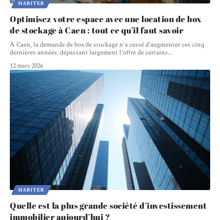
HABITER
Optimisez votre espace avec une location de box
de stockage à Caen : tout ce qu’il faut savoir
À Caen, la demande de box de stockage n'a cessé d'augmenter ces cinq
dernières années, dépassant largement l'offre de certains
…
12 mars 2026
HABITER
Quelle est la plus grande société d’investissement
immobilier aujourd’hui ?