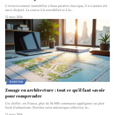
L'investissement immobilier a beau paraître classique, il n'a jamais été
aussi disputé. La course à la rentabilité et à la
…
12 mars 2026
HABITER
Zonage en architecture : tout ce qu’il faut savoir
pour comprendre
Un chiffre : en France, plus de 36 000 communes appliquent un plan
local d'urbanisme. Derrière cette mécanique collective, le
…
12 mars 2026