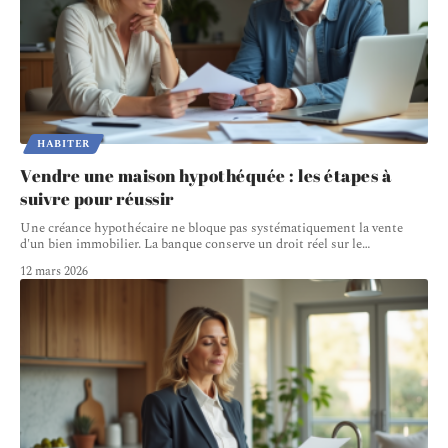
HABITER
Vendre une maison hypothéquée : les étapes à
suivre pour réussir
Une créance hypothécaire ne bloque pas systématiquement la vente
d'un bien immobilier. La banque conserve un droit réel sur le
…
12 mars 2026