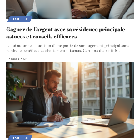
HABITER
Gagner de l’argent avec sa résidence principale :
astuces et conseils efficaces
La loi autorise la location d’une partie de son logement principal sans
perdre le bénéfice des abattements fiscaux. Certains dispositifs,
…
12 mars 2026
HABITER