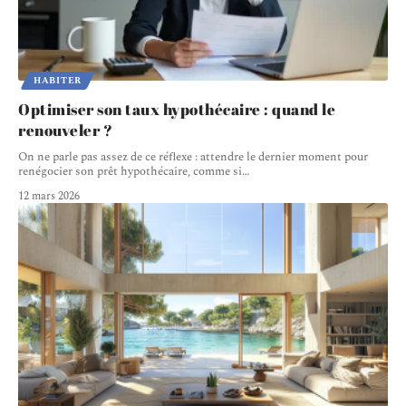
HABITER
Optimiser son taux hypothécaire : quand le
renouveler ?
On ne parle pas assez de ce réflexe : attendre le dernier moment pour
renégocier son prêt hypothécaire, comme si
…
12 mars 2026