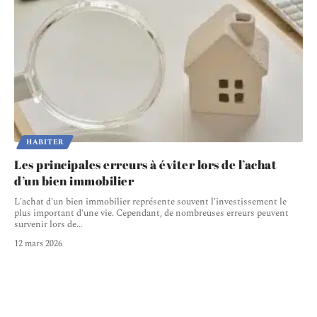
HABITER
Les principales erreurs à éviter lors de l’achat
d’un bien immobilier
L'achat d'un bien immobilier représente souvent l'investissement le
plus important d'une vie. Cependant, de nombreuses erreurs peuvent
survenir lors de
…
12 mars 2026