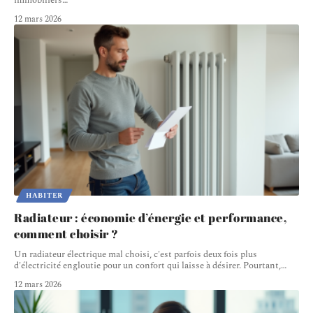
immobiliers
…
12 mars 2026
HABITER
Radiateur : économie d’énergie et performance,
comment choisir ?
Un radiateur électrique mal choisi, c'est parfois deux fois plus
d'électricité engloutie pour un confort qui laisse à désirer. Pourtant,
…
12 mars 2026