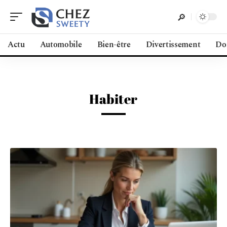
Actu
Automobile
Bien-être
Divertissement
Do
Habiter