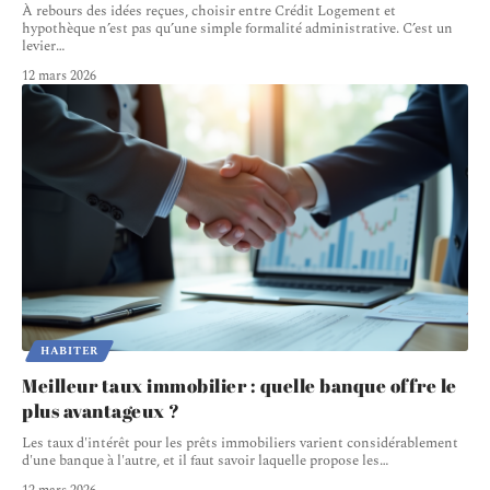
À rebours des idées reçues, choisir entre Crédit Logement et
hypothèque n’est pas qu’une simple formalité administrative. C’est un
levier
…
12 mars 2026
HABITER
Meilleur taux immobilier : quelle banque offre le
plus avantageux ?
Les taux d'intérêt pour les prêts immobiliers varient considérablement
d'une banque à l'autre, et il faut savoir laquelle propose les
…