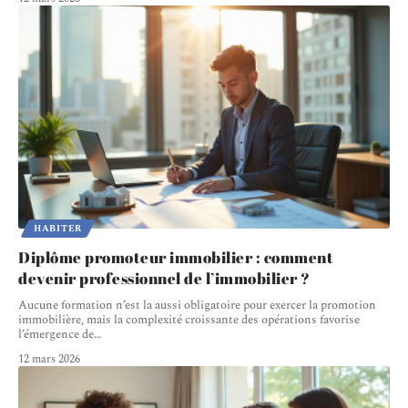
HABITER
Diplôme promoteur immobilier : comment
devenir professionnel de l’immobilier ?
Aucune formation n’est la aussi obligatoire pour exercer la promotion
immobilière, mais la complexité croissante des opérations favorise
l’émergence de
…
12 mars 2026