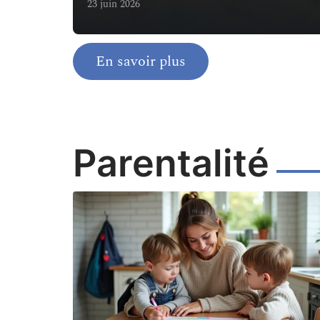
23 juin 2026
En savoir plus
Parentalité