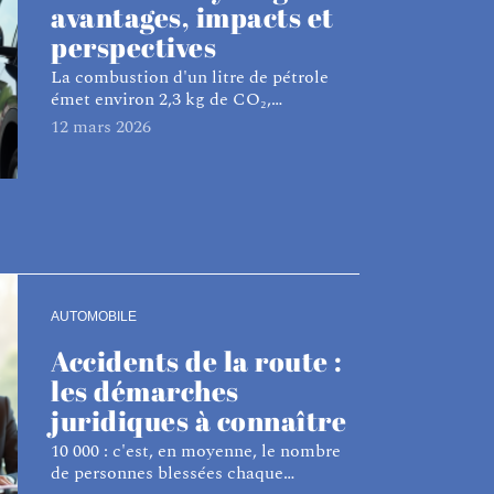
avantages, impacts et
perspectives
La combustion d'un litre de pétrole
émet environ 2,3 kg de CO₂,
…
12 mars 2026
AUTOMOBILE
Accidents de la route :
les démarches
juridiques à connaître
10 000 : c'est, en moyenne, le nombre
de personnes blessées chaque
…