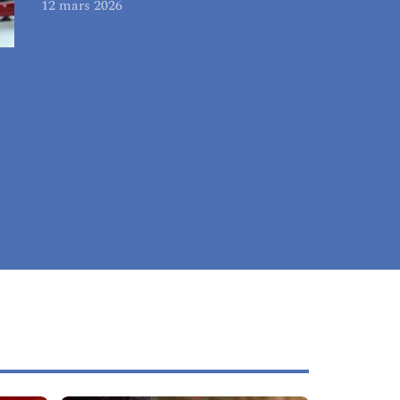
12 mars 2026