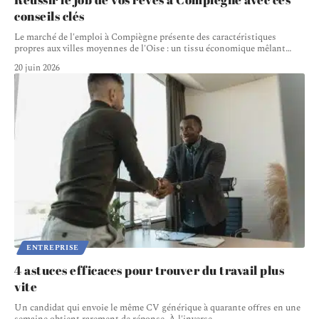
conseils clés
Le marché de l'emploi à Compiègne présente des caractéristiques
propres aux villes moyennes de l'Oise : un tissu économique mêlant
…
20 juin 2026
ENTREPRISE
4 astuces efficaces pour trouver du travail plus
vite
Un candidat qui envoie le même CV générique à quarante offres en une