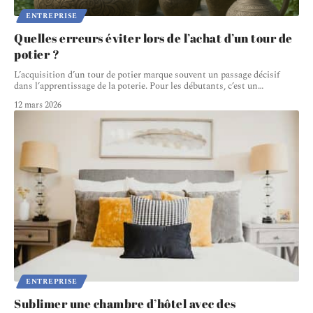
ENTREPRISE
Quelles erreurs éviter lors de l’achat d’un tour de
potier ?
L’acquisition d’un tour de potier marque souvent un passage décisif
dans l’apprentissage de la poterie. Pour les débutants, c’est un
…
12 mars 2026
ENTREPRISE
Sublimer une chambre d’hôtel avec des