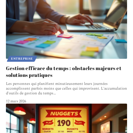
ENTREPRISE
Gestion efficace du temps : obstacles majeurs et
solutions pratiques
Les personnes qui planifient minutieusement leurs journées
accomplissent parfois moins que celles qui improvisent. L'accumulation
d'outils de gestion du temps
…
12 mars 2026