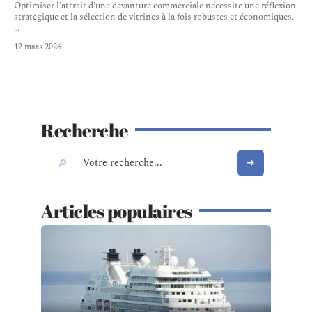
Optimiser l'attrait d'une devanture commerciale nécessite une réflexion
stratégique et la sélection de vitrines à la fois robustes et économiques.
…
12 mars 2026
Recherche
Articles populaires