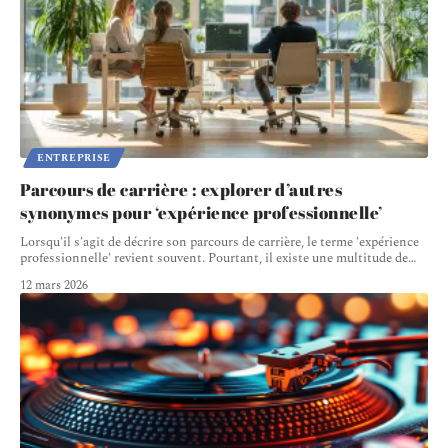
ENTREPRISE
Parcours de carrière : explorer d’autres
synonymes pour ‘expérience professionnelle’
Lorsqu'il s'agit de décrire son parcours de carrière, le terme 'expérience
professionnelle' revient souvent. Pourtant, il existe une multitude de
…
12 mars 2026