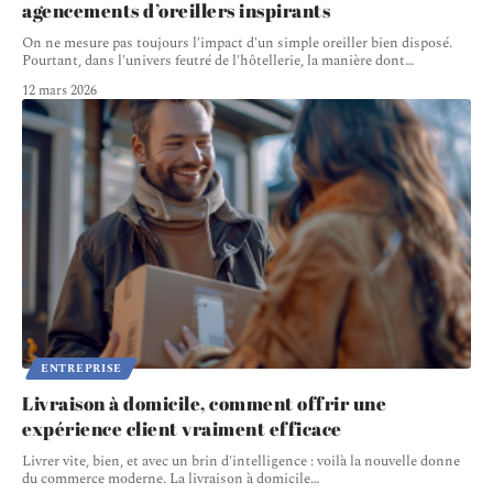
agencements d’oreillers inspirants
On ne mesure pas toujours l'impact d'un simple oreiller bien disposé.
Pourtant, dans l'univers feutré de l'hôtellerie, la manière dont
…
12 mars 2026
ENTREPRISE
Livraison à domicile, comment offrir une
expérience client vraiment efficace
Livrer vite, bien, et avec un brin d'intelligence : voilà la nouvelle donne
du commerce moderne. La livraison à domicile
…