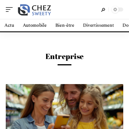
Actu
Automobile
Bien-être
Divertissement
Do
Entreprise