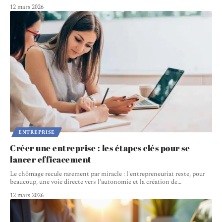
12 mars 2026
ENTREPRISE
Créer une entreprise : les étapes clés pour se
lancer efficacement
Le chômage recule rarement par miracle : l'entrepreneuriat reste, pour
beaucoup, une voie directe vers l'autonomie et la création de
…
12 mars 2026