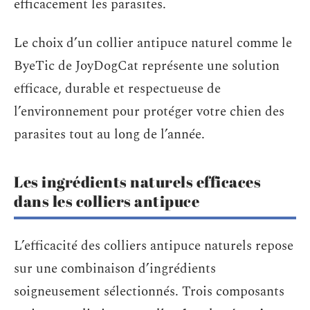
efficacement les parasites.
Le choix d’un collier antipuce naturel comme le
ByeTic de JoyDogCat représente une solution
efficace, durable et respectueuse de
l’environnement pour protéger votre chien des
parasites tout au long de l’année.
Les ingrédients naturels efficaces
dans les colliers antipuce
L’efficacité des colliers antipuce naturels repose
sur une combinaison d’ingrédients
soigneusement sélectionnés. Trois composants