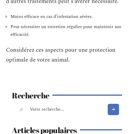
d’autres traitements peut s’avérer nécessaire.
Moins efficace en cas d’infestation sévère.
Peut nécessiter un entretien régulier pour maintenir son
efficacité.
Considérez ces aspects pour une protection
optimale de votre animal.
Recherche
Articles populaires