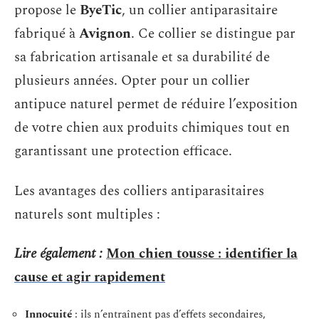
propose le
ByeTic
, un collier antiparasitaire
fabriqué à
Avignon
. Ce collier se distingue par
sa fabrication artisanale et sa durabilité de
plusieurs années. Opter pour un collier
antipuce naturel permet de réduire l’exposition
de votre chien aux produits chimiques tout en
garantissant une protection efficace.
Les avantages des colliers antiparasitaires
naturels sont multiples :
Lire également :
Mon chien tousse : identifier la
cause et agir rapidement
Innocuité
: ils n’entraînent pas d’effets secondaires,