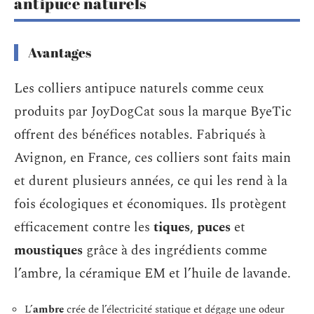
antipuce naturels
Avantages
Les colliers antipuce naturels comme ceux
produits par JoyDogCat sous la marque ByeTic
offrent des bénéfices notables. Fabriqués à
Avignon, en France, ces colliers sont faits main
et durent plusieurs années, ce qui les rend à la
fois écologiques et économiques. Ils protègent
efficacement contre les
tiques
,
puces
et
moustiques
grâce à des ingrédients comme
l’ambre, la céramique EM et l’huile de lavande.
L’
ambre
crée de l’électricité statique et dégage une odeur