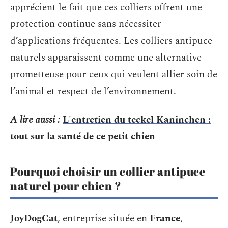
apprécient le fait que ces colliers offrent une
protection continue sans nécessiter
d’applications fréquentes. Les colliers antipuce
naturels apparaissent comme une alternative
prometteuse pour ceux qui veulent allier soin de
l’animal et respect de l’environnement.
A lire aussi :
L'entretien du teckel Kaninchen :
tout sur la santé de ce petit chien
Pourquoi choisir un collier antipuce
naturel pour chien ?
JoyDogCat
, entreprise située en
France
,