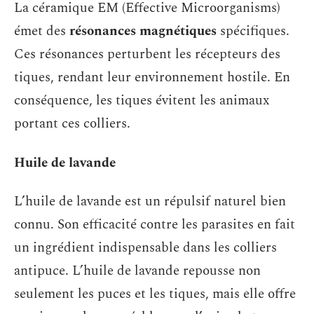
La céramique EM (Effective Microorganisms)
émet des
résonances magnétiques
spécifiques.
Ces résonances perturbent les récepteurs des
tiques, rendant leur environnement hostile. En
conséquence, les tiques évitent les animaux
portant ces colliers.
Huile de lavande
L’huile de lavande est un répulsif naturel bien
connu. Son efficacité contre les parasites en fait
un ingrédient indispensable dans les colliers
antipuce. L’huile de lavande repousse non
seulement les puces et les tiques, mais elle offre