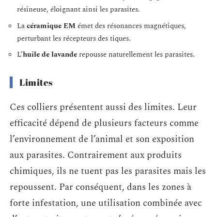
résineuse, éloignant ainsi les parasites.
La
céramique EM
émet des résonances magnétiques,
perturbant les récepteurs des tiques.
L’
huile de lavande
repousse naturellement les parasites.
Limites
Ces colliers présentent aussi des limites. Leur
efficacité dépend de plusieurs facteurs comme
l’environnement de l’animal et son exposition
aux parasites. Contrairement aux produits
chimiques, ils ne tuent pas les parasites mais les
repoussent. Par conséquent, dans les zones à
forte infestation, une utilisation combinée avec