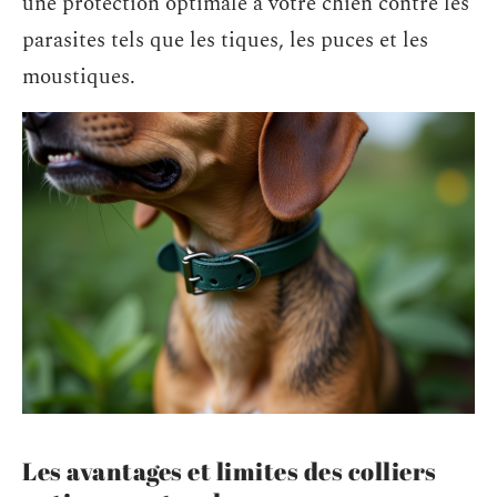
une protection optimale à votre chien contre les
parasites tels que les tiques, les puces et les
moustiques.
Les avantages et limites des colliers