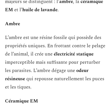
majeurs se distinguent : l’
ambre
, la
céramique
EM
et l’
huile de lavande
.
Ambre
L’ambre est une résine fossile qui possède des
propriétés uniques. En frottant contre le pelage
de l’animal, il crée une
électricité statique
imperceptible mais suffisante pour perturber
les parasites. L’ambre dégage une
odeur
résineuse
qui repousse naturellement les puces
et les tiques.
Céramique EM