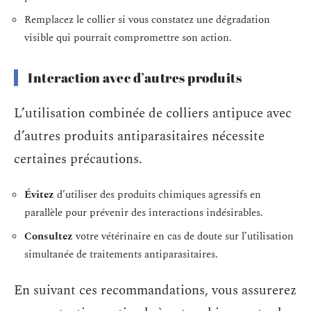
Remplacez le collier si vous constatez une dégradation
visible qui pourrait compromettre son action.
Interaction avec d’autres produits
L’utilisation combinée de colliers antipuce avec
d’autres produits antiparasitaires nécessite
certaines précautions.
Évitez
d’utiliser des produits chimiques agressifs en
parallèle pour prévenir des interactions indésirables.
Consultez
votre vétérinaire en cas de doute sur l’utilisation
simultanée de traitements antiparasitaires.
En suivant ces recommandations, vous assurerez