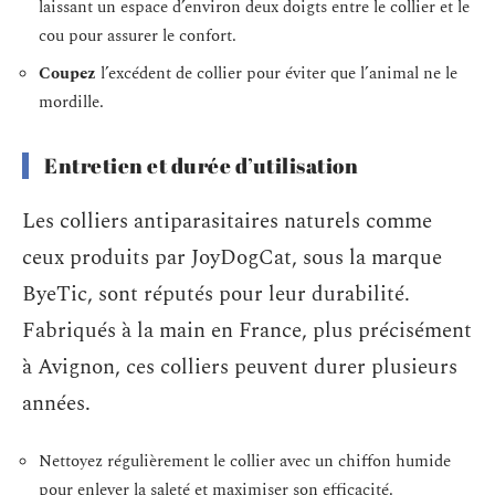
laissant un espace d’environ deux doigts entre le collier et le
cou pour assurer le confort.
Coupez
l’excédent de collier pour éviter que l’animal ne le
mordille.
Entretien et durée d’utilisation
Les colliers antiparasitaires naturels comme
ceux produits par JoyDogCat, sous la marque
ByeTic, sont réputés pour leur durabilité.
Fabriqués à la main en France, plus précisément
à Avignon, ces colliers peuvent durer plusieurs
années.
Nettoyez régulièrement le collier avec un chiffon humide
pour enlever la saleté et maximiser son efficacité.