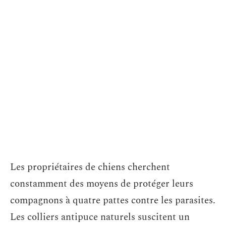
Les propriétaires de chiens cherchent
constamment des moyens de protéger leurs
compagnons à quatre pattes contre les parasites.
Les colliers antipuce naturels suscitent un