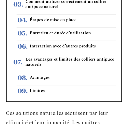
Comment utiliser correctement un collier
antipuce naturel
Étapes de mise en place
Entretien et durée d’utilisation
Interaction avec d’autres produits
Les avantages et limites des colliers antipuce
naturels
Avantages
Limites
Ces solutions naturelles séduisent par leur
efficacité et leur innocuité. Les maîtres