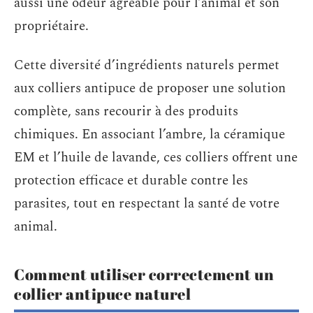
aussi une odeur agréable pour l’animal et son
propriétaire.
Cette diversité d’ingrédients naturels permet
aux colliers antipuce de proposer une solution
complète, sans recourir à des produits
chimiques. En associant l’ambre, la céramique
EM et l’huile de lavande, ces colliers offrent une
protection efficace et durable contre les
parasites, tout en respectant la santé de votre
animal.
Comment utiliser correctement un
collier antipuce naturel