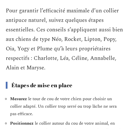
Pour garantir l’efficacité maximale d’un collier
antipuce naturel, suivez quelques étapes
essentielles. Ces conseils s’appliquent aussi bien
aux chiens de type Néo, Rocket, Lipton, Popy,
Oia, Yogy et Plume qu’à leurs propriétaires
respectifs : Charlotte, Léa, Céline, Annabelle,
Alain et Maryse.
Étapes de mise en place
Mesurez
le tour de cou de votre chien pour choisir un
collier adapté. Un collier trop serré ou trop lâche ne sera
pas efficace.
Positionnez
le collier autour du cou de votre animal, en