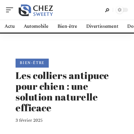
Actu
Automobile
Bien-être
Divertissement
Do
BIEN-ÊTRE
Les colliers antipuce
pour chien : une
solution naturelle
efficace
3 février 2025