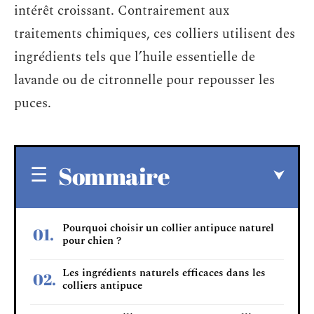
intérêt croissant. Contrairement aux
traitements chimiques, ces colliers utilisent des
ingrédients tels que l’huile essentielle de
lavande ou de citronnelle pour repousser les
puces.
Sommaire
Pourquoi choisir un collier antipuce naturel
pour chien ?
Les ingrédients naturels efficaces dans les
colliers antipuce