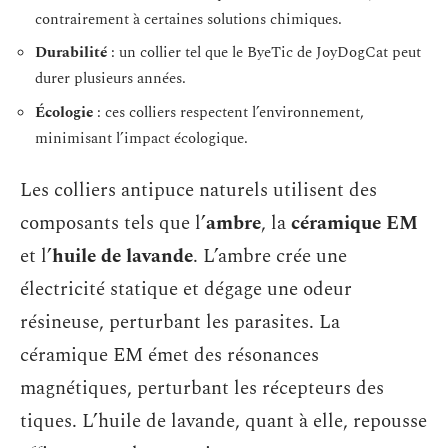
contrairement à certaines solutions chimiques.
Durabilité
: un collier tel que le ByeTic de JoyDogCat peut
durer plusieurs années.
Écologie
: ces colliers respectent l’environnement,
minimisant l’impact écologique.
Les colliers antipuce naturels utilisent des
composants tels que l’
ambre
, la
céramique EM
et l’
huile de lavande
. L’ambre crée une
électricité statique et dégage une odeur
résineuse, perturbant les parasites. La
céramique EM émet des résonances
magnétiques, perturbant les récepteurs des
tiques. L’huile de lavande, quant à elle, repousse