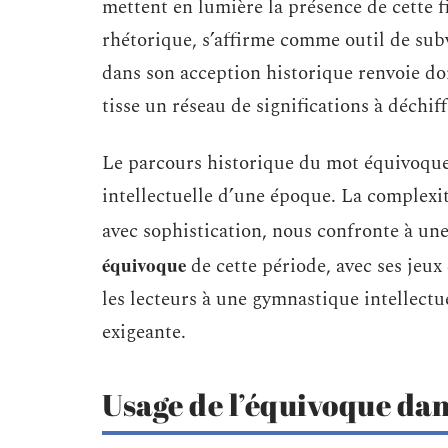
mettent en lumière la présence de cette f
rhétorique, s’affirme comme outil de sub
dans son acception historique renvoie don
tisse un réseau de significations à déchiff
Le parcours historique du mot équivoque e
intellectuelle d’une époque. La complexit
avec sophistication, nous confronte à une
équivoque
de cette période, avec ses jeux
les lecteurs à une gymnastique intellectu
exigeante.
Usage de l’équivoque dan