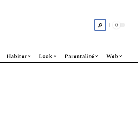
Habiter
Look
Parentalité
Web