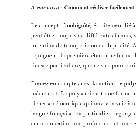
A voir aussi :
Comment réaliser facilement 
ambiguïté
Le concept d’
, étroitement lié 
peut être compris de différentes façons,
intention de tromperie ou de duplicité. À
rejoignent, la première étant une forme d
finesse particulière, que ce soit pour enri
poly
Prenez en compte aussi la notion de
même mot. La polysémie est une forme na
richesse sémantique qui ouvre la voie à u
langue française, en particulier, regorge
communication une profondeur et une tex