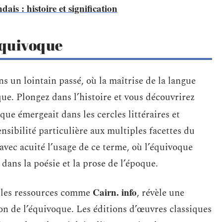
ais : histoire et signification
équivoque
s un lointain passé, où la maîtrise de la langue
que. Plongez dans l’histoire et vous découvrirez
oque émergeait dans les cercles littéraires et
sibilité particulière aux multiples facettes du
 avec acuité l’usage de ce terme, où l’équivoque
 dans la poésie et la prose de l’époque.
Cairn. info
ar les ressources comme
, révèle une
ion de l’équivoque. Les éditions d’œuvres classiques