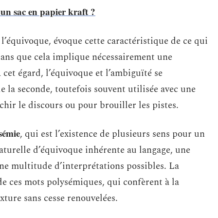
un sac en papier kraft ?
à l’équivoque, évoque cette caractéristique de ce qui
 sans que cela implique nécessairement une
 cet égard, l’équivoque et l’ambiguïté se
e la seconde, toutefois souvent utilisée avec une
chir le discours ou pour brouiller les pistes.
sémie
, qui est l’existence de plusieurs sens pour un
turelle d’équivoque inhérente au langage, une
ne multitude d’interprétations possibles. La
 de ces mots polysémiques, qui confèrent à la
ture sans cesse renouvelées.