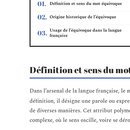
Définition et sens du mot équivoque
Origine historique de l’équivoque
Usage de l’équivoque dans la langue
française
Définition et sens du mo
Dans l’arsenal de la langue française, le
définition, il désigne une parole ou expr
de diverses manières. Cet attribut polymo
complexe, où le sens oscille, voire se déro