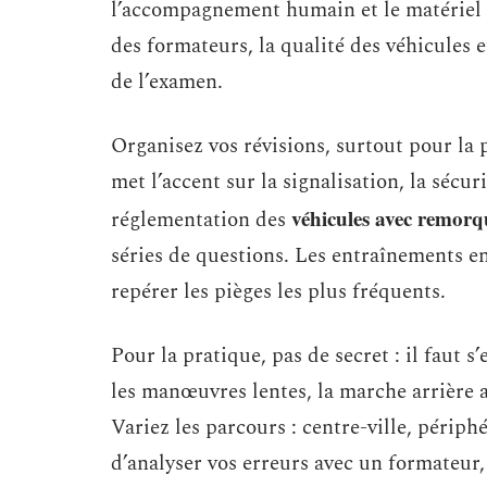
l’accompagnement humain et le matériel p
des formateurs, la qualité des véhicules 
de l’examen.
Organisez vos révisions, surtout pour la 
met l’accent sur la signalisation, la sécu
véhicules avec remorq
réglementation des
séries de questions. Les entraînements en
repérer les pièges les plus fréquents.
Pour la pratique, pas de secret : il faut s
les manœuvres lentes, la marche arrière a
Variez les parcours : centre-ville, périp
d’analyser vos erreurs avec un formateur, 