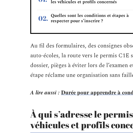
les véhicules et profils concernés
Quelles sont les conditions et étapes à
respecter pour s’inscrire ?
Au fil des formulaires, des consignes obs
auto-écoles, la route vers le permis C1E 
dossier, pièges à éviter lors de l’examen
étape réclame une organisation sans faill
A lire aussi :
Durée pour apprendre à condui
À qui s’adresse le permi
véhicules et profils conc