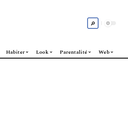
Habiter
Look
Parentalité
Web