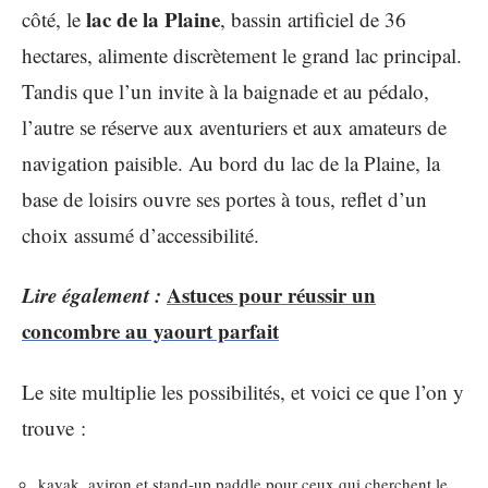
lac de la Plaine
côté, le
, bassin artificiel de 36
hectares, alimente discrètement le grand lac principal.
Tandis que l’un invite à la baignade et au pédalo,
l’autre se réserve aux aventuriers et aux amateurs de
navigation paisible. Au bord du lac de la Plaine, la
base de loisirs ouvre ses portes à tous, reflet d’un
choix assumé d’accessibilité.
Lire également :
Astuces pour réussir un
concombre au yaourt parfait
Le site multiplie les possibilités, et voici ce que l’on y
trouve :
kayak, aviron et stand-up paddle pour ceux qui cherchent le