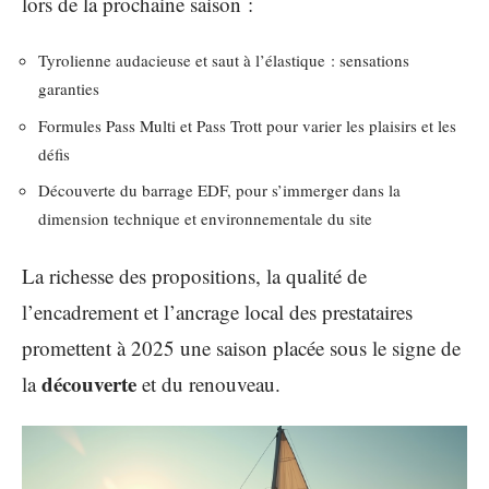
lors de la prochaine saison :
Tyrolienne audacieuse et saut à l’élastique : sensations
garanties
Formules Pass Multi et Pass Trott pour varier les plaisirs et les
défis
Découverte du barrage EDF, pour s’immerger dans la
dimension technique et environnementale du site
La richesse des propositions, la qualité de
l’encadrement et l’ancrage local des prestataires
promettent à 2025 une saison placée sous le signe de
découverte
la
et du renouveau.