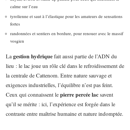
calme sur l’eau
tyrolienne et saut à l’élastique pour les amateurs de sensations
fortes
randonnées et sentiers en bordure, pour renouer avec le massif
vosgien
gestion hydrique
La
fait aussi partie de l’ADN du
lieu : le lac joue un rôle clé dans le refroidissement de
la centrale de Cattenom. Entre nature sauvage et
exigences industrielles, l’équilibre n’est pas feint.
pierre percée lac
Ceux qui connaissent le
savent
qu’il se mérite : ici, l’expérience est forgée dans le
contraste entre maîtrise humaine et nature indomptée.