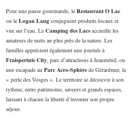
Restaurant O Lac
Pour une pause gourmande, le
Logan Laug
ou le
conjuguent produits locaux et
Camping des Lacs
vue sur l’eau. Le
accueille les
amateurs de nuits au plus près de la nature. Les
familles apprécient également une journée à
Fraispertuis City
, parc d’attractions à Jeanménil, ou
Parc Acro-Sphère
une escapade au
de Gérardmer, la
« perle des Vosges ». Le territoire se découvre à son
rythme, entre patrimoine, saveurs et grands espaces,
laissant à chacun la liberté d’inventer son propre
séjour.