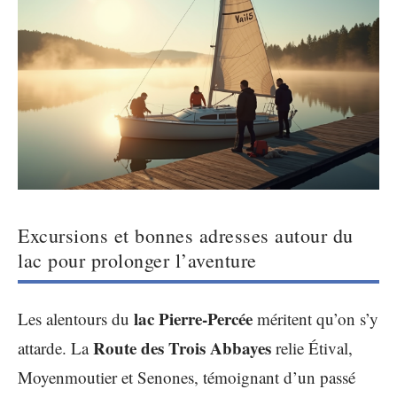
Excursions et bonnes adresses autour du
lac pour prolonger l’aventure
lac Pierre-Percée
Les alentours du
méritent qu’on s’y
Route des Trois Abbayes
attarde. La
relie Étival,
Moyenmoutier et Senones, témoignant d’un passé