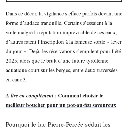
Dans ce décor, la vigilance s’efface parfois devant une
forme d’audace tranquille. Certains s’essaient à la
voile malgré la réputation imprévisible de ces eaux,
d’autres ratent l’inscription à la fameuse sortie « lever
du jour ». Déjà, les réservations s’empilent pour l’été
2025, alors que le bruit d’une future tyrolienne
aquatique court sur les berges, entre deux traversées
en canoë.
A lire en complément :
Comment choisir le
meilleur boucher pour un pot-au-feu savoureux
Pourquoi le lac Pierre-Percée séduit les