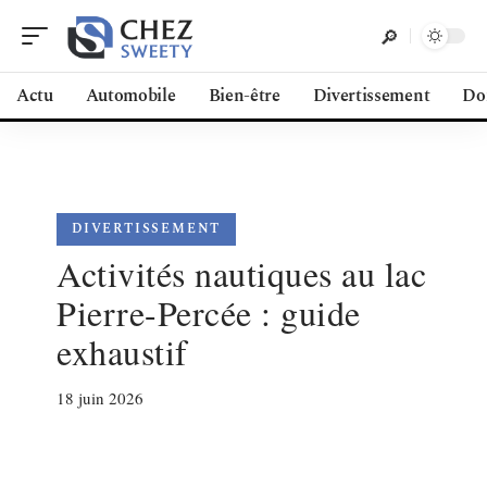
Actu
Automobile
Bien-être
Divertissement
Do
DIVERTISSEMENT
Activités nautiques au lac
Pierre-Percée : guide
exhaustif
18 juin 2026