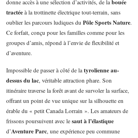
bouée
donne accès à une sélection d’activités, de la
tractée
à la trottinette électrique tout-terrain, sans
Pôle Sports Nature
oublier les parcours ludiques du
.
Ce forfait, conçu pour les familles comme pour les
groupes d’amis, répond à l’envie de flexibilité et
d’aventure.
tyrolienne au-
Impossible de passer à côté de la
dessus du lac
, véritable attraction phare. Son
itinéraire traverse la forêt avant de survoler la surface,
offrant un point de vue unique sur la silhouette en
érable du « petit Canada Lorrain ». Les amateurs de
saut à l’élastique
frissons poursuivent avec le
Aventure Parc
d’
, une expérience peu commune