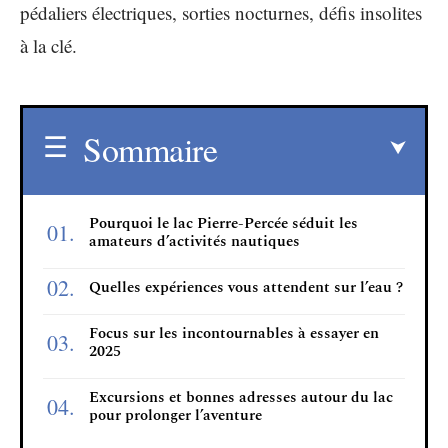
pédaliers électriques, sorties nocturnes, défis insolites
à la clé.
Sommaire
Pourquoi le lac Pierre-Percée séduit les
amateurs d’activités nautiques
Quelles expériences vous attendent sur l’eau ?
Focus sur les incontournables à essayer en
2025
Excursions et bonnes adresses autour du lac
pour prolonger l’aventure