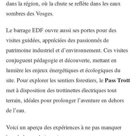
dans la région, où la chute se reflète dans les eaux
sombres des Vosges.
Le barrage EDF ouvre aussi ses portes pour des
visites guidées, appréciées des passionnés de
patrimoine industriel et d’environnement. Ces visites
conjuguent pédagogie et découverte, mettant en
lumière les enjeux énergétiques et écologiques du
Pass Trott
site. Pour explorer les sentiers forestiers, le
met à disposition des trottinettes électriques tout
terrain, idéales pour prolonger l’aventure en dehors
de l’eau.
Voici un aperçu des expériences à ne pas manquer