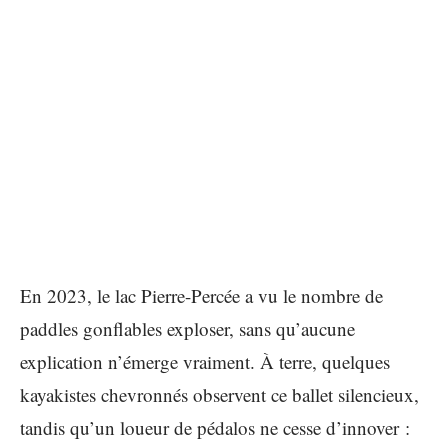
En 2023, le lac Pierre-Percée a vu le nombre de
paddles gonflables exploser, sans qu’aucune
explication n’émerge vraiment. À terre, quelques
kayakistes chevronnés observent ce ballet silencieux,
tandis qu’un loueur de pédalos ne cesse d’innover :