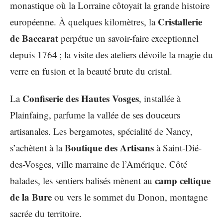
monastique où la Lorraine côtoyait la grande histoire
Cristallerie
européenne. À quelques kilomètres, la
de Baccarat
perpétue un savoir-faire exceptionnel
depuis 1764 ; la visite des ateliers dévoile la magie du
verre en fusion et la beauté brute du cristal.
Confiserie des Hautes Vosges
La
, installée à
Plainfaing, parfume la vallée de ses douceurs
artisanales. Les bergamotes, spécialité de Nancy,
Boutique des Artisans
s’achètent à la
à Saint-Dié-
des-Vosges, ville marraine de l’Amérique. Côté
camp celtique
balades, les sentiers balisés mènent au
de la Bure
ou vers le sommet du Donon, montagne
sacrée du territoire.