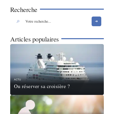
Recherche
Articles populaires
ACTU
Ou réserver sa croisière ?