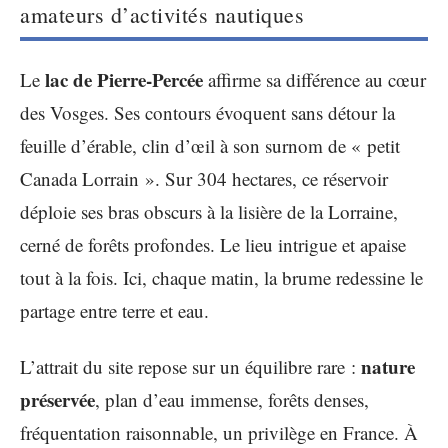
amateurs d’activités nautiques
lac de Pierre-Percée
Le
affirme sa différence au cœur
des Vosges. Ses contours évoquent sans détour la
feuille d’érable, clin d’œil à son surnom de « petit
Canada Lorrain ». Sur 304 hectares, ce réservoir
déploie ses bras obscurs à la lisière de la Lorraine,
cerné de forêts profondes. Le lieu intrigue et apaise
tout à la fois. Ici, chaque matin, la brume redessine le
partage entre terre et eau.
nature
L’attrait du site repose sur un équilibre rare :
préservée
, plan d’eau immense, forêts denses,
fréquentation raisonnable, un privilège en France. À