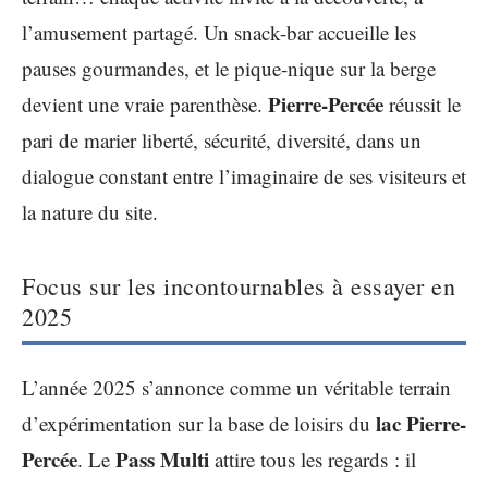
l’amusement partagé. Un snack-bar accueille les
pauses gourmandes, et le pique-nique sur la berge
Pierre-Percée
devient une vraie parenthèse.
réussit le
pari de marier liberté, sécurité, diversité, dans un
dialogue constant entre l’imaginaire de ses visiteurs et
la nature du site.
Focus sur les incontournables à essayer en
2025
L’année 2025 s’annonce comme un véritable terrain
lac Pierre-
d’expérimentation sur la base de loisirs du
Percée
Pass Multi
. Le
attire tous les regards : il