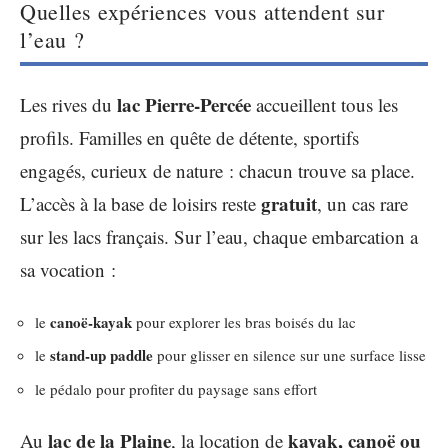
Quelles expériences vous attendent sur
l’eau ?
lac Pierre-Percée
Les rives du
accueillent tous les
profils. Familles en quête de détente, sportifs
engagés, curieux de nature : chacun trouve sa place.
gratuit
L’accès à la base de loisirs reste
, un cas rare
sur les lacs français. Sur l’eau, chaque embarcation a
sa vocation :
canoë-kayak
le
pour explorer les bras boisés du lac
stand-up paddle
le
pour glisser en silence sur une surface lisse
le pédalo pour profiter du paysage sans effort
lac de la Plaine
kayak, canoë ou
Au
, la location de