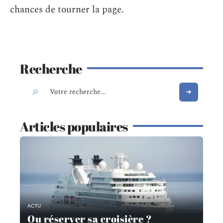
chances de tourner la page.
Recherche
Articles populaires
ACTU
Ou réserver sa croisière ?