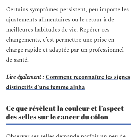
Certains symptômes persistent, peu importe les
ajustements alimentaires ou le retour à de
meilleures habitudes de vie. Repérer ces
changements, c’est permettre une prise en
charge rapide et adaptée par un professionnel
de santé.
Lire également :
Comment reconnaître les signes
distinctifs d'une femme alpha
Ce que révèlent la couleur et l’aspect
des selles sur le cancer du côlon
Observer ses selles demande parfois un peu de