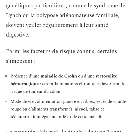
génétiques particulières, comme le syndrome de
Lynch ou la polypose adénomateuse familiale,
doivent veiller régulièrement à leur santé
digestive.
Parmi les facteurs de risque connus, certains
s’imposent :
Présence d’une
maladie de Crohn
ou d’une
rectocolite
hémorragique
: ces inflammations chroniques favorisent le
risque de tumeur du côlon.
Mode de vie : alimentation pauvre en fibres, excès de viande
rouge ou d’aliments transformés,
alcool
, tabac et
sédentarité font également le lit de cette maladie.