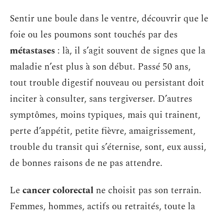
Sentir une boule dans le ventre, découvrir que le
foie ou les poumons sont touchés par des
métastases
: là, il s’agit souvent de signes que la
maladie n’est plus à son début. Passé 50 ans,
tout trouble digestif nouveau ou persistant doit
inciter à consulter, sans tergiverser. D’autres
symptômes, moins typiques, mais qui trainent,
perte d’appétit, petite fièvre, amaigrissement,
trouble du transit qui s’éternise, sont, eux aussi,
de bonnes raisons de ne pas attendre.
Le
cancer colorectal
ne choisit pas son terrain.
Femmes, hommes, actifs ou retraités, toute la