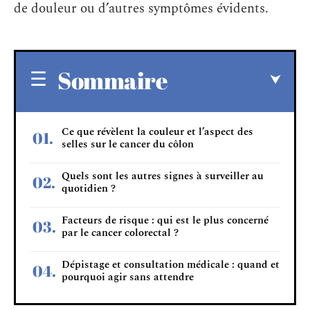
de douleur ou d’autres symptômes évidents.
Sommaire
Ce que révèlent la couleur et l’aspect des
selles sur le cancer du côlon
Quels sont les autres signes à surveiller au
quotidien ?
Facteurs de risque : qui est le plus concerné
par le cancer colorectal ?
Dépistage et consultation médicale : quand et
pourquoi agir sans attendre