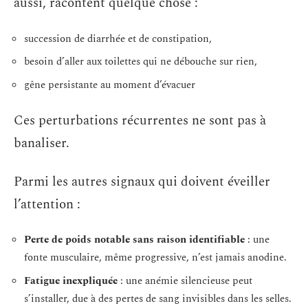
aussi, racontent quelque chose :
succession de diarrhée et de constipation,
besoin d’aller aux toilettes qui ne débouche sur rien,
gêne persistante au moment d’évacuer
Ces perturbations récurrentes ne sont pas à
banaliser.
Parmi les autres signaux qui doivent éveiller
l’attention :
Perte de poids notable sans raison identifiable
: une
fonte musculaire, même progressive, n’est jamais anodine.
Fatigue inexpliquée
: une anémie silencieuse peut
s’installer, due à des pertes de sang invisibles dans les selles.