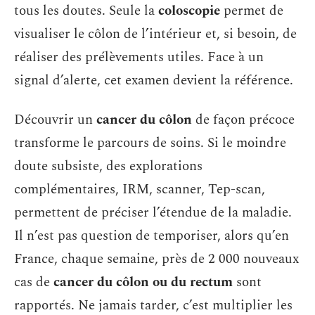
tous les doutes. Seule la
coloscopie
permet de
visualiser le côlon de l’intérieur et, si besoin, de
réaliser des prélèvements utiles. Face à un
signal d’alerte, cet examen devient la référence.
Découvrir un
cancer du côlon
de façon précoce
transforme le parcours de soins. Si le moindre
doute subsiste, des explorations
complémentaires, IRM, scanner, Tep-scan,
permettent de préciser l’étendue de la maladie.
Il n’est pas question de temporiser, alors qu’en
France, chaque semaine, près de 2 000 nouveaux
cas de
cancer du côlon ou du rectum
sont
rapportés. Ne jamais tarder, c’est multiplier les