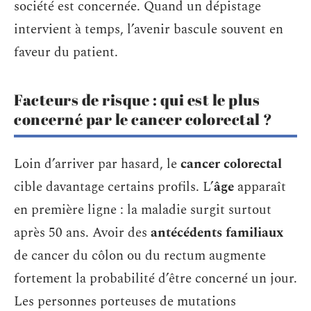
société est concernée. Quand un dépistage
intervient à temps, l’avenir bascule souvent en
faveur du patient.
Facteurs de risque : qui est le plus
concerné par le cancer colorectal ?
Loin d’arriver par hasard, le
cancer colorectal
cible davantage certains profils. L’
âge
apparaît
en première ligne : la maladie surgit surtout
après 50 ans. Avoir des
antécédents familiaux
de cancer du côlon ou du rectum augmente
fortement la probabilité d’être concerné un jour.
Les personnes porteuses de mutations