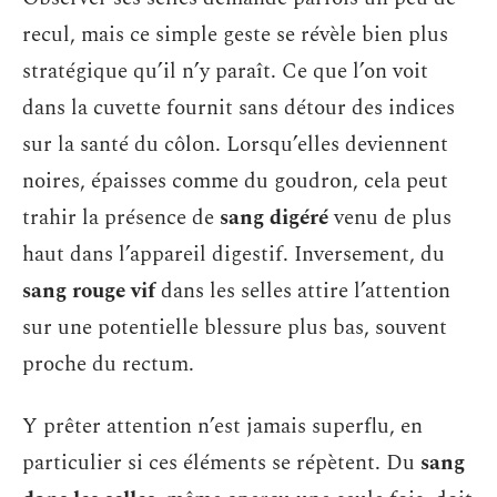
recul, mais ce simple geste se révèle bien plus
stratégique qu’il n’y paraît. Ce que l’on voit
dans la cuvette fournit sans détour des indices
sur la santé du côlon. Lorsqu’elles deviennent
noires, épaisses comme du goudron, cela peut
trahir la présence de
sang digéré
venu de plus
haut dans l’appareil digestif. Inversement, du
sang rouge vif
dans les selles attire l’attention
sur une potentielle blessure plus bas, souvent
proche du rectum.
Y prêter attention n’est jamais superflu, en
particulier si ces éléments se répètent. Du
sang