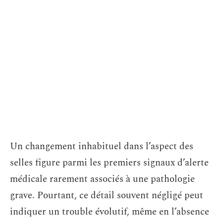
Un changement inhabituel dans l’aspect des
selles figure parmi les premiers signaux d’alerte
médicale rarement associés à une pathologie
grave. Pourtant, ce détail souvent négligé peut
indiquer un trouble évolutif, même en l’absence