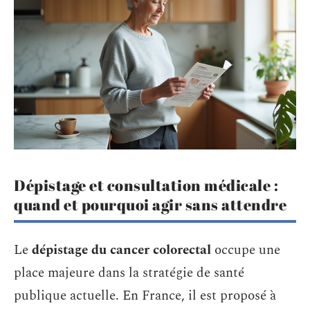
Dépistage et consultation médicale :
quand et pourquoi agir sans attendre
Le
dépistage du cancer colorectal
occupe une
place majeure dans la stratégie de santé
publique actuelle. En France, il est proposé à