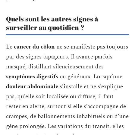
Quels sont les autres signes à
surveiller au quotidien ?
Le
cancer du côlon
ne se manifeste pas toujours
par des signes tapageurs. Il avance parfois
masqué, distillant silencieusement des
symptômes digestifs
ou généraux. Lorsqu’une
douleur abdominale
s’installe et ne s’explique
pas, qu’elle soit localisée ou diffuse, il faut
rester en alerte, surtout si elle s’accompagne de
crampes, de ballonnements inhabituels ou d’une
gêne prolongée. Les variations du transit, elles