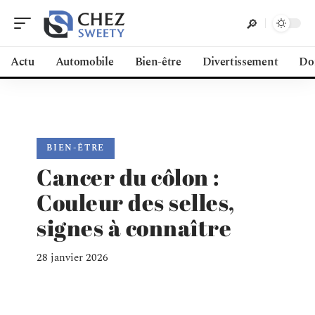
Actu
Automobile
Bien-être
Divertissement
Do
BIEN-ÊTRE
Cancer du côlon :
Couleur des selles,
signes à connaître
28 janvier 2026