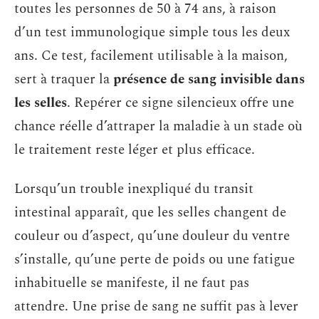
toutes les personnes de 50 à 74 ans, à raison
d’un test immunologique simple tous les deux
ans. Ce test, facilement utilisable à la maison,
sert à traquer la
présence de sang invisible dans
les selles
. Repérer ce signe silencieux offre une
chance réelle d’attraper la maladie à un stade où
le traitement reste léger et plus efficace.
Lorsqu’un trouble inexpliqué du transit
intestinal apparaît, que les selles changent de
couleur ou d’aspect, qu’une douleur du ventre
s’installe, qu’une perte de poids ou une fatigue
inhabituelle se manifeste, il ne faut pas
attendre. Une prise de sang ne suffit pas à lever