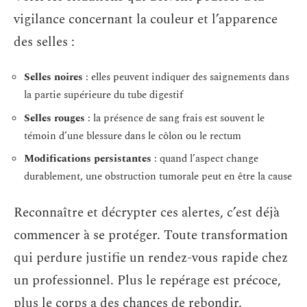
vigilance concernant la couleur et l’apparence
des selles :
Selles noires
: elles peuvent indiquer des saignements dans
la partie supérieure du tube digestif
Selles rouges
: la présence de sang frais est souvent le
témoin d’une blessure dans le côlon ou le rectum
Modifications persistantes
: quand l’aspect change
durablement, une obstruction tumorale peut en être la cause
Reconnaître et décrypter ces alertes, c’est déjà
commencer à se protéger. Toute transformation
qui perdure justifie un rendez-vous rapide chez
un professionnel. Plus le repérage est précoce,
plus le corps a des chances de rebondir.