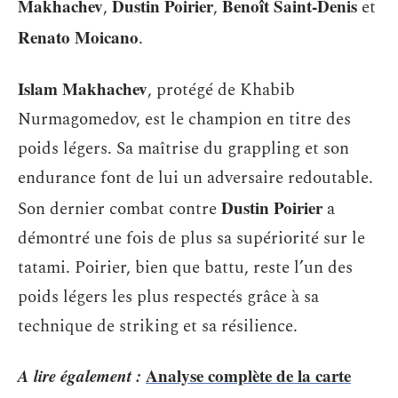
Makhachev
Dustin Poirier
Benoît Saint-Denis
,
,
et
Renato Moicano
.
Islam Makhachev
, protégé de Khabib
Nurmagomedov, est le champion en titre des
poids légers. Sa maîtrise du grappling et son
endurance font de lui un adversaire redoutable.
Dustin Poirier
Son dernier combat contre
a
démontré une fois de plus sa supériorité sur le
tatami. Poirier, bien que battu, reste l’un des
poids légers les plus respectés grâce à sa
technique de striking et sa résilience.
A lire également :
Analyse complète de la carte