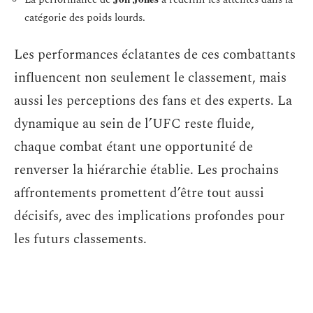
catégorie des poids lourds.
Les performances éclatantes de ces combattants
influencent non seulement le classement, mais
aussi les perceptions des fans et des experts. La
dynamique au sein de l’UFC reste fluide,
chaque combat étant une opportunité de
renverser la hiérarchie établie. Les prochains
affrontements promettent d’être tout aussi
décisifs, avec des implications profondes pour
les futurs classements.