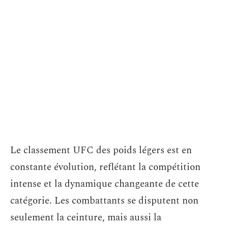
Le classement UFC des poids légers est en
constante évolution, reflétant la compétition
intense et la dynamique changeante de cette
catégorie. Les combattants se disputent non
seulement la ceinture, mais aussi la