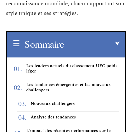
reconnaissance mondiale, chacun apportant son
style unique et ses stratégies.
Sommaire
Les leaders actuels du classement UFC poids
léger
Les tendances émergentes et les nouveaux
challengers
Nouveaux challengers
Analyse des tendances
L’impact des récentes performances sur le