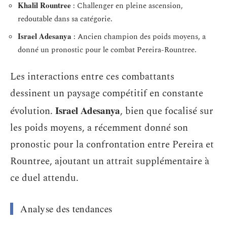
Khalil Rountree
: Challenger en pleine ascension,
redoutable dans sa catégorie.
Israel Adesanya
: Ancien champion des poids moyens, a
donné un pronostic pour le combat Pereira-Rountree.
Les interactions entre ces combattants
dessinent un paysage compétitif en constante
Israel Adesanya
évolution.
, bien que focalisé sur
les poids moyens, a récemment donné son
pronostic pour la confrontation entre Pereira et
Rountree, ajoutant un attrait supplémentaire à
ce duel attendu.
Analyse des tendances