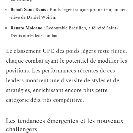
Benoît Saint-Denis
: Poids-léger français prometteur, ancien
élève de Daniel Woirin.
Renato Moicano
: Redoutable Brésilien, a félicité Saint-
Denis après leur combat.
Le classement UFC des poids légers reste fluide,
chaque combat ayant le potentiel de modifier les
positions. Les performances récentes de ces
leaders montrent une diversité de styles et de
stratégies, enrichissant encore plus cette
catégorie déjà très compétitive.
Les tendances émergentes et les nouveaux
challengers