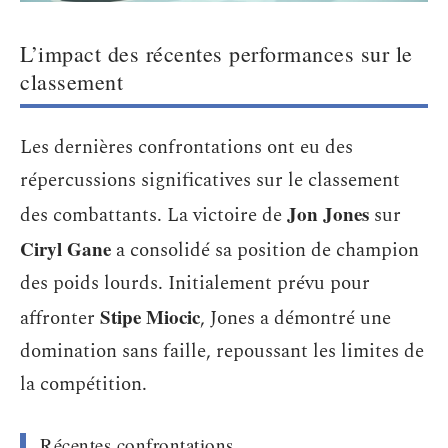
L’impact des récentes performances sur le
classement
Les dernières confrontations ont eu des
répercussions significatives sur le classement
Jon Jones
des combattants. La victoire de
sur
Ciryl Gane
a consolidé sa position de champion
des poids lourds. Initialement prévu pour
Stipe Miocic
affronter
, Jones a démontré une
domination sans faille, repoussant les limites de
la compétition.
Récentes confrontations