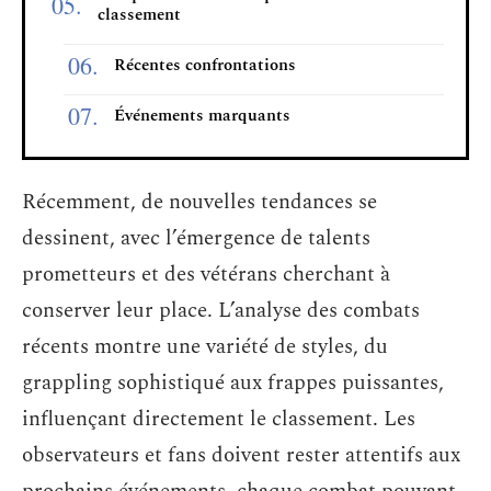
classement
Récentes confrontations
Événements marquants
Récemment, de nouvelles tendances se
dessinent, avec l’émergence de talents
prometteurs et des vétérans cherchant à
conserver leur place. L’analyse des combats
récents montre une variété de styles, du
grappling sophistiqué aux frappes puissantes,
influençant directement le classement. Les
observateurs et fans doivent rester attentifs aux