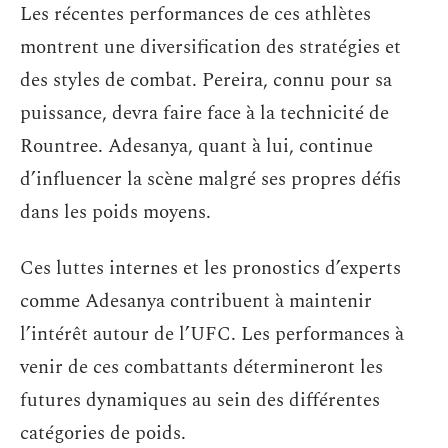
Les récentes performances de ces athlètes
montrent une diversification des stratégies et
des styles de combat. Pereira, connu pour sa
puissance, devra faire face à la technicité de
Rountree. Adesanya, quant à lui, continue
d’influencer la scène malgré ses propres défis
dans les poids moyens.
Ces luttes internes et les pronostics d’experts
comme Adesanya contribuent à maintenir
l’intérêt autour de l’UFC. Les performances à
venir de ces combattants détermineront les
futures dynamiques au sein des différentes
catégories de poids.