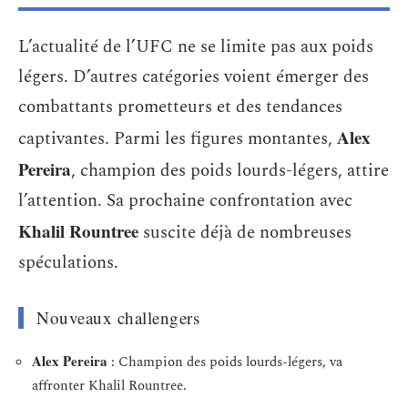
L’actualité de l’UFC ne se limite pas aux poids
légers. D’autres catégories voient émerger des
combattants prometteurs et des tendances
Alex
captivantes. Parmi les figures montantes,
Pereira
, champion des poids lourds-légers, attire
l’attention. Sa prochaine confrontation avec
Khalil Rountree
suscite déjà de nombreuses
spéculations.
Nouveaux challengers
Alex Pereira
: Champion des poids lourds-légers, va
affronter Khalil Rountree.