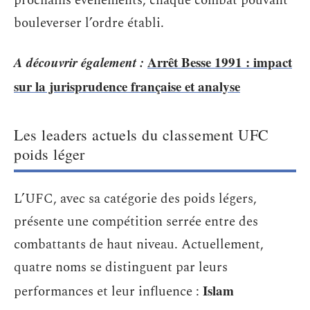
prochains événements, chaque combat pouvant
bouleverser l’ordre établi.
A découvrir également :
Arrêt Besse 1991 : impact
sur la jurisprudence française et analyse
Les leaders actuels du classement UFC
poids léger
L’UFC, avec sa catégorie des poids légers,
présente une compétition serrée entre des
combattants de haut niveau. Actuellement,
quatre noms se distinguent par leurs
Islam
performances et leur influence :