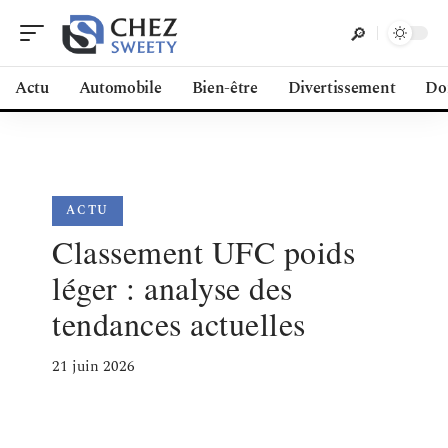
Actu
Automobile
Bien-être
Divertissement
Do
ACTU
Classement UFC poids
léger : analyse des
tendances actuelles
21 juin 2026