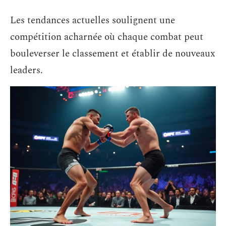
Les tendances actuelles soulignent une
compétition acharnée où chaque combat peut
bouleverser le classement et établir de nouveaux
leaders.