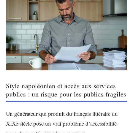
Style napoléonien et accès aux services
publics : un risque pour les publics fragiles
Un générateur qui produit du français littéraire du
XIXe siècle pose un vrai problème d’accessibilité