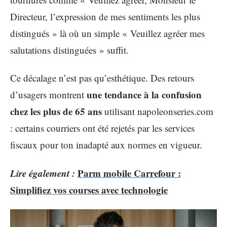
Directeur, l’expression de mes sentiments les plus
distingués » là où un simple « Veuillez agréer mes
salutations distinguées » suffit.
Ce décalage n’est pas qu’esthétique. Des retours
une tendance à la confusion
d’usagers montrent
chez les plus de 65 ans
utilisant napoleonseries.com
: certains courriers ont été rejetés par les services
fiscaux pour ton inadapté aux normes en vigueur.
Lire également :
Parm mobile Carrefour :
Simplifiez vos courses avec technologie