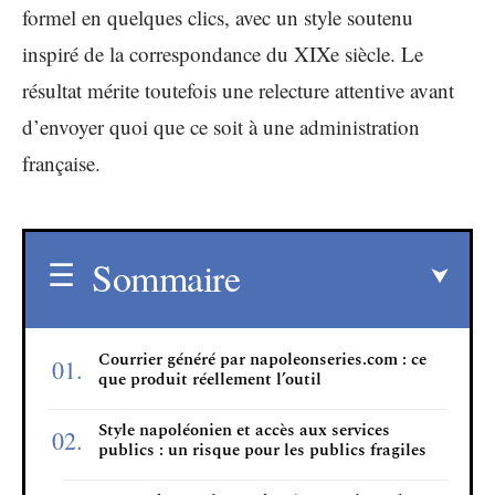
formel en quelques clics, avec un style soutenu
inspiré de la correspondance du XIXe siècle. Le
résultat mérite toutefois une relecture attentive avant
d’envoyer quoi que ce soit à une administration
française.
Sommaire
Courrier généré par napoleonseries.com : ce
que produit réellement l’outil
Style napoléonien et accès aux services
publics : un risque pour les publics fragiles