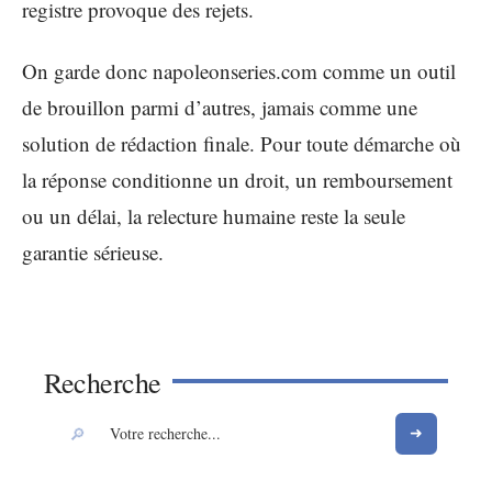
registre provoque des rejets.
On garde donc napoleonseries.com comme un outil
de brouillon parmi d’autres, jamais comme une
solution de rédaction finale. Pour toute démarche où
la réponse conditionne un droit, un remboursement
ou un délai, la relecture humaine reste la seule
garantie sérieuse.
Recherche