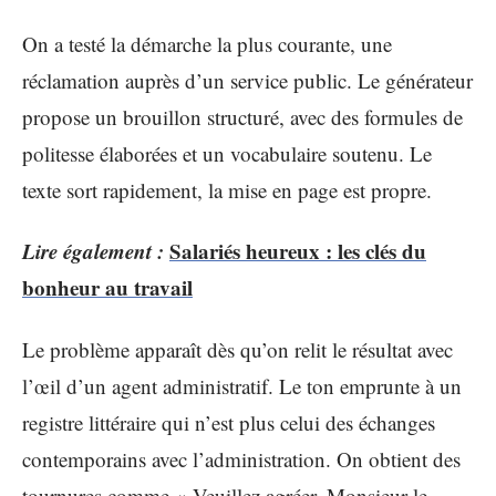
On a testé la démarche la plus courante, une
réclamation auprès d’un service public. Le générateur
propose un brouillon structuré, avec des formules de
politesse élaborées et un vocabulaire soutenu. Le
texte sort rapidement, la mise en page est propre.
Lire également :
Salariés heureux : les clés du
bonheur au travail
Le problème apparaît dès qu’on relit le résultat avec
l’œil d’un agent administratif. Le ton emprunte à un
registre littéraire qui n’est plus celui des échanges
contemporains avec l’administration. On obtient des
tournures comme « Veuillez agréer, Monsieur le