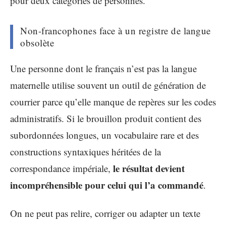
pour deux catégories de personnes.
Non-francophones face à un registre de langue
obsolète
Une personne dont le français n’est pas la langue
maternelle utilise souvent un outil de génération de
courrier parce qu’elle manque de repères sur les codes
administratifs. Si le brouillon produit contient des
subordonnées longues, un vocabulaire rare et des
constructions syntaxiques héritées de la
le résultat devient
correspondance impériale,
incompréhensible pour celui qui l’a commandé
.
On ne peut pas relire, corriger ou adapter un texte