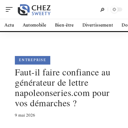
Actu
Automobile
Bien-être
Divertissement
Do
ENTREPRISE
Faut-il faire confiance au
générateur de lettre
napoleonseries.com pour
vos démarches ?
9 mai 2026