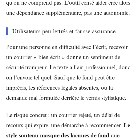
qu’on ne comprend pas. L’outil censé aider crée alors
une dépendance supplémentaire, pas une autonomie.
Utilisateurs peu lettrés et fausse assurance
Pour une personne en difficulté avec l’écrit, recevoir
un courrier « bien écrit » donne un sentiment de
sécurité trompeur. Le texte a l’air professionnel, donc
on l’envoie tel quel. Sauf que le fond peut être
imprécis, les références légales absentes, ou la
demande mal formulée derrière le vernis stylistique.
Le risque concret : un courrier rejeté, un délai de
Le
recours qui expire, une démarche à recommencer.
style soutenu masque des lacunes de fond
que