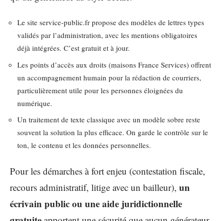
Le site service-public.fr propose des modèles de lettres types
validés par l’administration, avec les mentions obligatoires
déjà intégrées. C’est gratuit et à jour.
Les points d’accès aux droits (maisons France Services) offrent
un accompagnement humain pour la rédaction de courriers,
particulièrement utile pour les personnes éloignées du
numérique.
Un traitement de texte classique avec un modèle sobre reste
souvent la solution la plus efficace. On garde le contrôle sur le
ton, le contenu et les données personnelles.
Pour les démarches à fort enjeu (contestation fiscale,
un
recours administratif, litige avec un bailleur),
écrivain public ou une aide juridictionnelle
gratuite
apportent une sécurité que aucun générateur