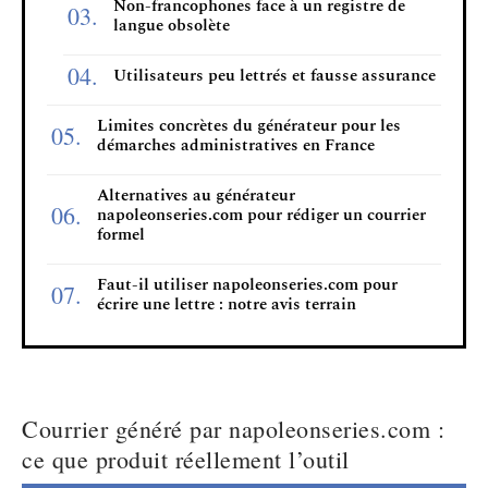
Non-francophones face à un registre de
langue obsolète
Utilisateurs peu lettrés et fausse assurance
Limites concrètes du générateur pour les
démarches administratives en France
Alternatives au générateur
napoleonseries.com pour rédiger un courrier
formel
Faut-il utiliser napoleonseries.com pour
écrire une lettre : notre avis terrain
Courrier généré par napoleonseries.com :
ce que produit réellement l’outil