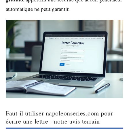
automatique ne peut garantir.
Faut-il utiliser napoleonseries.com pour
écrire une lettre : notre avis terrain