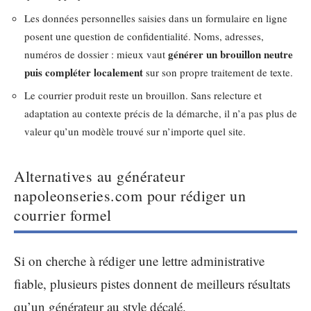
Les données personnelles saisies dans un formulaire en ligne
posent une question de confidentialité. Noms, adresses,
générer un brouillon neutre
numéros de dossier : mieux vaut
puis compléter localement
sur son propre traitement de texte.
Le courrier produit reste un brouillon. Sans relecture et
adaptation au contexte précis de la démarche, il n’a pas plus de
valeur qu’un modèle trouvé sur n’importe quel site.
Alternatives au générateur
napoleonseries.com pour rédiger un
courrier formel
Si on cherche à rédiger une lettre administrative
fiable, plusieurs pistes donnent de meilleurs résultats
qu’un générateur au style décalé.