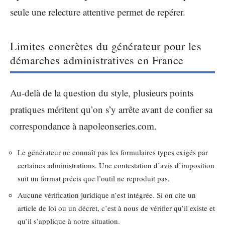
seule une relecture attentive permet de repérer.
Limites concrètes du générateur pour les
démarches administratives en France
Au-delà de la question du style, plusieurs points
pratiques méritent qu’on s’y arrête avant de confier sa
correspondance à napoleonseries.com.
Le générateur ne connaît pas les formulaires types exigés par
certaines administrations. Une contestation d’avis d’imposition
suit un format précis que l’outil ne reproduit pas.
Aucune vérification juridique n’est intégrée. Si on cite un
article de loi ou un décret, c’est à nous de vérifier qu’il existe et
qu’il s’applique à notre situation.