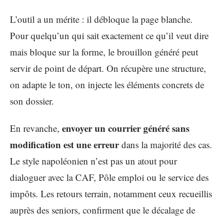
L’outil a un mérite : il débloque la page blanche.
Pour quelqu’un qui sait exactement ce qu’il veut dire
mais bloque sur la forme, le brouillon généré peut
servir de point de départ. On récupère une structure,
on adapte le ton, on injecte les éléments concrets de
son dossier.
envoyer un courrier généré sans
En revanche,
modification est une erreur
dans la majorité des cas.
Le style napoléonien n’est pas un atout pour
dialoguer avec la CAF, Pôle emploi ou le service des
impôts. Les retours terrain, notamment ceux recueillis
auprès des seniors, confirment que le décalage de