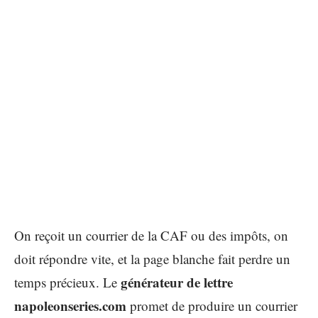
On reçoit un courrier de la CAF ou des impôts, on
doit répondre vite, et la page blanche fait perdre un
générateur de lettre
temps précieux. Le
napoleonseries.com
promet de produire un courrier