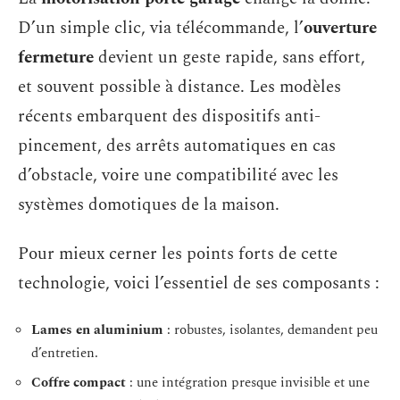
D’un simple clic, via télécommande, l’
ouverture
fermeture
devient un geste rapide, sans effort,
et souvent possible à distance. Les modèles
récents embarquent des dispositifs anti-
pincement, des arrêts automatiques en cas
d’obstacle, voire une compatibilité avec les
systèmes domotiques de la maison.
Pour mieux cerner les points forts de cette
technologie, voici l’essentiel de ses composants :
Lames en aluminium
: robustes, isolantes, demandent peu
d’entretien.
Coffre compact
: une intégration presque invisible et une