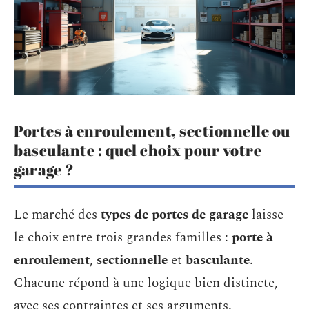
Portes à enroulement, sectionnelle ou
basculante : quel choix pour votre
garage ?
Le marché des
types de portes de garage
laisse
le choix entre trois grandes familles :
porte à
enroulement
,
sectionnelle
et
basculante
.
Chacune répond à une logique bien distincte,
avec ses contraintes et ses arguments.