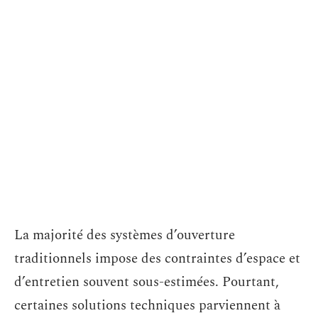
La majorité des systèmes d’ouverture
traditionnels impose des contraintes d’espace et
d’entretien souvent sous-estimées. Pourtant,
certaines solutions techniques parviennent à