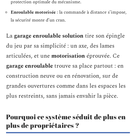
protection optimale du mécanisme.
Enroulable motorisée
: la commande à distance s’impose,
la sécurité monte d’un cran.
La
garage enroulable solution
tire son épingle
du jeu par sa simplicité : un axe, des lames
articulées, et une
motorisation
éprouvée. Ce
garage enroulable
trouve sa place partout : en
construction neuve ou en rénovation, sur de
grandes ouvertures comme dans les espaces les
plus restreints, sans jamais envahir la pièce.
Pourquoi ce système séduit de plus en
plus de propriétaires ?