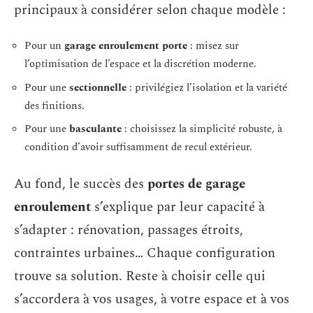
principaux à considérer selon chaque modèle :
Pour un
garage enroulement porte
: misez sur
l’optimisation de l’espace et la discrétion moderne.
Pour une
sectionnelle
: privilégiez l’isolation et la variété
des finitions.
Pour une
basculante
: choisissez la simplicité robuste, à
condition d’avoir suffisamment de recul extérieur.
Au fond, le succès des
portes de garage
enroulement
s’explique par leur capacité à
s’adapter : rénovation, passages étroits,
contraintes urbaines… Chaque configuration
trouve sa solution. Reste à choisir celle qui
s’accordera à vos usages, à votre espace et à vos