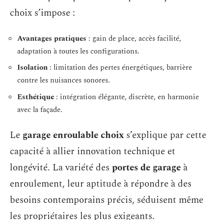
choix s’impose :
Avantages pratiques
: gain de place, accès facilité,
adaptation à toutes les configurations.
Isolation
: limitation des pertes énergétiques, barrière
contre les nuisances sonores.
Esthétique
: intégration élégante, discrète, en harmonie
avec la façade.
Le
garage enroulable choix
s’explique par cette
capacité à allier innovation technique et
longévité. La variété des
portes de garage
à
enroulement, leur aptitude à répondre à des
besoins contemporains précis, séduisent même
les propriétaires les plus exigeants.