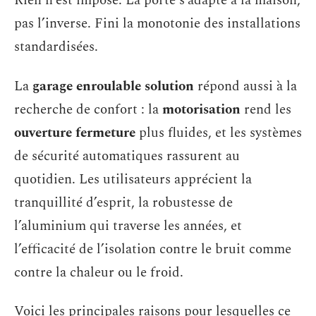
Rien n’est imposé. La porte s’adapte à la maison,
pas l’inverse. Fini la monotonie des installations
standardisées.
La
garage enroulable solution
répond aussi à la
recherche de confort : la
motorisation
rend les
ouverture fermeture
plus fluides, et les systèmes
de sécurité automatiques rassurent au
quotidien. Les utilisateurs apprécient la
tranquillité d’esprit, la robustesse de
l’aluminium qui traverse les années, et
l’efficacité de l’isolation contre le bruit comme
contre la chaleur ou le froid.
Voici les principales raisons pour lesquelles ce