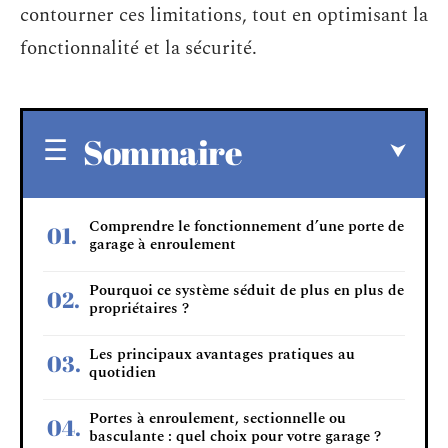
contourner ces limitations, tout en optimisant la
fonctionnalité et la sécurité.
Sommaire
Comprendre le fonctionnement d’une porte de
garage à enroulement
Pourquoi ce système séduit de plus en plus de
propriétaires ?
Les principaux avantages pratiques au
quotidien
Portes à enroulement, sectionnelle ou
basculante : quel choix pour votre garage ?