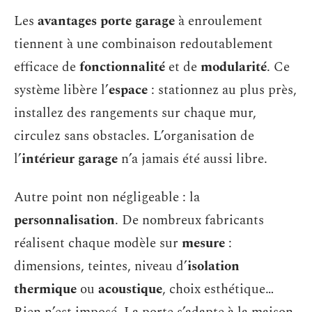
Les
avantages porte garage
à enroulement
tiennent à une combinaison redoutablement
efficace de
fonctionnalité
et de
modularité
. Ce
système libère l’
espace
: stationnez au plus près,
installez des rangements sur chaque mur,
circulez sans obstacles. L’organisation de
l’
intérieur garage
n’a jamais été aussi libre.
Autre point non négligeable : la
personnalisation
. De nombreux fabricants
réalisent chaque modèle sur
mesure
:
dimensions, teintes, niveau d’
isolation
thermique
ou
acoustique
, choix esthétique…