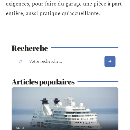
exigences, pour faire du garage une pièce à part
entière, aussi pratique qu’accueillante.
Recherche
Articles populaires
ACTU