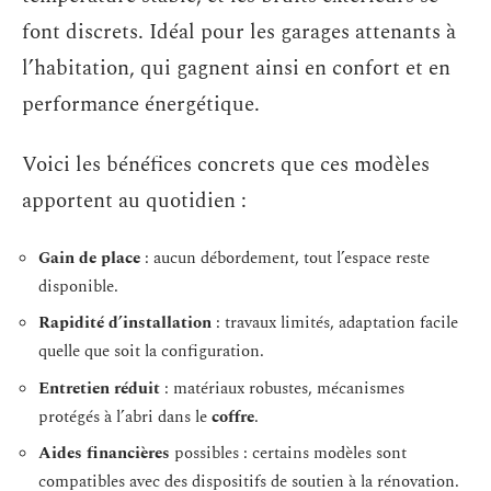
font discrets. Idéal pour les garages attenants à
l’habitation, qui gagnent ainsi en confort et en
performance énergétique.
Voici les bénéfices concrets que ces modèles
apportent au quotidien :
Gain de place
: aucun débordement, tout l’espace reste
disponible.
Rapidité d’installation
: travaux limités, adaptation facile
quelle que soit la configuration.
Entretien réduit
: matériaux robustes, mécanismes
protégés à l’abri dans le
coffre
.
Aides financières
possibles : certains modèles sont
compatibles avec des dispositifs de soutien à la rénovation.