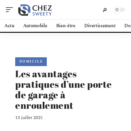
Actu
Automobile
Bien-être
Divertissement
Do
DOMICILE
Les avantages
pratiques d’une porte
de garage à
enroulement
13 juillet 2025