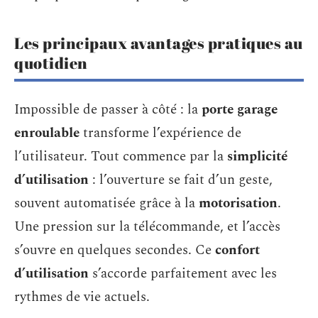
Les principaux avantages pratiques au
quotidien
Impossible de passer à côté : la
porte garage
enroulable
transforme l’expérience de
l’utilisateur. Tout commence par la
simplicité
d’utilisation
: l’ouverture se fait d’un geste,
souvent automatisée grâce à la
motorisation
.
Une pression sur la télécommande, et l’accès
s’ouvre en quelques secondes. Ce
confort
d’utilisation
s’accorde parfaitement avec les
rythmes de vie actuels.