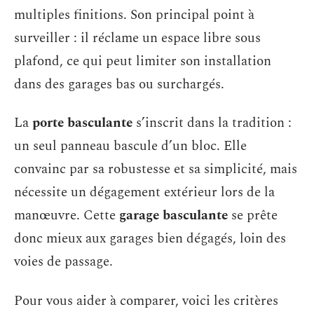
multiples finitions. Son principal point à
surveiller : il réclame un espace libre sous
plafond, ce qui peut limiter son installation
dans des garages bas ou surchargés.
La
porte basculante
s’inscrit dans la tradition :
un seul panneau bascule d’un bloc. Elle
convainc par sa robustesse et sa simplicité, mais
nécessite un dégagement extérieur lors de la
manœuvre. Cette
garage basculante
se prête
donc mieux aux garages bien dégagés, loin des
voies de passage.
Pour vous aider à comparer, voici les critères