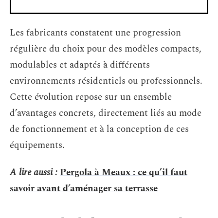
Les fabricants constatent une progression
régulière du choix pour des modèles compacts,
modulables et adaptés à différents
environnements résidentiels ou professionnels.
Cette évolution repose sur un ensemble
d’avantages concrets, directement liés au mode
de fonctionnement et à la conception de ces
équipements.
A lire aussi :
Pergola à Meaux : ce qu’il faut
savoir avant d’aménager sa terrasse