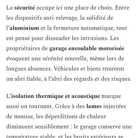
La
sécurité
occupe ici une place de choix. Entre
les dispositifs anti-relevage, la solidité de
l’
aluminium
et la fermeture automatique, tout
est pensé pour dissuader les intrusions. Les
propriétaires de
garage enroulable motorisée
évoquent une sérénité nouvelle, même lors de
longues absences. Véhicules et biens trouvent
un abri fiable, à l’abri des regards et des risques.
L’
isolation thermique et acoustique
marque
aussi un tournant. Grâce à des
lames
injectées
de mousse, les déperditions de chaleur
diminuent sensiblement : le garage conserve une
température stable, et les bruits extérieurs se