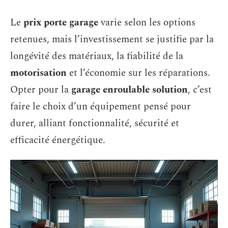
Le
prix porte garage
varie selon les options
retenues, mais l’investissement se justifie par la
longévité des matériaux, la fiabilité de la
motorisation
et l’économie sur les réparations.
Opter pour la
garage enroulable solution
, c’est
faire le choix d’un équipement pensé pour
durer, alliant fonctionnalité, sécurité et
efficacité énergétique.