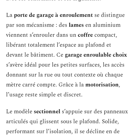
La
porte de garage à enroulement
se distingue
par son mécanisme : des
lames
en aluminium
viennent s’enrouler dans un
coffre
compact,
libérant totalement l’espace au plafond et
devant le bâtiment. Ce
garage enroulable choix
s’avère idéal pour les petites surfaces, les accès
donnant sur la rue ou tout contexte où chaque
mètre carré compte. Grâce à la
motorisation
,
l’usage reste simple et discret.
Le modèle
sectionnel
s’appuie sur des panneaux
articulés qui glissent sous le plafond. Solide,
performant sur l’isolation, il se décline en de