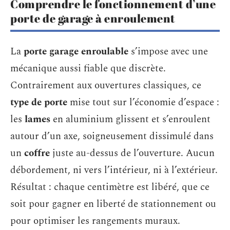
Comprendre le fonctionnement d’une
porte de garage à enroulement
La
porte garage enroulable
s’impose avec une
mécanique aussi fiable que discrète.
Contrairement aux ouvertures classiques, ce
type de porte
mise tout sur l’économie d’espace :
les
lames
en aluminium glissent et s’enroulent
autour d’un axe, soigneusement dissimulé dans
un
coffre
juste au-dessus de l’ouverture. Aucun
débordement, ni vers l’intérieur, ni à l’extérieur.
Résultat : chaque centimètre est libéré, que ce
soit pour gagner en liberté de stationnement ou
pour optimiser les rangements muraux.