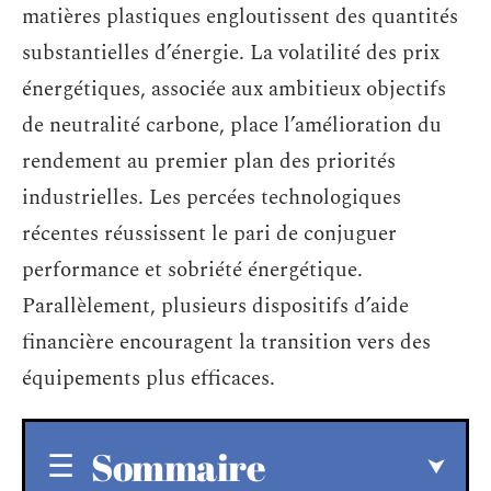
matières plastiques engloutissent des quantités
substantielles d’énergie. La volatilité des prix
énergétiques, associée aux ambitieux objectifs
de neutralité carbone, place l’amélioration du
rendement au premier plan des priorités
industrielles. Les percées technologiques
récentes réussissent le pari de conjuguer
performance et sobriété énergétique.
Parallèlement, plusieurs dispositifs d’aide
financière encouragent la transition vers des
équipements plus efficaces.
Sommaire