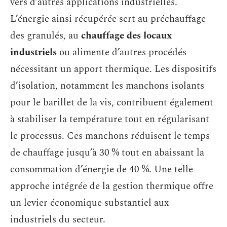
vers d’autres applications industrielles.
L’énergie ainsi récupérée sert au préchauffage
des granulés, au
chauffage des locaux
industriels
ou alimente d’autres procédés
nécessitant un apport thermique. Les dispositifs
d’isolation, notamment les manchons isolants
pour le barillet de la vis, contribuent également
à stabiliser la température tout en régularisant
le processus. Ces manchons réduisent le temps
de chauffage jusqu’à 30 % tout en abaissant la
consommation d’énergie de 40 %. Une telle
approche intégrée de la gestion thermique offre
un levier économique substantiel aux
industriels du secteur.