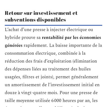
Retour sur investissement et
subventions disponibles
L’achat d’une presse à injecter électrique ou
hybride prouve sa
rentabilité par les économies
générées
rapidement. La baisse importante de la
consommation électrique, combinée à la
réduction des frais d’exploitation (élimination
des dépenses liées au traitement des huiles
usagées, filtres et joints), permet généralement
un amortissement de l’investissement initial en
douze à vingt-quatre mois. Pour une presse de
taille moyenne utilisée 6 000 heures par an, les