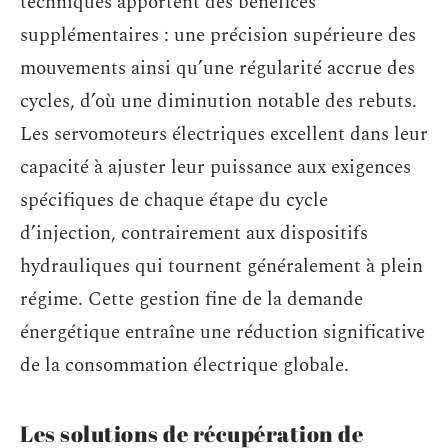
techniques apportent des bénéfices
supplémentaires : une précision supérieure des
mouvements ainsi qu’une régularité accrue des
cycles, d’où une diminution notable des rebuts.
Les servomoteurs électriques excellent dans leur
capacité à ajuster leur puissance aux exigences
spécifiques de chaque étape du cycle
d’injection, contrairement aux dispositifs
hydrauliques qui tournent généralement à plein
régime. Cette gestion fine de la demande
énergétique entraîne une réduction significative
de la consommation électrique globale.
Les solutions de récupération de