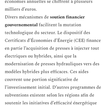
économies annuelles se chiffrent à plusieurs
milliers d’euros.
Divers mécanismes de
soutien financier
gouvernemental
facilitent la mutation
technologique du secteur. Le dispositif des
Certificats d’Économies d’Énergie (CEE) finance
en partie l’acquisition de presses à injecter tout
électriques ou hybrides, ainsi que la
modernisation de presses hydrauliques vers des
modèles hybrides plus efficaces. Ces aides
couvrent une portion significative de
l’investissement initial. D’autres programmes de
subventions existent selon les régions afin de
soutenir les initiatives d’efficacité énergétique