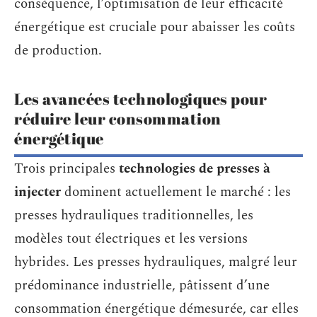
conséquence, l’optimisation de leur efficacité
énergétique est cruciale pour abaisser les coûts
de production.
Les avancées technologiques pour
réduire leur consommation
énergétique
Trois principales
technologies de presses à
injecter
dominent actuellement le marché : les
presses hydrauliques traditionnelles, les
modèles tout électriques et les versions
hybrides. Les presses hydrauliques, malgré leur
prédominance industrielle, pâtissent d’une
consommation énergétique démesurée, car elles