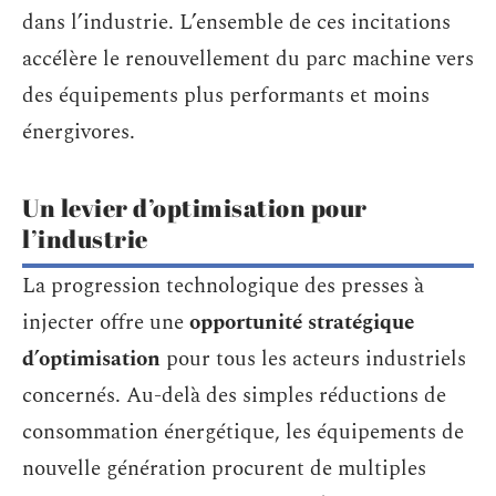
dans l’industrie. L’ensemble de ces incitations
accélère le renouvellement du parc machine vers
des équipements plus performants et moins
énergivores.
Un levier d’optimisation pour
l’industrie
La progression technologique des presses à
injecter offre une
opportunité stratégique
d’optimisation
pour tous les acteurs industriels
concernés. Au-delà des simples réductions de
consommation énergétique, les équipements de
nouvelle génération procurent de multiples