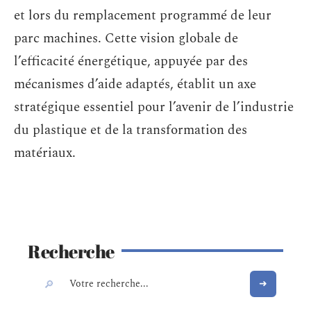
et lors du remplacement programmé de leur
parc machines. Cette vision globale de
l’efficacité énergétique, appuyée par des
mécanismes d’aide adaptés, établit un axe
stratégique essentiel pour l’avenir de l’industrie
du plastique et de la transformation des
matériaux.
Recherche