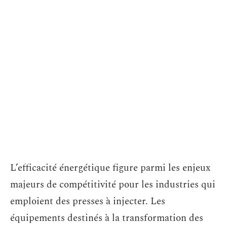
L’efficacité énergétique figure parmi les enjeux
majeurs de compétitivité pour les industries qui
emploient des presses à injecter. Les
équipements destinés à la transformation des