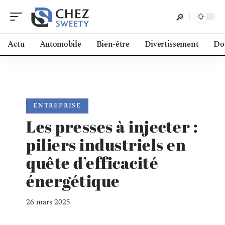
Actu
Automobile
Bien-être
Divertissement
Do
ENTREPRISE
Les presses à injecter :
piliers industriels en
quête d’efficacité
énergétique
26 mars 2025