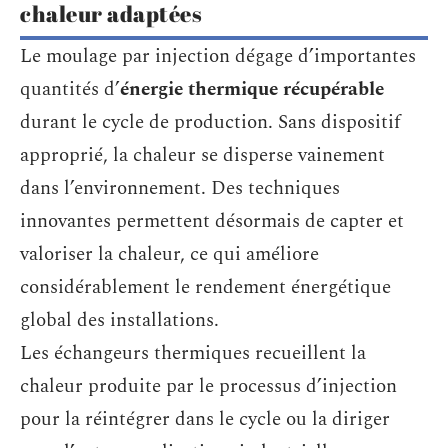
chaleur adaptées
Le moulage par injection dégage d’importantes
quantités d’
énergie thermique récupérable
durant le cycle de production. Sans dispositif
approprié, la chaleur se disperse vainement
dans l’environnement. Des techniques
innovantes permettent désormais de capter et
valoriser la chaleur, ce qui améliore
considérablement le rendement énergétique
global des installations.
Les échangeurs thermiques recueillent la
chaleur produite par le processus d’injection
pour la réintégrer dans le cycle ou la diriger