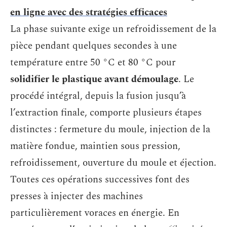
en ligne avec des stratégies efficaces
La phase suivante exige un refroidissement de la
pièce pendant quelques secondes à une
température entre 50 °C et 80 °C pour
solidifier le plastique avant démoulage
. Le
procédé intégral, depuis la fusion jusqu’à
l’extraction finale, comporte plusieurs étapes
distinctes : fermeture du moule, injection de la
matière fondue, maintien sous pression,
refroidissement, ouverture du moule et éjection.
Toutes ces opérations successives font des
presses à injecter des machines
particulièrement voraces en énergie. En