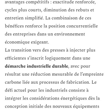
avantages compétitifs : exactitude renforcée,
cycles plus courts, diminution des rebuts et
entretien simplifié. La combinaison de ces
bénéfices renforce la position concurrentielle
des entreprises dans un environnement
économique exigeant.
La transition vers des presses à injecter plus
efficientes s’inscrit logiquement dans une
démarche industrielle durable
, avec pour
résultat une réduction mesurable de l’empreinte
carbone liée aux processus de fabrication. Le
défi actuel pour les industriels consiste à
intégrer les considérations énergétiques dès la
conception initiale des nouveaux équipements