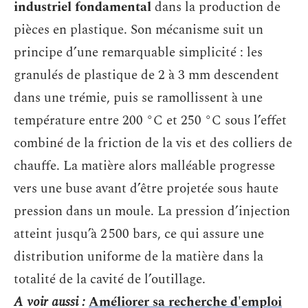
industriel fondamental
dans la production de
pièces en plastique. Son mécanisme suit un
principe d’une remarquable simplicité : les
granulés de plastique de 2 à 3 mm descendent
dans une trémie, puis se ramollissent à une
température entre 200 °C et 250 °C sous l’effet
combiné de la friction de la vis et des colliers de
chauffe. La matière alors malléable progresse
vers une buse avant d’être projetée sous haute
pression dans un moule. La pression d’injection
atteint jusqu’à 2 500 bars, ce qui assure une
distribution uniforme de la matière dans la
totalité de la cavité de l’outillage.
A voir aussi :
Améliorer sa recherche d'emploi