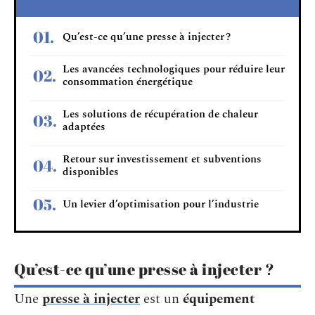
Qu’est-ce qu’une presse à injecter ?
Les avancées technologiques pour réduire leur
consommation énergétique
Les solutions de récupération de chaleur
adaptées
Retour sur investissement et subventions
disponibles
Un levier d’optimisation pour l’industrie
Qu’est-ce qu’une presse à injecter ?
Une
presse à injecter
est un
équipement