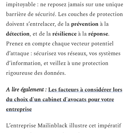
impitoyable : ne reposez jamais sur une unique
barrière de sécurité. Les couches de protection
doivent s’entrelacer, de la
prévention
à la
détection
, et de la
résilience
à la
réponse
.
Prenez en compte chaque vecteur potentiel
d’attaque : sécurisez vos réseaux, vos systèmes
d’information, et veillez à une protection
rigoureuse des données.
A lire également :
Les facteurs à considérer lors
du choix d'un cabinet d'avocats pour votre
entreprise
L’entreprise Mailinblack illustre cet impératif