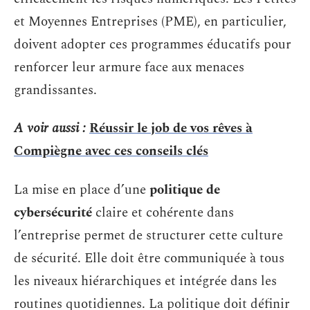
et Moyennes Entreprises (PME), en particulier,
doivent adopter ces programmes éducatifs pour
renforcer leur armure face aux menaces
grandissantes.
A voir aussi :
Réussir le job de vos rêves à
Compiègne avec ces conseils clés
La mise en place d’une
politique de
cybersécurité
claire et cohérente dans
l’entreprise permet de structurer cette culture
de sécurité. Elle doit être communiquée à tous
les niveaux hiérarchiques et intégrée dans les
routines quotidiennes. La politique doit définir