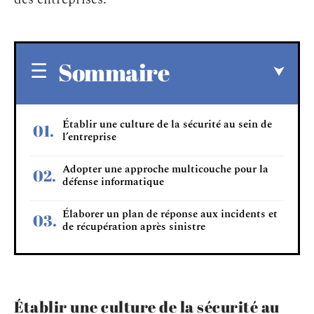
Sommaire
Établir une culture de la sécurité au sein de
l’entreprise
Adopter une approche multicouche pour la
défense informatique
Élaborer un plan de réponse aux incidents et
de récupération après sinistre
Établir une culture de la sécurité au