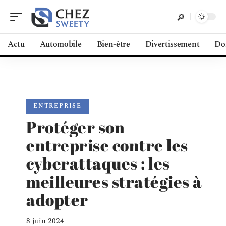
Actu
Automobile
Bien-être
Divertissement
Do
ENTREPRISE
Protéger son
entreprise contre les
cyberattaques : les
meilleures stratégies à
adopter
8 juin 2024