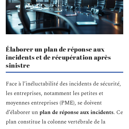
Élaborer un plan de réponse aux
incidents et de récupération après
sinistre
Face à l’inéluctabilité des incidents de sécurité,
les entreprises, notamment les petites et
moyennes entreprises (PME), se doivent
d’élaborer un
plan de réponse aux incidents
. Ce
plan constitue la colonne vertébrale de la