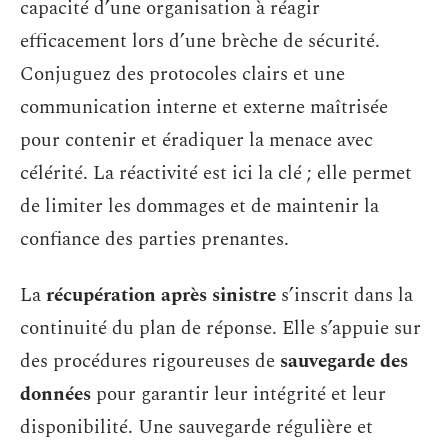
capacité d’une organisation à réagir
efficacement lors d’une brèche de sécurité.
Conjuguez des protocoles clairs et une
communication interne et externe maîtrisée
pour contenir et éradiquer la menace avec
célérité. La réactivité est ici la clé ; elle permet
de limiter les dommages et de maintenir la
confiance des parties prenantes.
La
récupération après sinistre
s’inscrit dans la
continuité du plan de réponse. Elle s’appuie sur
des procédures rigoureuses de
sauvegarde des
données
pour garantir leur intégrité et leur
disponibilité. Une sauvegarde régulière et