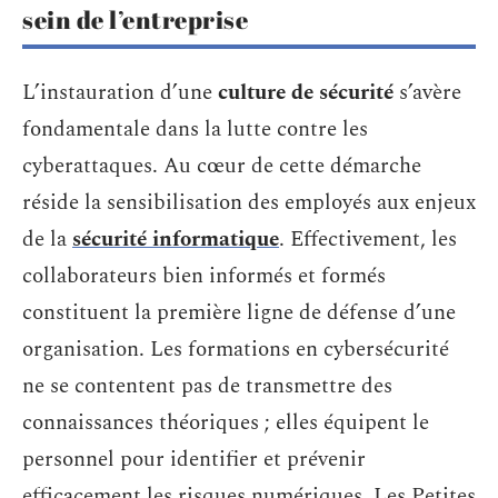
sein de l’entreprise
L’instauration d’une
culture de sécurité
s’avère
fondamentale dans la lutte contre les
cyberattaques. Au cœur de cette démarche
réside la sensibilisation des employés aux enjeux
de la
sécurité informatique
. Effectivement, les
collaborateurs bien informés et formés
constituent la première ligne de défense d’une
organisation. Les formations en cybersécurité
ne se contentent pas de transmettre des
connaissances théoriques ; elles équipent le
personnel pour identifier et prévenir
efficacement les risques numériques. Les Petites