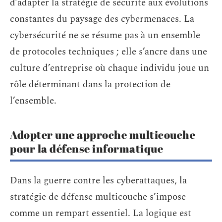
d’adapter la stratégie de sécurité aux évolutions
constantes du paysage des cybermenaces. La
cybersécurité ne se résume pas à un ensemble
de protocoles techniques ; elle s’ancre dans une
culture d’entreprise où chaque individu joue un
rôle déterminant dans la protection de
l’ensemble.
Adopter une approche multicouche
pour la défense informatique
Dans la guerre contre les cyberattaques, la
stratégie de défense multicouche s’impose
comme un rempart essentiel. La logique est