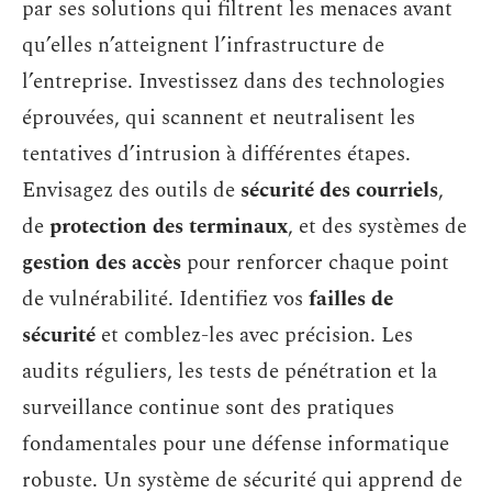
par ses solutions qui filtrent les menaces avant
qu’elles n’atteignent l’infrastructure de
l’entreprise. Investissez dans des technologies
éprouvées, qui scannent et neutralisent les
tentatives d’intrusion à différentes étapes.
Envisagez des outils de
sécurité des courriels
,
de
protection des terminaux
, et des systèmes de
gestion des accès
pour renforcer chaque point
de vulnérabilité. Identifiez vos
failles de
sécurité
et comblez-les avec précision. Les
audits réguliers, les tests de pénétration et la
surveillance continue sont des pratiques
fondamentales pour une défense informatique
robuste. Un système de sécurité qui apprend de