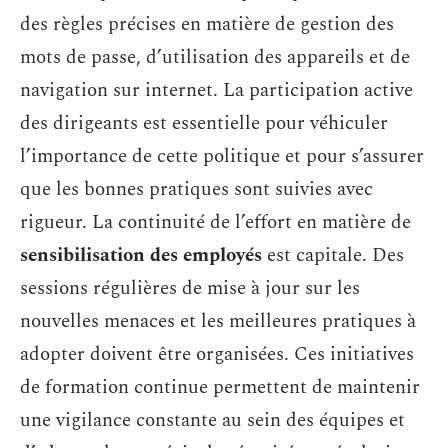
des règles précises en matière de gestion des
mots de passe, d’utilisation des appareils et de
navigation sur internet. La participation active
des dirigeants est essentielle pour véhiculer
l’importance de cette politique et pour s’assurer
que les bonnes pratiques sont suivies avec
rigueur. La continuité de l’effort en matière de
sensibilisation des employés
est capitale. Des
sessions régulières de mise à jour sur les
nouvelles menaces et les meilleures pratiques à
adopter doivent être organisées. Ces initiatives
de formation continue permettent de maintenir
une vigilance constante au sein des équipes et