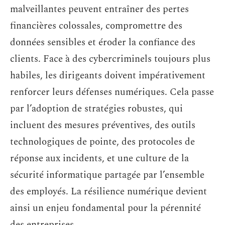
malveillantes peuvent entraîner des pertes
financières colossales, compromettre des
données sensibles et éroder la confiance des
clients. Face à des cybercriminels toujours plus
habiles, les dirigeants doivent impérativement
renforcer leurs défenses numériques. Cela passe
par l’adoption de stratégies robustes, qui
incluent des mesures préventives, des outils
technologiques de pointe, des protocoles de
réponse aux incidents, et une culture de la
sécurité informatique partagée par l’ensemble
des employés. La résilience numérique devient
ainsi un enjeu fondamental pour la pérennité
des entreprises.