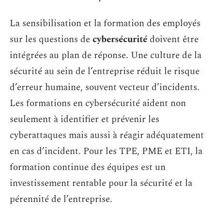
La sensibilisation et la formation des employés
sur les questions de
cybersécurité
doivent être
intégrées au plan de réponse. Une culture de la
sécurité au sein de l’entreprise réduit le risque
d’erreur humaine, souvent vecteur d’incidents.
Les formations en cybersécurité aident non
seulement à identifier et prévenir les
cyberattaques mais aussi à réagir adéquatement
en cas d’incident. Pour les TPE, PME et ETI, la
formation continue des équipes est un
investissement rentable pour la sécurité et la
pérennité de l’entreprise.