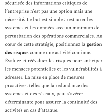
sécurisée des informations critiques de
l’entreprise n’est pas une option mais une
nécessité. Le but est simple : restaurer les
systèmes et les données avec un minimum de
perturbation des opérations commerciales. Au
cœur de cette stratégie, positionnez la
gestion
des risques
comme une activité continue.
Évaluez et réévaluez les risques pour anticiper
les menaces potentielles et les vulnérabilités à
adresser. La mise en place de mesures
proactives, telles que la redondance des
systèmes et des réseaux, peut s’avérer
déterminante pour assurer la continuité des
activités en cas d’attaque.