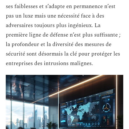
ses faiblesses et s’adapte en permanence n’est
pas un luxe mais une nécessité face à des
adversaires toujours plus ingénieux. La
première ligne de défense n’est plus suffisante ;
la profondeur et la diversité des mesures de
sécurité sont désormais la clé pour protéger les
entreprises des intrusions malignes.