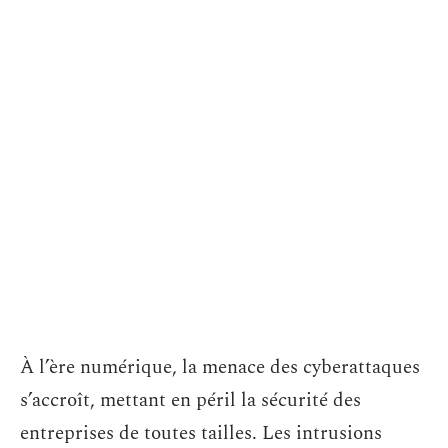
À l’ère numérique, la menace des cyberattaques
s’accroît, mettant en péril la sécurité des
entreprises de toutes tailles. Les intrusions