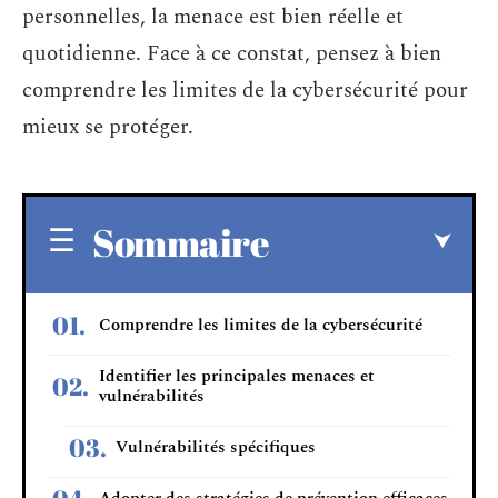
personnelles, la menace est bien réelle et
quotidienne. Face à ce constat, pensez à bien
comprendre les limites de la cybersécurité pour
mieux se protéger.
Sommaire
Comprendre les limites de la cybersécurité
Identifier les principales menaces et
vulnérabilités
Vulnérabilités spécifiques