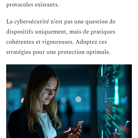
protocoles existants.
La cybersécurité n’est pas une question de
dispositifs uniquement, mais de pratiques
cohérentes et rigoureuses. Adoptez ces
stratégies pour une protection optimale.