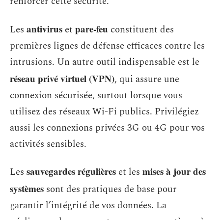
renforcer cette sécurité.
antivirus
pare-feu
Les
et
constituent des
premières lignes de défense efficaces contre les
intrusions. Un autre outil indispensable est le
réseau privé virtuel (VPN)
, qui assure une
connexion sécurisée, surtout lorsque vous
utilisez des réseaux Wi-Fi publics. Privilégiez
aussi les connexions privées 3G ou 4G pour vos
activités sensibles.
sauvegardes régulières
mises à jour des
Les
et les
systèmes
sont des pratiques de base pour
garantir l’intégrité de vos données. La