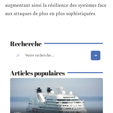
augmentant ainsi la résilience des systèmes face
aux attaques de plus en plus sophistiquées.
Recherche
Articles populaires