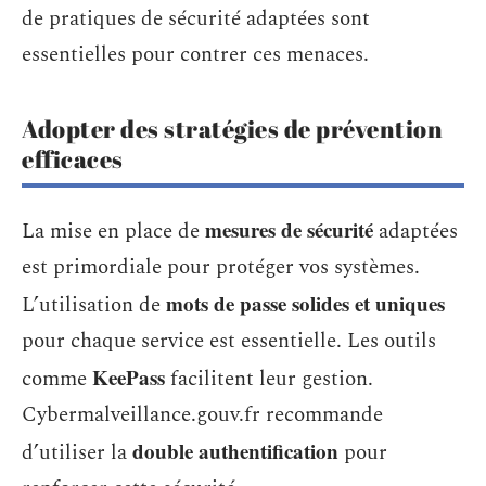
de pratiques de sécurité adaptées sont
essentielles pour contrer ces menaces.
Adopter des stratégies de prévention
efficaces
mesures de sécurité
La mise en place de
adaptées
est primordiale pour protéger vos systèmes.
mots de passe solides et uniques
L’utilisation de
pour chaque service est essentielle. Les outils
KeePass
comme
facilitent leur gestion.
Cybermalveillance.gouv.fr recommande
double authentification
d’utiliser la
pour