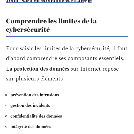
Comprendre les limites de la
cybersécurité
Pour saisir les limites de la cybersécurité, il faut
d’abord comprendre ses composants essentiels.
protection des données
La
sur Internet repose
sur plusieurs éléments :
prévention des intrusions
gestion des incidents
confidentialité des données
intégrité des données