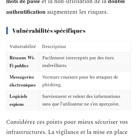
mots de passe
double
et la non-utilisation de la
authentification
augmentent les risques.
Vulnérabilités spécifiques
Vulnérabilité
Description
Réseaux Wi-
Facilement interceptés par des tiers
Fi publics
malveillants.
Messageries
Vecteurs courants pour les attaques de
électroniques
phishing.
Logiciels
Surviennent et volent des informations
espions
sans que l’utilisateur ne s’en aperçoive.
Considérez ces points pour mieux sécuriser vos
infrastructures. La vigilance et la mise en place