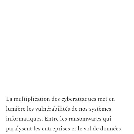
La multiplication des cyberattaques met en
lumière les vulnérabilités de nos systèmes
informatiques. Entre les ransomwares qui
paralysent les entreprises et le vol de données