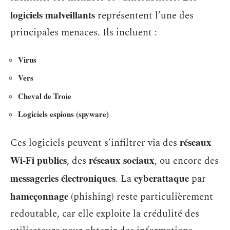
logiciels malveillants
représentent l’une des
principales menaces. Ils incluent :
Virus
Vers
Cheval de Troie
Logiciels espions (spyware)
réseaux
Ces logiciels peuvent s’infiltrer via des
Wi-Fi publics
réseaux sociaux
, des
, ou encore des
messageries électroniques
cyberattaque
. La
par
hameçonnage
(phishing) reste particulièrement
redoutable, car elle exploite la crédulité des