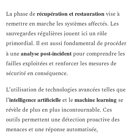
récupération et restauration
La phase de
vise à
remettre en marche les systèmes affectés. Les
sauvegardes régulières jouent ici un rôle
primordial. Il est aussi fondamental de procéder
analyse post-incident
à une
pour comprendre les
failles exploitées et renforcer les mesures de
sécurité en conséquence.
L’utilisation de technologies avancées telles que
intelligence artificielle
machine learning
l’
et le
se
révèle de plus en plus incontournable. Ces
outils permettent une détection proactive des
menaces et une réponse automatisée,