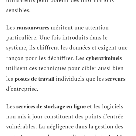
utilisateurs pour obtenir des informations
sensibles.
ransomwares
Les
méritent une attention
particulière. Une fois introduits dans le
système, ils chiffrent les données et exigent une
cybercriminels
rançon pour les déchiffrer. Les
utilisent ces techniques pour cibler aussi bien
postes de travail
serveurs
les
individuels que les
d’entreprise.
services de stockage en ligne
Les
et les logiciels
non mis à jour constituent des points d’entrée
vulnérables. La négligence dans la gestion des