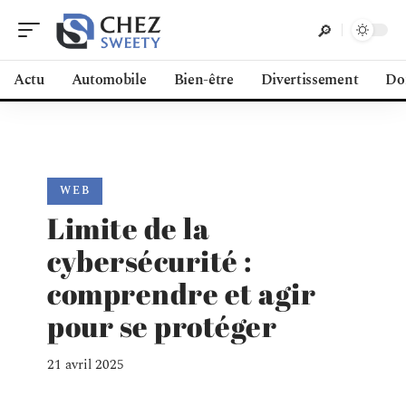
Actu
Automobile
Bien-être
Divertissement
Do
WEB
Limite de la
cybersécurité :
comprendre et agir
pour se protéger
21 avril 2025