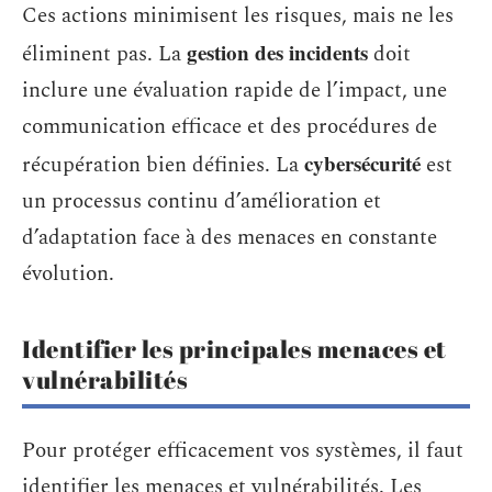
Ces actions minimisent les risques, mais ne les
gestion des incidents
éliminent pas. La
doit
inclure une évaluation rapide de l’impact, une
communication efficace et des procédures de
cybersécurité
récupération bien définies. La
est
un processus continu d’amélioration et
d’adaptation face à des menaces en constante
évolution.
Identifier les principales menaces et
vulnérabilités
Pour protéger efficacement vos systèmes, il faut
identifier les menaces et vulnérabilités. Les