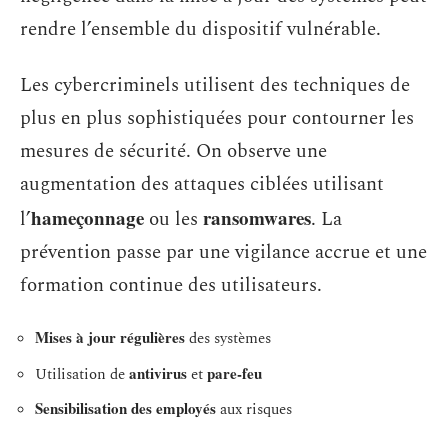
rendre l’ensemble du dispositif vulnérable.
Les cybercriminels utilisent des techniques de
plus en plus sophistiquées pour contourner les
mesures de sécurité. On observe une
augmentation des attaques ciblées utilisant
hameçonnage
ransomwares
l’
ou les
. La
prévention passe par une vigilance accrue et une
formation continue des utilisateurs.
Mises à jour régulières
des systèmes
antivirus
pare-feu
Utilisation de
et
Sensibilisation des employés
aux risques