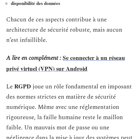
disponibilité des données
Chacun de ces aspects contribue à une
architecture de sécurité robuste, mais aucun
n’est infaillible.
Se connecter à un réseau
A lire en complément :
privé virtuel (VPN) sur Android
RGPD
Le
joue un rôle fondamental en imposant
des normes strictes en matière de sécurité
numérique. Même avec une réglementation
rigoureuse, la faille humaine reste le maillon
faible. Un mauvais mot de passe ou une
négligence dans la mise à jour des systèmes peut