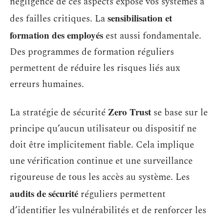
négligence de ces aspects expose vos systèmes à
sensibilisation et
des failles critiques. La
formation des employés
est aussi fondamentale.
Des programmes de formation réguliers
permettent de réduire les risques liés aux
erreurs humaines.
Zero Trust
La stratégie de sécurité
se base sur le
principe qu’aucun utilisateur ou dispositif ne
doit être implicitement fiable. Cela implique
une vérification continue et une surveillance
rigoureuse de tous les accès au système. Les
audits de sécurité
réguliers permettent
d’identifier les vulnérabilités et de renforcer les