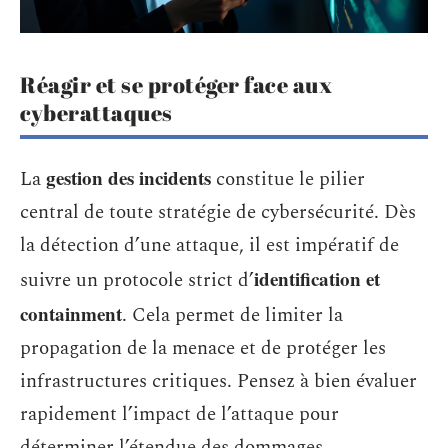
Réagir et se protéger face aux
cyberattaques
gestion des incidents
La
constitue le pilier
central de toute stratégie de cybersécurité. Dès
la détection d’une attaque, il est impératif de
identification et
suivre un protocole strict d’
containment
. Cela permet de limiter la
propagation de la menace et de protéger les
infrastructures critiques. Pensez à bien évaluer
rapidement l’impact de l’attaque pour
déterminer l’étendue des dommages.