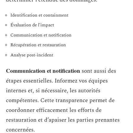
Identification et containment
Évaluation de l’impact
Communication et notification
Récupération et restauration
Analyse post-incident
Communication et notification
sont aussi des
étapes essentielles. Informez vos équipes
internes et, si nécessaire, les autorités
compétentes. Cette transparence permet de
coordonner efficacement les efforts de
restauration et d’apaiser les parties prenantes
concernées.