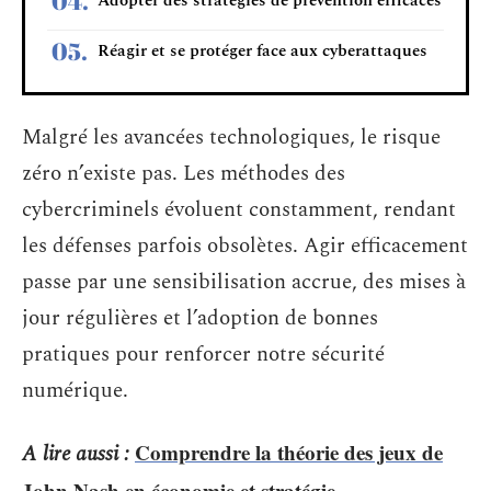
Adopter des stratégies de prévention efficaces
Réagir et se protéger face aux cyberattaques
Malgré les avancées technologiques, le risque
zéro n’existe pas. Les méthodes des
cybercriminels évoluent constamment, rendant
les défenses parfois obsolètes. Agir efficacement
passe par une sensibilisation accrue, des mises à
jour régulières et l’adoption de bonnes
pratiques pour renforcer notre sécurité
numérique.
Comprendre la théorie des jeux de
A lire aussi :
John Nash en économie et stratégie