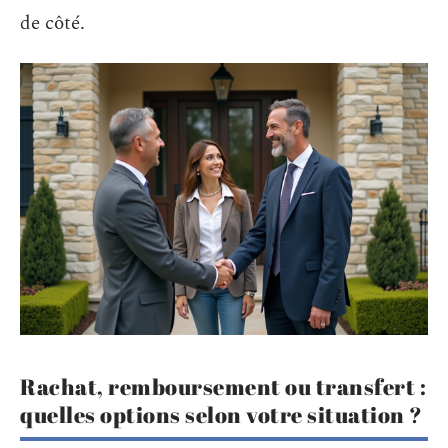
de côté.
Rachat, remboursement ou transfert :
quelles options selon votre situation ?