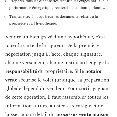
Préparez tous les diagnostics techniques exigés par la loi :
performance énergétique, recherche d’amiante, plomb…
Transmettez à l’acquéreur les documents relatifs à la
propriété
et à l’hypothèque.
Vendre un bien grevé d’une hypothèque, c’est
jouer la carte de la rigueur. De la première
négociation jusqu’à l’acte, chaque signature,
chaque versement, chaque justificatif engage la
responsabilité
du propriétaire. Si le
notaire
vente
sécurise le volet juridique, la préparation
globale dépend du vendeur. Pour sortir gagnant
de cette opération, il faut rassembler toutes les
informations utiles, ajuster sa stratégie et ne
laisser aucun détail du
processus vente maison