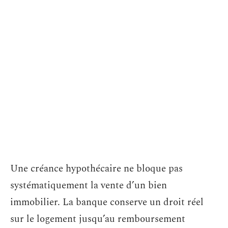
Une créance hypothécaire ne bloque pas
systématiquement la vente d’un bien
immobilier. La banque conserve un droit réel
sur le logement jusqu’au remboursement