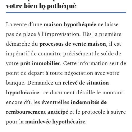
votre bien hypothéqué
La vente d’une
maison hypothéquée
ne laisse
pas de place à l’improvisation. Dès la première
démarche du
processus de vente maison
, il est
impératif de connaître précisément le solde de
votre
prêt immobilier
. Cette information sert de
point de départ à toute négociation avec votre
banque. Demandez un
relevé de situation
hypothécaire
: ce document détaille le montant
encore dû, les éventuelles
indemnités de
remboursement anticipé
et le protocole à suivre
pour la
mainlevée hypothécaire
.