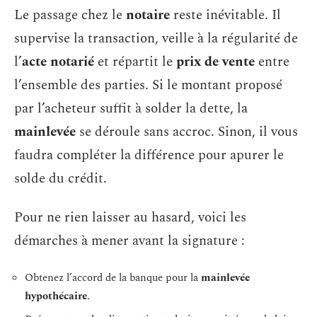
Le passage chez le
notaire
reste inévitable. Il
supervise la transaction, veille à la régularité de
l’
acte notarié
et répartit le
prix de vente
entre
l’ensemble des parties. Si le montant proposé
par l’acheteur suffit à solder la dette, la
mainlevée
se déroule sans accroc. Sinon, il vous
faudra compléter la différence pour apurer le
solde du crédit.
Pour ne rien laisser au hasard, voici les
démarches à mener avant la signature :
Obtenez l’accord de la banque pour la
mainlevée
hypothécaire
.