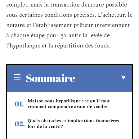
complet, mais la transaction demeure possible
sous certaines conditions précises. L’acheteur, le
notaire et l’établissement prêteur interviennent
à chaque étape pour garantir la levée de
l’hypothèque et la répartition des fonds.
Sommaire
Maison sous hypothèque : ce qu’il faut
vraiment comprendre avant de vendre
Quels obstacles et implications financières
lors de la vente ?