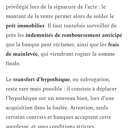
privilégié lors de la signature de l’acte : le
montant de la vente permet alors de solder le
prêt immobilier
. Il faut toutefois surveiller de
près les
indemnités de remboursement anticipé
que la banque peut réclamer, ainsi que les
frais
de mainlevée
, qui viendront rogner la somme
finale.
Le
transfert d’hypothèque
, ou subrogation,
reste rare mais possible : il consiste à déplacer
l’hypothèque sur un nouveau bien, lors d’une
acquisition dans la foulée. Attention, seuls
certains contrats et banques acceptent cette
souplesse, et sous conditions strictes.