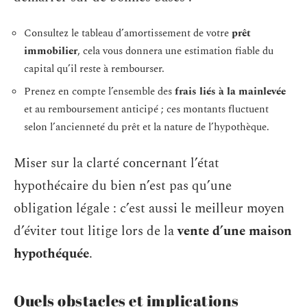
Consultez le tableau d’amortissement de votre
prêt
immobilier
, cela vous donnera une estimation fiable du
capital qu’il reste à rembourser.
Prenez en compte l’ensemble des
frais liés à la mainlevée
et au remboursement anticipé ; ces montants fluctuent
selon l’ancienneté du prêt et la nature de l’hypothèque.
Miser sur la clarté concernant l’état
hypothécaire du bien n’est pas qu’une
obligation légale : c’est aussi le meilleur moyen
d’éviter tout litige lors de la
vente d’une maison
hypothéquée
.
Quels obstacles et implications