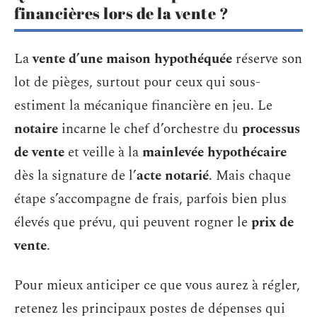
financières lors de la vente ?
La
vente d’une maison hypothéquée
réserve son
lot de pièges, surtout pour ceux qui sous-
estiment la mécanique financière en jeu. Le
notaire
incarne le chef d’orchestre du
processus
de vente
et veille à la
mainlevée hypothécaire
dès la signature de l’
acte notarié
. Mais chaque
étape s’accompagne de frais, parfois bien plus
élevés que prévu, qui peuvent rogner le
prix de
vente
.
Pour mieux anticiper ce que vous aurez à régler,
retenez les principaux postes de dépenses qui