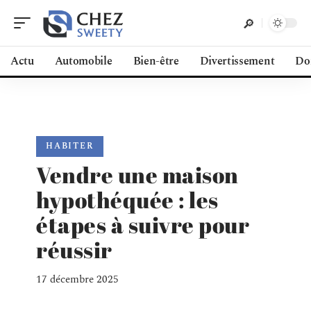
Actu
Automobile
Bien-être
Divertissement
Do
HABITER
Vendre une maison
hypothéquée : les
étapes à suivre pour
réussir
17 décembre 2025