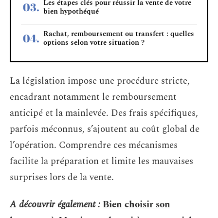
Les étapes clés pour réussir la vente de votre
bien hypothéqué
Rachat, remboursement ou transfert : quelles
options selon votre situation ?
La législation impose une procédure stricte,
encadrant notamment le remboursement
anticipé et la mainlevée. Des frais spécifiques,
parfois méconnus, s’ajoutent au coût global de
l’opération. Comprendre ces mécanismes
facilite la préparation et limite les mauvaises
surprises lors de la vente.
A découvrir également :
Bien choisir son