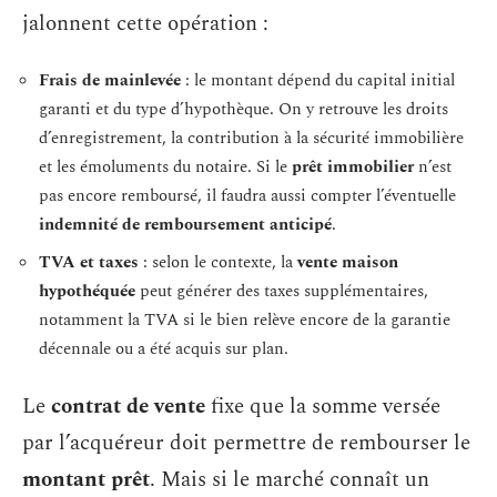
jalonnent cette opération :
Frais de mainlevée
: le montant dépend du capital initial
garanti et du type d’hypothèque. On y retrouve les droits
d’enregistrement, la contribution à la sécurité immobilière
et les émoluments du notaire. Si le
prêt immobilier
n’est
pas encore remboursé, il faudra aussi compter l’éventuelle
indemnité de remboursement anticipé
.
TVA et taxes
: selon le contexte, la
vente maison
hypothéquée
peut générer des taxes supplémentaires,
notamment la TVA si le bien relève encore de la garantie
décennale ou a été acquis sur plan.
Le
contrat de vente
fixe que la somme versée
par l’acquéreur doit permettre de rembourser le
montant prêt
. Mais si le marché connaît un