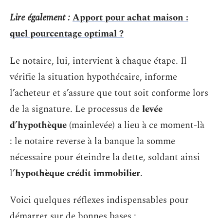
Lire également :
Apport pour achat maison :
quel pourcentage optimal ?
Le notaire, lui, intervient à chaque étape. Il
vérifie la situation hypothécaire, informe
l’acheteur et s’assure que tout soit conforme lors
de la signature. Le processus de
levée
d’hypothèque
(mainlevée) a lieu à ce moment-là
: le notaire reverse à la banque la somme
nécessaire pour éteindre la dette, soldant ainsi
l’
hypothèque crédit immobilier
.
Voici quelques réflexes indispensables pour
démarrer sur de bonnes bases :