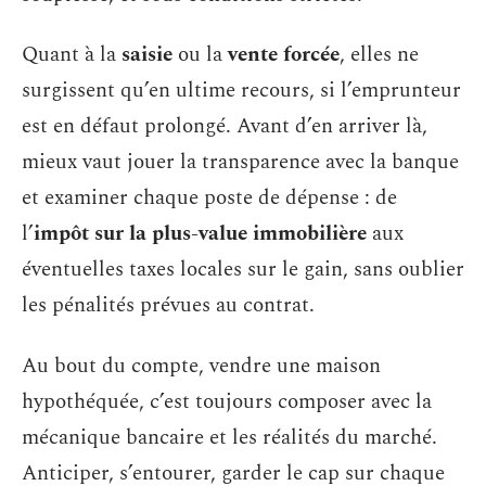
Quant à la
saisie
ou la
vente forcée
, elles ne
surgissent qu’en ultime recours, si l’emprunteur
est en défaut prolongé. Avant d’en arriver là,
mieux vaut jouer la transparence avec la banque
et examiner chaque poste de dépense : de
l’
impôt sur la plus-value immobilière
aux
éventuelles taxes locales sur le gain, sans oublier
les pénalités prévues au contrat.
Au bout du compte, vendre une maison
hypothéquée, c’est toujours composer avec la
mécanique bancaire et les réalités du marché.
Anticiper, s’entourer, garder le cap sur chaque