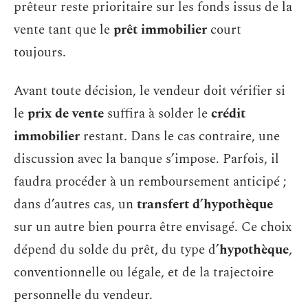
prêteur reste prioritaire sur les fonds issus de la
vente tant que le
prêt immobilier
court
toujours.
Avant toute décision, le vendeur doit vérifier si
le
prix de vente
suffira à solder le
crédit
immobilier
restant. Dans le cas contraire, une
discussion avec la banque s’impose. Parfois, il
faudra procéder à un remboursement anticipé ;
dans d’autres cas, un
transfert d’hypothèque
sur un autre bien pourra être envisagé. Ce choix
dépend du solde du prêt, du type d’
hypothèque
,
conventionnelle ou légale, et de la trajectoire
personnelle du vendeur.