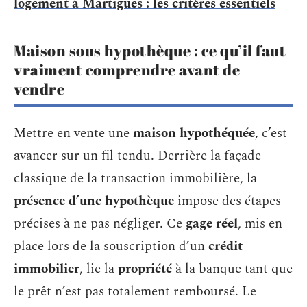
logement à Martigues : les critères essentiels
Maison sous hypothèque : ce qu’il faut
vraiment comprendre avant de
vendre
Mettre en vente une
maison hypothéquée
, c’est
avancer sur un fil tendu. Derrière la façade
classique de la transaction immobilière, la
présence d’une hypothèque
impose des étapes
précises à ne pas négliger. Ce
gage réel
, mis en
place lors de la souscription d’un
crédit
immobilier
, lie la
propriété
à la banque tant que
le prêt n’est pas totalement remboursé. Le