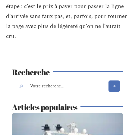
étape : c’est le prix à payer pour passer la ligne
d’arrivée sans faux pas, et, parfois, pour tourner
la page avec plus de légèreté qu’on ne l’aurait
cru.
Recherche
Articles populaires