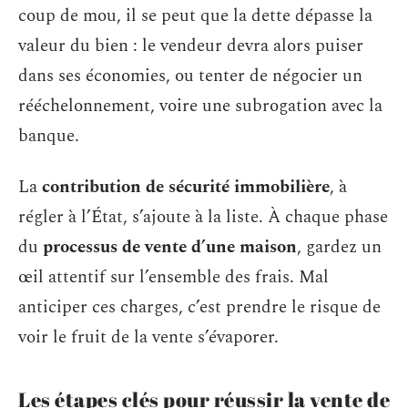
coup de mou, il se peut que la dette dépasse la
valeur du bien : le vendeur devra alors puiser
dans ses économies, ou tenter de négocier un
rééchelonnement, voire une subrogation avec la
banque.
La
contribution de sécurité immobilière
, à
régler à l’État, s’ajoute à la liste. À chaque phase
du
processus de vente d’une maison
, gardez un
œil attentif sur l’ensemble des frais. Mal
anticiper ces charges, c’est prendre le risque de
voir le fruit de la vente s’évaporer.
Les étapes clés pour réussir la vente de