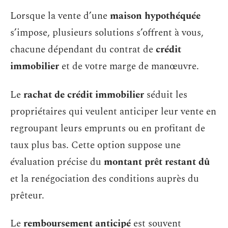
Lorsque la vente d’une
maison hypothéquée
s’impose, plusieurs solutions s’offrent à vous,
chacune dépendant du contrat de
crédit
immobilier
et de votre marge de manœuvre.
Le
rachat de crédit immobilier
séduit les
propriétaires qui veulent anticiper leur vente en
regroupant leurs emprunts ou en profitant de
taux plus bas. Cette option suppose une
évaluation précise du
montant prêt restant dû
et la renégociation des conditions auprès du
prêteur.
Le
remboursement anticipé
est souvent