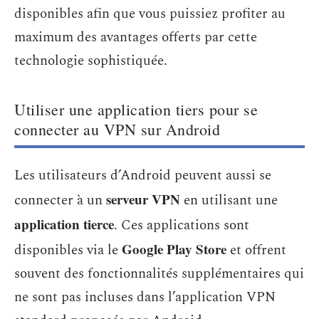
disponibles afin que vous puissiez profiter au
maximum des avantages offerts par cette
technologie sophistiquée.
Utiliser une application tiers pour se
connecter au VPN sur Android
Les utilisateurs d’Android peuvent aussi se
serveur VPN
connecter à un
en utilisant une
application tierce
. Ces applications sont
Google Play Store
disponibles via le
et offrent
souvent des fonctionnalités supplémentaires qui
ne sont pas incluses dans l’application VPN