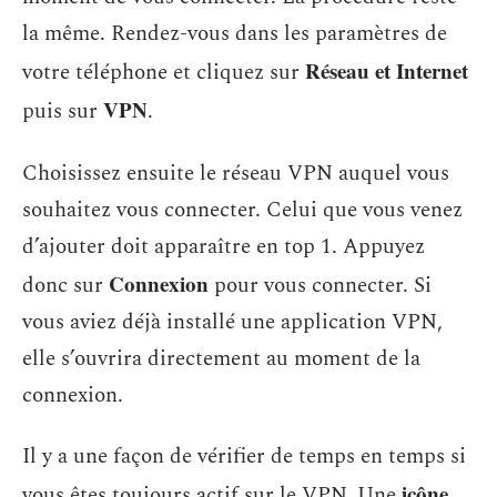
la même. Rendez-vous dans les paramètres de
Réseau et Internet
votre téléphone et cliquez sur
VPN
puis sur
.
Choisissez ensuite le réseau VPN auquel vous
souhaitez vous connecter. Celui que vous venez
d’ajouter doit apparaître en top 1. Appuyez
Connexion
donc sur
pour vous connecter. Si
vous aviez déjà installé une application VPN,
elle s’ouvrira directement au moment de la
connexion.
Il y a une façon de vérifier de temps en temps si
icône
vous êtes toujours actif sur le VPN. Une