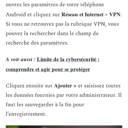
ouvrez les paramètres de votre téléphone
Réseau et Internet
VPN
Android et cliquez sur
>
.
Si vous ne retrouvez pas la rubrique VPN, vous
pouvez la rechercher dans le champ de
recherche des paramètres.
A voir aussi :
Limite de la cybersécurité :
comprendre et agir pour se protéger
Ajouter +
Cliquez ensuite sur
et saisissez toutes
les données fournies par votre administrateur. Il
faut les sauvegarder à la fin pour
l’enregistrement.