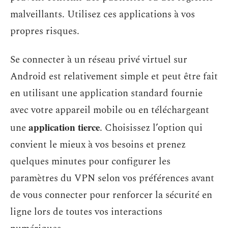
malveillants. Utilisez ces applications à vos
propres risques.
Se connecter à un réseau privé virtuel sur
Android est relativement simple et peut être fait
en utilisant une application standard fournie
avec votre appareil mobile ou en téléchargeant
application tierce
une
. Choisissez l’option qui
convient le mieux à vos besoins et prenez
quelques minutes pour configurer les
paramètres du VPN selon vos préférences avant
de vous connecter pour renforcer la sécurité en
ligne lors de toutes vos interactions