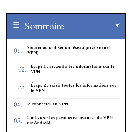
Sommaire
Ajouter ou utiliser un réseau privé virtuel
(VPN)
Étape 1 : recueillir les informations sur le
VPN
Étape 2 : saisir toutes les informations sur
le VPN
Se connecter au VPN
Configurer les paramètres avancés du VPN
sur Android