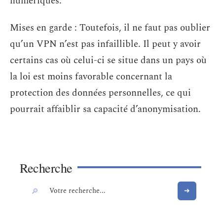
numériques.
Mises en garde : Toutefois, il ne faut pas oublier
qu’un VPN n’est pas infaillible. Il peut y avoir
certains cas où celui-ci se situe dans un pays où
la loi est moins favorable concernant la
protection des données personnelles, ce qui
pourrait affaiblir sa capacité d’anonymisation.
Recherche