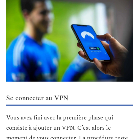
Se connecter au VPN
Vous avez fini avec la première phase qui
consiste à ajouter un VPN. C’est alors le
moment de vous connecter. La procédure reste