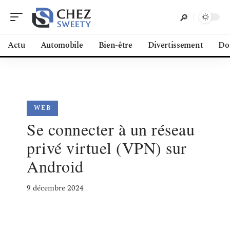
Actu
Automobile
Bien-être
Divertissement
Do
WEB
Se connecter à un réseau
privé virtuel (VPN) sur
Android
9 décembre 2024