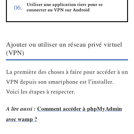
Utiliser une application tiers pour se
connecter au VPN sur Android
Ajouter ou utiliser un réseau privé virtuel
(VPN)
La première des choses à faire pour accéder à un
VPN depuis son smartphone est l’installer.
Voici les étapes à respecter.
A lire aussi :
Comment accéder à phpMyAdmin
avec wamp ?