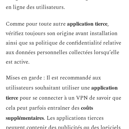
en ligne des utilisateurs.
application tierce
Comme pour toute autre
,
vérifiez toujours son origine avant installation
ainsi que sa politique de confidentialité relative
aux données personnelles collectées lorsqu’elle
est active.
Mises en garde : Il est recommandé aux
application
utilisateurs souhaitant utiliser une
tierce
pour se connecter à un VPN de savoir que
coûts
cela peut parfois entraîner des
supplémentaires
. Les applications tierces
peuvent contenir des publicités ou des logiciels