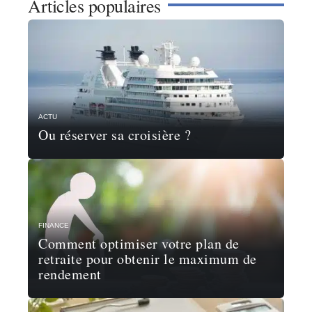
Articles populaires
ACTU
Ou réserver sa croisière ?
FINANCE
Comment optimiser votre plan de
retraite pour obtenir le maximum de
rendement