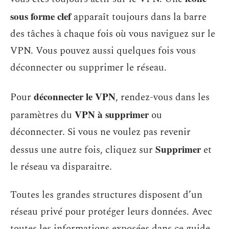
sous forme clef
apparaît toujours dans la barre
des tâches à chaque fois où vous naviguez sur le
VPN. Vous pouvez aussi quelques fois vous
déconnecter ou supprimer le réseau.
déconnecter le VPN
Pour
, rendez-vous dans les
VPN à supprimer
paramètres du
ou
déconnecter. Si vous ne voulez pas revenir
Supprimer
dessus une autre fois, cliquez sur
et
le réseau va disparaitre.
Toutes les grandes structures disposent d’un
réseau privé pour protéger leurs données. Avec
toutes les informations exposées dans ce guide,