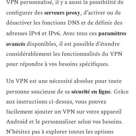
VPN personnalisé, il y a aussi la possibilité de
serveurs proxy
configurer des
, d’activer ou de
désactiver les fonctions DNS et de définir des
paramètres
adresses IPv4 et IPv6. Avec tous ces
avancés
disponibles, il est possible d’étendre
considérablement les fonctionnalités du VPN
pour répondre à vos besoins spécifiques.
Un VPN est une nécessité absolue pour toute
sécurité en ligne
personne soucieuse de sa
. Grâce
aux instructions ci-dessus, vous pouvez
facilement ajouter un VPN sur votre appareil
Android et le personnaliser selon vos besoins.
N’hésitez pas à explorer toutes les options