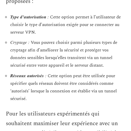
proposées :
Type d’autorisation
:
Cette option permet à l’utilisateur de
choisir le type d’autorisation exigée pour se connecter au
serveur VPN.
Cryptage :
Vous pouvez choisir parmi plusieurs types de
cryptage afin d’améliorer la sécurité et protéger vos
données sensibles lorsqu’elles transitent via un tunnel
sécurisé entre votre appareil et le serveur distant.
Réseaux autorisés
:
Cette option peut être utilisée pour
spécifier quels réseaux doivent être considérés comme
‘autorisés’ lorsque la connexion est établie via un tunnel
sécurisé.
Pour les utilisateurs expérimentés qui
souhaitent maximiser leur expérience avec un