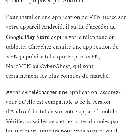
standard proposée par Android.
Pour installer une application de VPN tierce sur
votre appareil Android, il suffit d’accéder au
Google Play Store
depuis votre téléphone ou
tablette. Cherchez ensuite une application de
VPN populaire telle que ExpressVPN,
NordVPN ou CyberGhost, qui sont
certainement les plus connues du marché.
Avant de télécharger une application, assurez-
vous qu’elle est compatible avec la version
d’Android installée sur votre appareil mobile.
Vérifiez aussi les avis et les notes données par
les autres utilisateurs pour vous assurer qu’il