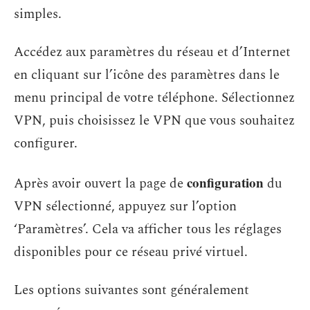
simples.
Accédez aux paramètres du réseau et d’Internet
en cliquant sur l’icône des paramètres dans le
menu principal de votre téléphone. Sélectionnez
VPN, puis choisissez le VPN que vous souhaitez
configurer.
configuration
Après avoir ouvert la page de
du
VPN sélectionné, appuyez sur l’option
‘Paramètres’. Cela va afficher tous les réglages
disponibles pour ce réseau privé virtuel.
Les options suivantes sont généralement