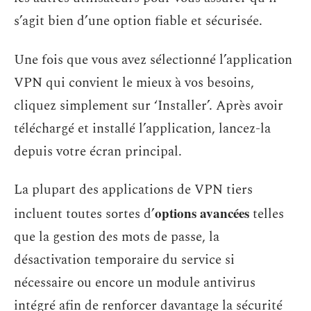
s’agit bien d’une option fiable et sécurisée.
Une fois que vous avez sélectionné l’application
VPN qui convient le mieux à vos besoins,
cliquez simplement sur ‘Installer’. Après avoir
téléchargé et installé l’application, lancez-la
depuis votre écran principal.
La plupart des applications de VPN tiers
options avancées
incluent toutes sortes d’
telles
que la gestion des mots de passe, la
désactivation temporaire du service si
nécessaire ou encore un module antivirus
intégré afin de renforcer davantage la sécurité