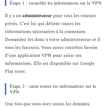
Étape 1 : recueillir les informations sur le VPN
administrateur
Il y a un
pour tous les réseaux
privés. C’est lui qui détient toutes les
informations nécessaires à la connexion.
Demandez-les donc à votre administrateur et il
vous les fournira. Vous aurez toutefois besoin
d’une application VPN pour saisir ses
informations. Elle est disponible sur Google
Play store.
Étape 2 : saisir toutes les informations sur le
VPN
Une fois que vous avez toutes les données,