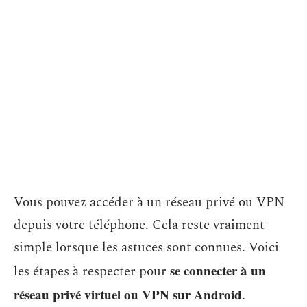
Vous pouvez accéder à un réseau privé ou VPN
depuis votre téléphone. Cela reste vraiment
simple lorsque les astuces sont connues. Voici
se
connecter à un
les étapes à respecter pour
réseau privé virtuel ou VPN sur Android
.