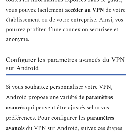
accéder au
VPN
vous pouvez facilement
de votre
établissement ou de votre entreprise. Ainsi, vos
pourrez profiter d’une connexion sécurisée et
anonyme.
Configurer les paramètres avancés du VPN
sur Android
Si vous souhaitez personnaliser votre VPN,
paramètres
Android propose une variété de
avancés
qui peuvent être ajustés selon vos
paramètres
préférences. Pour configurer les
avancés
du VPN sur Android, suivez ces étapes