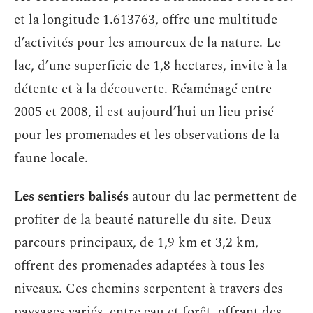
et la longitude 1.613763, offre une multitude
d’activités pour les amoureux de la nature. Le
lac, d’une superficie de 1,8 hectares, invite à la
détente et à la découverte. Réaménagé entre
2005 et 2008, il est aujourd’hui un lieu prisé
pour les promenades et les observations de la
faune locale.
Les sentiers balisés
autour du lac permettent de
profiter de la beauté naturelle du site. Deux
parcours principaux, de 1,9 km et 3,2 km,
offrent des promenades adaptées à tous les
niveaux. Ces chemins serpentent à travers des
paysages variés, entre eau et forêt, offrant des