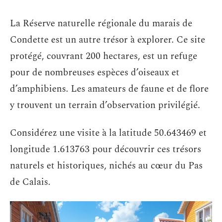
La Réserve naturelle régionale du marais de
Condette est un autre trésor à explorer. Ce site
protégé, couvrant 200 hectares, est un refuge
pour de nombreuses espèces d’oiseaux et
d’amphibiens. Les amateurs de faune et de flore
y trouvent un terrain d’observation privilégié.
Considérez une visite à la latitude 50.643469 et
longitude 1.613763 pour découvrir ces trésors
naturels et historiques, nichés au cœur du Pas
de Calais.