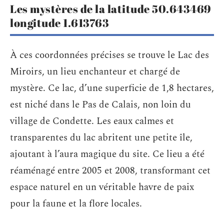
Les mystères de la latitude 50.643469
longitude 1.613763
À ces coordonnées précises se trouve le Lac des
Miroirs, un lieu enchanteur et chargé de
mystère. Ce lac, d’une superficie de 1,8 hectares,
est niché dans le Pas de Calais, non loin du
village de Condette. Les eaux calmes et
transparentes du lac abritent une petite île,
ajoutant à l’aura magique du site. Ce lieu a été
réaménagé entre 2005 et 2008, transformant cet
espace naturel en un véritable havre de paix
pour la faune et la flore locales.