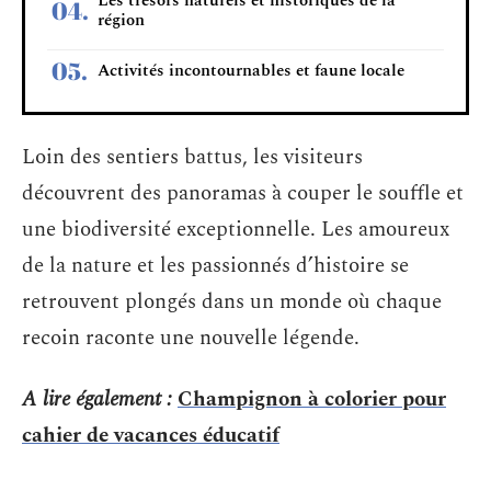
Les trésors naturels et historiques de la
région
Activités incontournables et faune locale
Loin des sentiers battus, les visiteurs
découvrent des panoramas à couper le souffle et
une biodiversité exceptionnelle. Les amoureux
de la nature et les passionnés d’histoire se
retrouvent plongés dans un monde où chaque
recoin raconte une nouvelle légende.
A lire également :
Champignon à colorier pour
cahier de vacances éducatif