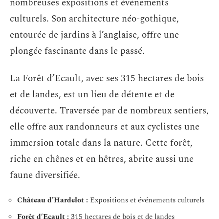
nombreuses expositions et événements
culturels. Son architecture néo-gothique,
entourée de jardins à l’anglaise, offre une
plongée fascinante dans le passé.
La Forêt d’Ecault, avec ses 315 hectares de bois
et de landes, est un lieu de détente et de
découverte. Traversée par de nombreux sentiers,
elle offre aux randonneurs et aux cyclistes une
immersion totale dans la nature. Cette forêt,
riche en chênes et en hêtres, abrite aussi une
faune diversifiée.
Château d’Hardelot :
Expositions et événements culturels
Forêt d’Ecault :
315 hectares de bois et de landes