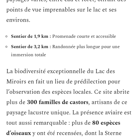
points de vue imprenables sur le lac et ses
environs.
Sentier de 1,9 km :
Promenade courte et accessible
Sentier de 3,2 km :
Randonnée plus longue pour une
immersion totale
La biodiversité exceptionnelle du Lac des
Miroirs en fait un lieu de prédilection pour
l’observation des espèces locales. Ce site abrite
plus de
300 familles de castors
, artisans de ce
paysage lacustre unique. La présence aviaire est
tout aussi remarquable : plus de
80 espèces
d’oiseaux
y ont été recensées, dont la Sterne