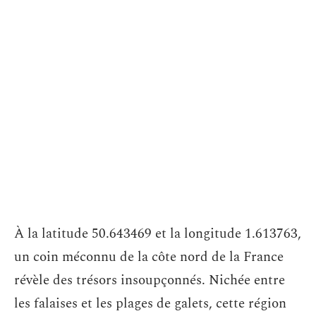
À la latitude 50.643469 et la longitude 1.613763,
un coin méconnu de la côte nord de la France
révèle des trésors insoupçonnés. Nichée entre
les falaises et les plages de galets, cette région