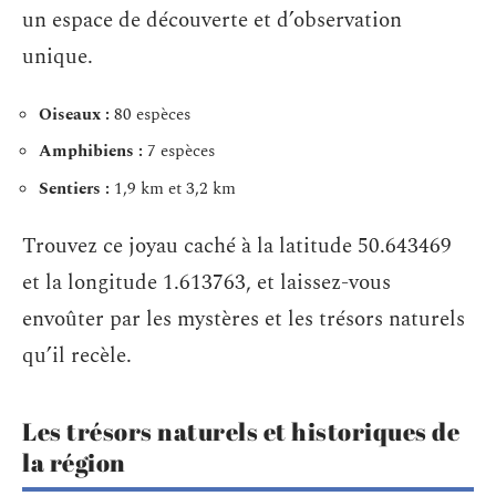
un espace de découverte et d’observation
unique.
Oiseaux :
80 espèces
Amphibiens :
7 espèces
Sentiers :
1,9 km et 3,2 km
Trouvez ce joyau caché à la latitude 50.643469
et la longitude 1.613763, et laissez-vous
envoûter par les mystères et les trésors naturels
qu’il recèle.
Les trésors naturels et historiques de
la région