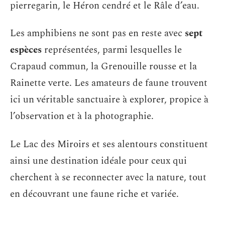
pierregarin, le Héron cendré et le Râle d’eau.
Les amphibiens ne sont pas en reste avec
sept
espèces
représentées, parmi lesquelles le
Crapaud commun, la Grenouille rousse et la
Rainette verte. Les amateurs de faune trouvent
ici un véritable sanctuaire à explorer, propice à
l’observation et à la photographie.
Le Lac des Miroirs et ses alentours constituent
ainsi une destination idéale pour ceux qui
cherchent à se reconnecter avec la nature, tout
en découvrant une faune riche et variée.