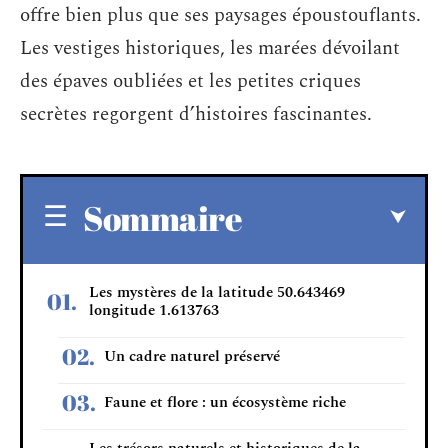
offre bien plus que ses paysages époustouflants.
Les vestiges historiques, les marées dévoilant
des épaves oubliées et les petites criques
secrètes regorgent d’histoires fascinantes.
Sommaire
Les mystères de la latitude 50.643469
longitude 1.613763
Un cadre naturel préservé
Faune et flore : un écosystème riche