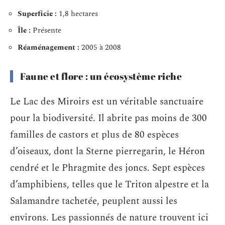
Superficie :
1,8 hectares
Île :
Présente
Réaménagement :
2005 à 2008
Faune et flore : un écosystème riche
Le Lac des Miroirs est un véritable sanctuaire
pour la biodiversité. Il abrite pas moins de 300
familles de castors et plus de 80 espèces
d’oiseaux, dont la Sterne pierregarin, le Héron
cendré et le Phragmite des joncs. Sept espèces
d’amphibiens, telles que le Triton alpestre et la
Salamandre tachetée, peuplent aussi les
environs. Les passionnés de nature trouvent ici