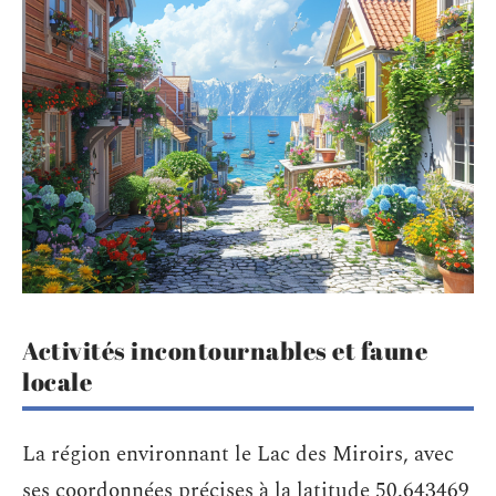
Activités incontournables et faune
locale
La région environnant le Lac des Miroirs, avec
ses coordonnées précises à la latitude 50.643469