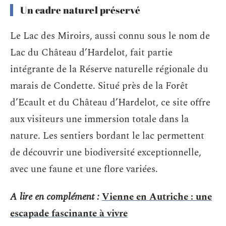
Un cadre naturel préservé
Le Lac des Miroirs, aussi connu sous le nom de
Lac du Château d’Hardelot, fait partie
intégrante de la Réserve naturelle régionale du
marais de Condette. Situé près de la Forêt
d’Ecault et du Château d’Hardelot, ce site offre
aux visiteurs une immersion totale dans la
nature. Les sentiers bordant le lac permettent
de découvrir une biodiversité exceptionnelle,
avec une faune et une flore variées.
A lire en complément :
Vienne en Autriche : une
escapade fascinante à vivre