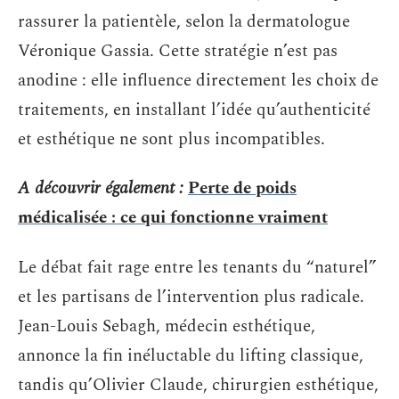
rassurer la patientèle, selon la dermatologue
Véronique Gassia. Cette stratégie n’est pas
anodine : elle influence directement les choix de
traitements, en installant l’idée qu’authenticité
et esthétique ne sont plus incompatibles.
A découvrir également :
Perte de poids
médicalisée : ce qui fonctionne vraiment
Le débat fait rage entre les tenants du “naturel”
et les partisans de l’intervention plus radicale.
Jean-Louis Sebagh, médecin esthétique,
annonce la fin inéluctable du lifting classique,
tandis qu’Olivier Claude, chirurgien esthétique,