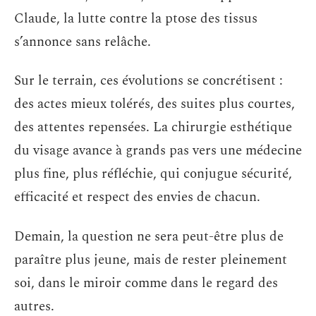
Claude, la lutte contre la ptose des tissus
s’annonce sans relâche.
Sur le terrain, ces évolutions se concrétisent :
des actes mieux tolérés, des suites plus courtes,
des attentes repensées. La chirurgie esthétique
du visage avance à grands pas vers une médecine
plus fine, plus réfléchie, qui conjugue sécurité,
efficacité et respect des envies de chacun.
Demain, la question ne sera peut-être plus de
paraître plus jeune, mais de rester pleinement
soi, dans le miroir comme dans le regard des
autres.