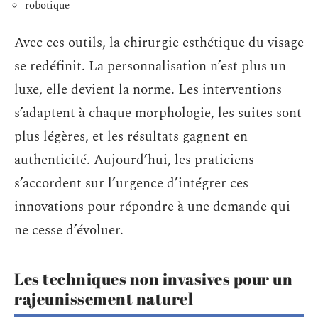
robotique
Avec ces outils, la chirurgie esthétique du visage
se redéfinit. La personnalisation n’est plus un
luxe, elle devient la norme. Les interventions
s’adaptent à chaque morphologie, les suites sont
plus légères, et les résultats gagnent en
authenticité. Aujourd’hui, les praticiens
s’accordent sur l’urgence d’intégrer ces
innovations pour répondre à une demande qui
ne cesse d’évoluer.
Les techniques non invasives pour un
rajeunissement naturel