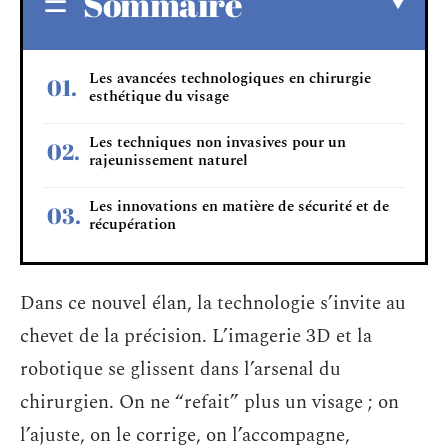
Sommaire
Les avancées technologiques en chirurgie
esthétique du visage
Les techniques non invasives pour un
rajeunissement naturel
Les innovations en matière de sécurité et de
récupération
Dans ce nouvel élan, la technologie s’invite au
chevet de la précision. L’imagerie 3D et la
robotique se glissent dans l’arsenal du
chirurgien. On ne “refait” plus un visage ; on
l’ajuste, on le corrige, on l’accompagne,