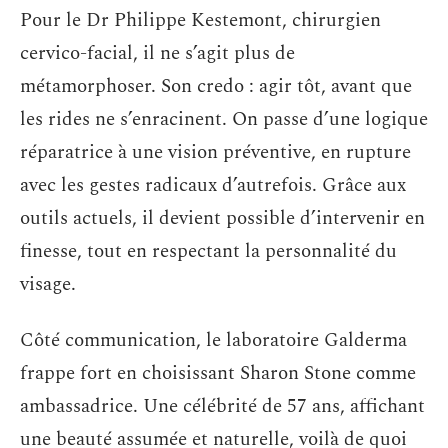
Pour le Dr Philippe Kestemont, chirurgien
cervico-facial, il ne s’agit plus de
métamorphoser. Son credo : agir tôt, avant que
les rides ne s’enracinent. On passe d’une logique
réparatrice à une vision préventive, en rupture
avec les gestes radicaux d’autrefois. Grâce aux
outils actuels, il devient possible d’intervenir en
finesse, tout en respectant la personnalité du
visage.
Côté communication, le laboratoire Galderma
frappe fort en choisissant Sharon Stone comme
ambassadrice. Une célébrité de 57 ans, affichant
une beauté assumée et naturelle, voilà de quoi