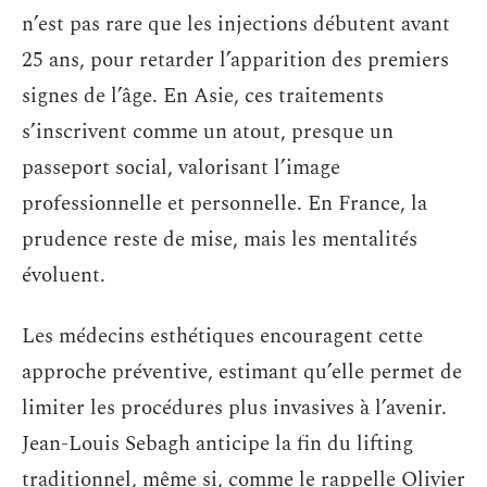
n’est pas rare que les injections débutent avant
25 ans, pour retarder l’apparition des premiers
signes de l’âge. En Asie, ces traitements
s’inscrivent comme un atout, presque un
passeport social, valorisant l’image
professionnelle et personnelle. En France, la
prudence reste de mise, mais les mentalités
évoluent.
Les médecins esthétiques encouragent cette
approche préventive, estimant qu’elle permet de
limiter les procédures plus invasives à l’avenir.
Jean-Louis Sebagh anticipe la fin du lifting
traditionnel, même si, comme le rappelle Olivier