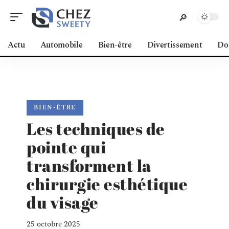
Actu
Automobile
Bien-être
Divertissement
Do
BIEN-ÊTRE
Les techniques de
pointe qui
transforment la
chirurgie esthétique
du visage
25 octobre 2025