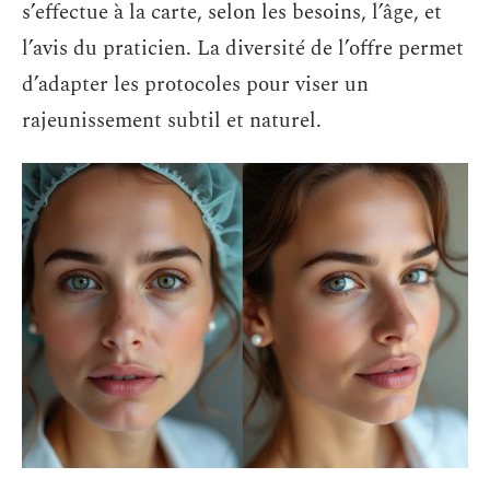
s’effectue à la carte, selon les besoins, l’âge, et
l’avis du praticien. La diversité de l’offre permet
d’adapter les protocoles pour viser un
rajeunissement subtil et naturel.