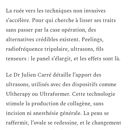
La ruée vers les techniques non invasives
s’accélère. Pour qui cherche à lisser ses traits
sans passer par la case opération, des
alternatives crédibles existent. Peelings,
radiofréquence tripolaire, ultrasons, fils
tenseurs : le panel s’élargit, et les effets sont là.
Le Dr Julien Carré détaille l’apport des
ultrasons, utilisés avec des dispositifs comme
Ultherapy ou Ultraformer. Cette technologie
stimule la production de collagène, sans
incision ni anesthésie générale. La peau se
raffermit, l’ovale se redessine, et le changement