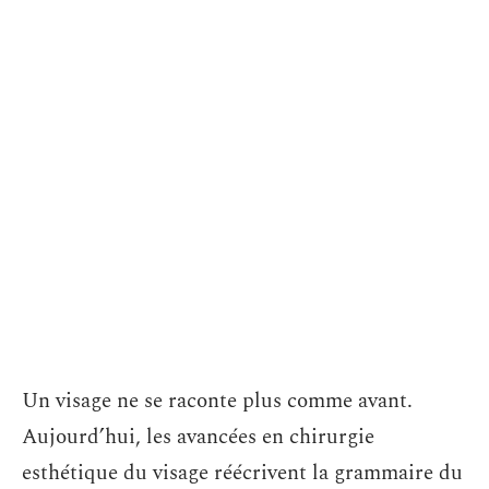
Un visage ne se raconte plus comme avant.
Aujourd’hui, les avancées en chirurgie
esthétique du visage réécrivent la grammaire du