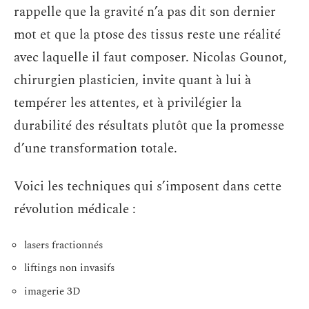
rappelle que la gravité n’a pas dit son dernier
mot et que la ptose des tissus reste une réalité
avec laquelle il faut composer. Nicolas Gounot,
chirurgien plasticien, invite quant à lui à
tempérer les attentes, et à privilégier la
durabilité des résultats plutôt que la promesse
d’une transformation totale.
Voici les techniques qui s’imposent dans cette
révolution médicale :
lasers fractionnés
liftings non invasifs
imagerie 3D