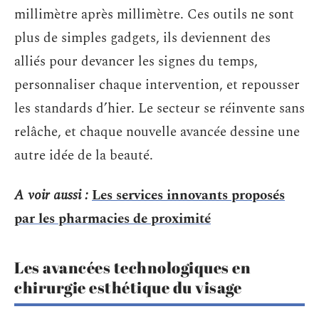
millimètre après millimètre. Ces outils ne sont
plus de simples gadgets, ils deviennent des
alliés pour devancer les signes du temps,
personnaliser chaque intervention, et repousser
les standards d’hier. Le secteur se réinvente sans
relâche, et chaque nouvelle avancée dessine une
autre idée de la beauté.
A voir aussi :
Les services innovants proposés
par les pharmacies de proximité
Les avancées technologiques en
chirurgie esthétique du visage