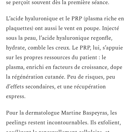
se perçoit souvent dès la première séance.
L’acide hyaluronique et le PRP (plasma riche en
plaquettes) ont aussi le vent en poupe. Injecté
sous la peau, l’acide hyaluronique regonfle,
hydrate, comble les creux. Le PRP, lui, s’appuie
sur les propres ressources du patient : le
plasma, enrichi en facteurs de croissance, dope
la régénération cutanée. Peu de risques, peu
d’effets secondaires, et une récupération
express.
Pour la dermatologue Martine Baspeyras, les
peelings restent incontournables. Ils exfolient,