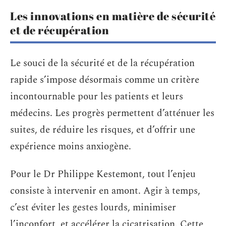
Les innovations en matière de sécurité
et de récupération
Le souci de la sécurité et de la récupération
rapide s’impose désormais comme un critère
incontournable pour les patients et leurs
médecins. Les progrès permettent d’atténuer les
suites, de réduire les risques, et d’offrir une
expérience moins anxiogène.
Pour le Dr Philippe Kestemont, tout l’enjeu
consiste à intervenir en amont. Agir à temps,
c’est éviter les gestes lourds, minimiser
l’inconfort, et accélérer la cicatrisation. Cette