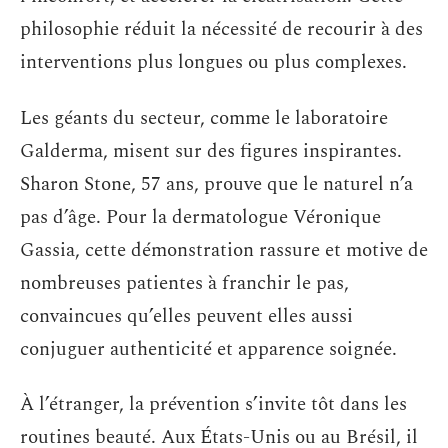
philosophie réduit la nécessité de recourir à des
interventions plus longues ou plus complexes.
Les géants du secteur, comme le laboratoire
Galderma, misent sur des figures inspirantes.
Sharon Stone, 57 ans, prouve que le naturel n’a
pas d’âge. Pour la dermatologue Véronique
Gassia, cette démonstration rassure et motive de
nombreuses patientes à franchir le pas,
convaincues qu’elles peuvent elles aussi
conjuguer authenticité et apparence soignée.
À l’étranger, la prévention s’invite tôt dans les
routines beauté. Aux États-Unis ou au Brésil, il