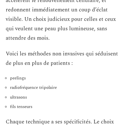
accélèrent le renouvellement cellulaire, et
redonnent immédiatement un coup d’éclat
visible. Un choix judicieux pour celles et ceux
qui veulent une peau plus lumineuse, sans
attendre des mois.
Voici les méthodes non invasives qui séduisent
de plus en plus de patients :
peelings
radiofréquence tripolaire
ultrasons
fils tenseurs
Chaque technique a ses spécificités. Le choix