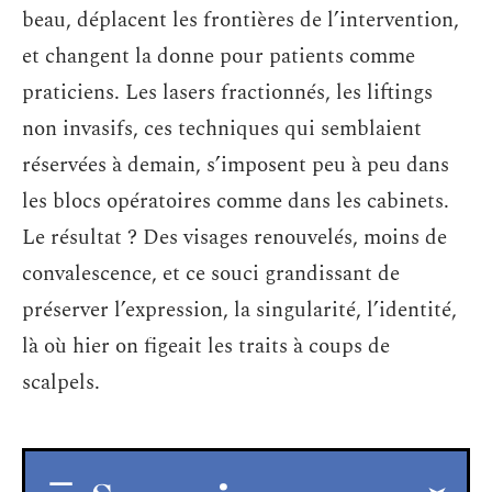
beau, déplacent les frontières de l’intervention,
et changent la donne pour patients comme
praticiens. Les lasers fractionnés, les liftings
non invasifs, ces techniques qui semblaient
réservées à demain, s’imposent peu à peu dans
les blocs opératoires comme dans les cabinets.
Le résultat ? Des visages renouvelés, moins de
convalescence, et ce souci grandissant de
préserver l’expression, la singularité, l’identité,
là où hier on figeait les traits à coups de
scalpels.