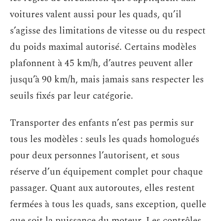
voitures valent aussi pour les quads, qu’il
s’agisse des limitations de vitesse ou du respect
du poids maximal autorisé. Certains modèles
plafonnent à 45 km/h, d’autres peuvent aller
jusqu’à 90 km/h, mais jamais sans respecter les
seuils fixés par leur catégorie.
Transporter des enfants n’est pas permis sur
tous les modèles : seuls les quads homologués
pour deux personnes l’autorisent, et sous
réserve d’un équipement complet pour chaque
passager. Quant aux autoroutes, elles restent
fermées à tous les quads, sans exception, quelle
que soit la puissance du moteur. Les contrôles