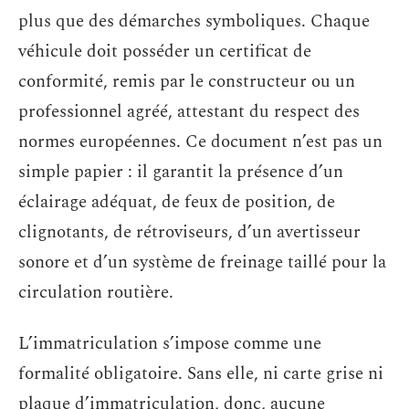
plus que des démarches symboliques. Chaque
véhicule doit posséder un certificat de
conformité, remis par le constructeur ou un
professionnel agréé, attestant du respect des
normes européennes. Ce document n’est pas un
simple papier : il garantit la présence d’un
éclairage adéquat, de feux de position, de
clignotants, de rétroviseurs, d’un avertisseur
sonore et d’un système de freinage taillé pour la
circulation routière.
L’immatriculation s’impose comme une
formalité obligatoire. Sans elle, ni carte grise ni
plaque d’immatriculation, donc, aucune