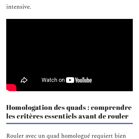
intensive.
Homologation des quads : comprendre
les critères essentiels avant de rouler
Rouler avec un quad homologué requiert bien