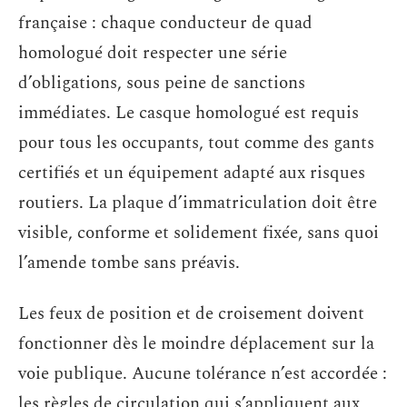
française : chaque conducteur de quad
homologué doit respecter une série
d’obligations, sous peine de sanctions
immédiates. Le casque homologué est requis
pour tous les occupants, tout comme des gants
certifiés et un équipement adapté aux risques
routiers. La plaque d’immatriculation doit être
visible, conforme et solidement fixée, sans quoi
l’amende tombe sans préavis.
Les feux de position et de croisement doivent
fonctionner dès le moindre déplacement sur la
voie publique. Aucune tolérance n’est accordée :
les règles de circulation qui s’appliquent aux