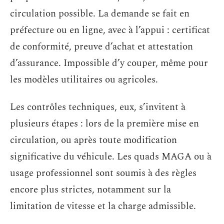
circulation possible. La demande se fait en
préfecture ou en ligne, avec à l’appui : certificat
de conformité, preuve d’achat et attestation
d’assurance. Impossible d’y couper, même pour
les modèles utilitaires ou agricoles.
Les contrôles techniques, eux, s’invitent à
plusieurs étapes : lors de la première mise en
circulation, ou après toute modification
significative du véhicule. Les quads MAGA ou à
usage professionnel sont soumis à des règles
encore plus strictes, notamment sur la
limitation de vitesse et la charge admissible.