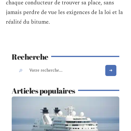
chaque conducteur de trouver sa place, sans
jamais perdre de vue les exigences de la loi et la
réalité du bitume.
Recherche
Articles populaires