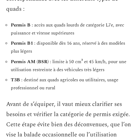
quads :
Permis B
: accès aux quads lourds de catégorie L7e, avec
puissance et vitesse supérieures
Permis B1
: disponible dès 16 ans, réservé à des modèles
plus légers
Permis AM (BSR)
: limite à 50 cm³ et 45 km/h, pour une
utilisation restreinte à des véhicules très légers
T3B
: destiné aux quads agricoles ou utilitaires, usage
professionnel ou rural
Avant de s’équiper, il vaut mieux clarifier ses
besoins et vérifier la catégorie de permis exigée.
Cette étape évite bien des déconvenues, que l’on
vise la balade occasionnelle ou l’utilisation