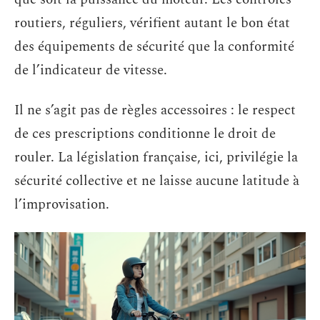
routiers, réguliers, vérifient autant le bon état
des équipements de sécurité que la conformité
de l’indicateur de vitesse.
Il ne s’agit pas de règles accessoires : le respect
de ces prescriptions conditionne le droit de
rouler. La législation française, ici, privilégie la
sécurité collective et ne laisse aucune latitude à
l’improvisation.