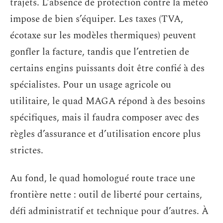
trajets. L’absence de protection contre la météo
impose de bien s’équiper. Les taxes (TVA,
écotaxe sur les modèles thermiques) peuvent
gonfler la facture, tandis que l’entretien de
certains engins puissants doit être confié à des
spécialistes. Pour un usage agricole ou
utilitaire, le quad MAGA répond à des besoins
spécifiques, mais il faudra composer avec des
règles d’assurance et d’utilisation encore plus
strictes.
Au fond, le quad homologué route trace une
frontière nette : outil de liberté pour certains,
défi administratif et technique pour d’autres. À