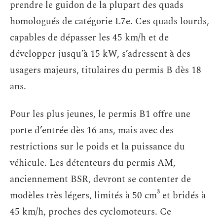
prendre le guidon de la plupart des quads
homologués de catégorie L7e. Ces quads lourds,
capables de dépasser les 45 km/h et de
développer jusqu’à 15 kW, s’adressent à des
usagers majeurs, titulaires du permis B dès 18
ans.
Pour les plus jeunes, le permis B1 offre une
porte d’entrée dès 16 ans, mais avec des
restrictions sur le poids et la puissance du
véhicule. Les détenteurs du permis AM,
anciennement BSR, devront se contenter de
modèles très légers, limités à 50 cm³ et bridés à
45 km/h, proches des cyclomoteurs. Ce