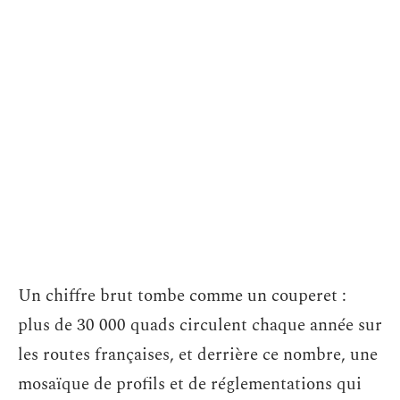
Un chiffre brut tombe comme un couperet :
plus de 30 000 quads circulent chaque année sur
les routes françaises, et derrière ce nombre, une
mosaïque de profils et de réglementations qui