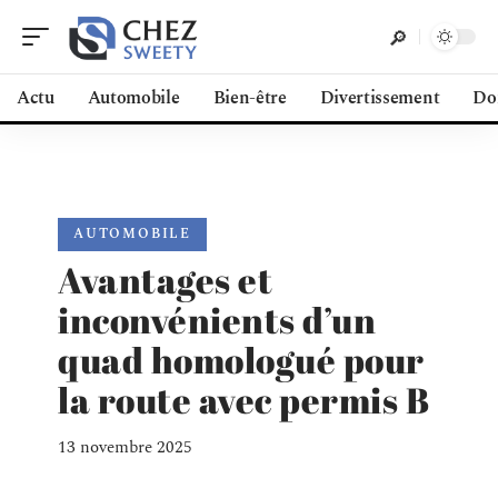
Actu
Automobile
Bien-être
Divertissement
Do
AUTOMOBILE
Avantages et
inconvénients d’un
quad homologué pour
la route avec permis B
13 novembre 2025