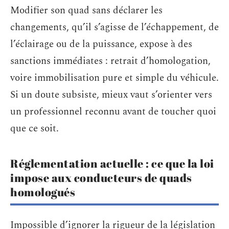
Modifier son quad sans déclarer les
changements, qu’il s’agisse de l’échappement, de
l’éclairage ou de la puissance, expose à des
sanctions immédiates : retrait d’homologation,
voire immobilisation pure et simple du véhicule.
Si un doute subsiste, mieux vaut s’orienter vers
un professionnel reconnu avant de toucher quoi
que ce soit.
Réglementation actuelle : ce que la loi
impose aux conducteurs de quads
homologués
Impossible d’ignorer la rigueur de la législation