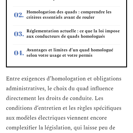
Homologation des quads : comprendre les
critères essentiels avant de rouler
Réglementation actuelle : ce que la loi impose
aux conducteurs de quads homologués
Avantages et limites d’un quad homologué
selon votre usage et votre permis
Entre exigences d’homologation et obligations
administratives, le choix du quad influence
directement les droits de conduite. Les
conditions d’entretien et les règles spécifiques
aux modèles électriques viennent encore
complexifier la législation, qui laisse peu de