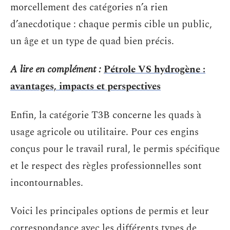
morcellement des catégories n’a rien
d’anecdotique : chaque permis cible un public,
un âge et un type de quad bien précis.
A lire en complément :
Pétrole VS hydrogène :
avantages, impacts et perspectives
Enfin, la catégorie T3B concerne les quads à
usage agricole ou utilitaire. Pour ces engins
conçus pour le travail rural, le permis spécifique
et le respect des règles professionnelles sont
incontournables.
Voici les principales options de permis et leur
correspondance avec les différents types de