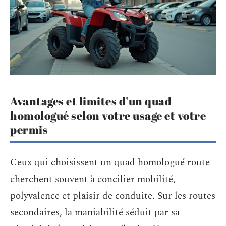
Avantages et limites d’un quad
homologué selon votre usage et votre
permis
Ceux qui choisissent un quad homologué route
cherchent souvent à concilier mobilité,
polyvalence et plaisir de conduite. Sur les routes
secondaires, la maniabilité séduit par sa