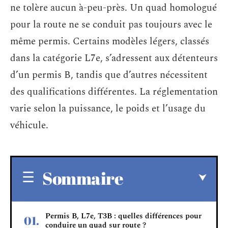
ne tolère aucun à-peu-près. Un quad homologué
pour la route ne se conduit pas toujours avec le
même permis. Certains modèles légers, classés
dans la catégorie L7e, s’adressent aux détenteurs
d’un permis B, tandis que d’autres nécessitent
des qualifications différentes. La réglementation
varie selon la puissance, le poids et l’usage du
véhicule.
Sommaire
Permis B, L7e, T3B : quelles différences pour
conduire un quad sur route ?