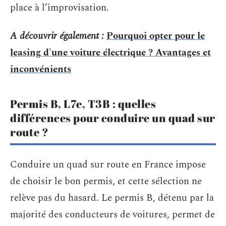
place à l’improvisation.
A découvrir également :
Pourquoi opter pour le
leasing d'une voiture électrique ? Avantages et
inconvénients
Permis B, L7e, T3B : quelles
différences pour conduire un quad sur
route ?
Conduire un quad sur route en France impose
de choisir le bon permis, et cette sélection ne
relève pas du hasard. Le permis B, détenu par la
majorité des conducteurs de voitures, permet de