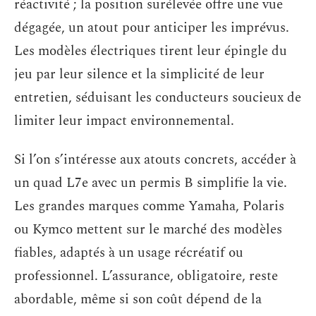
réactivité ; la position surélevée offre une vue
dégagée, un atout pour anticiper les imprévus.
Les modèles électriques tirent leur épingle du
jeu par leur silence et la simplicité de leur
entretien, séduisant les conducteurs soucieux de
limiter leur impact environnemental.
Si l’on s’intéresse aux atouts concrets, accéder à
un quad L7e avec un permis B simplifie la vie.
Les grandes marques comme Yamaha, Polaris
ou Kymco mettent sur le marché des modèles
fiables, adaptés à un usage récréatif ou
professionnel. L’assurance, obligatoire, reste
abordable, même si son coût dépend de la