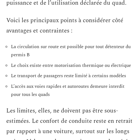
puissance et de l’utilisation déclarée du quad.
Voici les principaux points à considérer côté
avantages et contraintes :
La circulation sur route est possible pour tout détenteur du
permis B
Le choix existe entre motorisation thermique ou électrique
Le transport de passagers reste limité à certains modèles
L’accès aux voies rapides et autoroutes demeure interdit
pour tous les quads
Les limites, elles, ne doivent pas être sous-
estimées. Le confort de conduite reste en retrait
par rapport à une voiture, surtout sur les longs