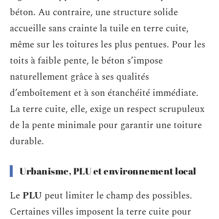
béton. Au contraire, une structure solide
accueille sans crainte la tuile en terre cuite,
même sur les toitures les plus pentues. Pour les
toits à faible pente, le béton s’impose
naturellement grâce à ses qualités
d’emboîtement et à son étanchéité immédiate.
La terre cuite, elle, exige un respect scrupuleux
de la pente minimale pour garantir une toiture
durable.
Urbanisme, PLU et environnement local
Le
PLU
peut limiter le champ des possibles.
Certaines villes imposent la terre cuite pour