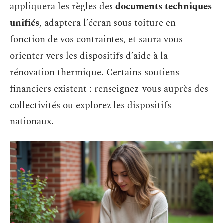
appliquera les règles des
documents techniques
unifiés
, adaptera l’écran sous toiture en
fonction de vos contraintes, et saura vous
orienter vers les dispositifs d’aide à la
rénovation thermique. Certains soutiens
financiers existent : renseignez-vous auprès des
collectivités ou explorez les dispositifs
nationaux.