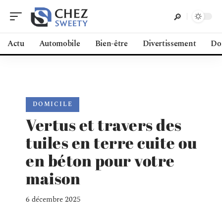
Actu
Automobile
Bien-être
Divertissement
Do
DOMICILE
Vertus et travers des
tuiles en terre cuite ou
en béton pour votre
maison
6 décembre 2025