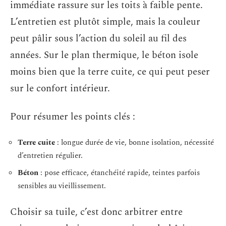
immédiate rassure sur les toits à faible pente.
L’entretien est plutôt simple, mais la couleur
peut pâlir sous l’action du soleil au fil des
années. Sur le plan thermique, le béton isole
moins bien que la terre cuite, ce qui peut peser
sur le confort intérieur.
Pour résumer les points clés :
Terre cuite
: longue durée de vie, bonne isolation, nécessité
d’entretien régulier.
Béton
: pose efficace, étanchéité rapide, teintes parfois
sensibles au vieillissement.
Choisir sa tuile, c’est donc arbitrer entre