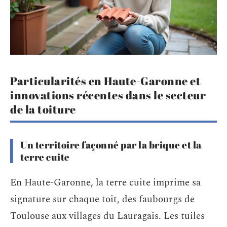
Particularités en Haute-Garonne et
innovations récentes dans le secteur
de la toiture
Un territoire façonné par la brique et la
terre cuite
En Haute-Garonne, la terre cuite imprime sa
signature sur chaque toit, des faubourgs de
Toulouse aux villages du Lauragais. Les tuiles