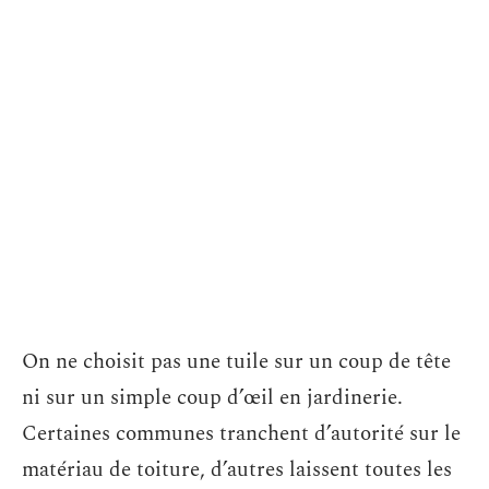
On ne choisit pas une tuile sur un coup de tête
ni sur un simple coup d’œil en jardinerie.
Certaines communes tranchent d’autorité sur le
matériau de toiture, d’autres laissent toutes les