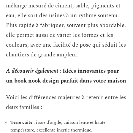
mélange mesuré de ciment, sable, pigments et
eau, elle sort des usines à un rythme soutenu.
Plus rapide à fabriquer, souvent plus abordable,
elle permet aussi de varier les formes et les
couleurs, avec une facilité de pose qui séduit les
chantiers de grande ampleur.
A découvrir également :
Idées innovantes pour
un book nook design parfait dans votre maison
Voici les différences majeures à retenir entre les
deux familles :
Terre cuite
: issue d’argile, cuisson lente et haute
température, excellente inertie thermique.