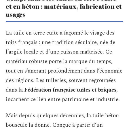
et en béton : matériaux, fabrication et
usages
La tuile en terre cuite a façonné le visage des
toits français : une tradition séculaire, née de
l’argile locale et d’une cuisson maîtrisée. Ce
matériau robuste porte la marque du temps,
tout en s’ancrant profondément dans l’économie
des régions. Les tuileries, souvent regroupées
dans la
Fédération française tuiles et briques
,
incarnent ce lien entre patrimoine et industrie.
Mais depuis quelques décennies, la tuile béton
bouscule la donne. Conçue à partir d’un