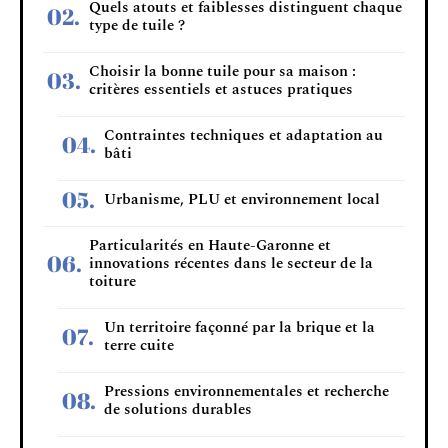
Quels atouts et faiblesses distinguent chaque
type de tuile ?
Choisir la bonne tuile pour sa maison :
critères essentiels et astuces pratiques
Contraintes techniques et adaptation au
bâti
Urbanisme, PLU et environnement local
Particularités en Haute-Garonne et
innovations récentes dans le secteur de la
toiture
Un territoire façonné par la brique et la
terre cuite
Pressions environnementales et recherche
de solutions durables