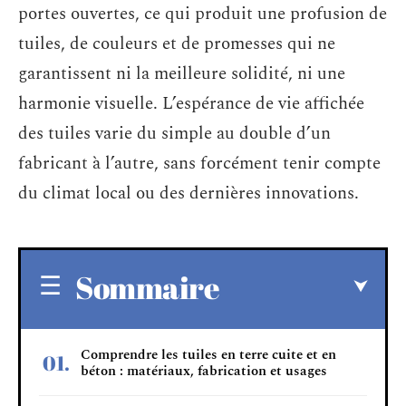
portes ouvertes, ce qui produit une profusion de
tuiles, de couleurs et de promesses qui ne
garantissent ni la meilleure solidité, ni une
harmonie visuelle. L’espérance de vie affichée
des tuiles varie du simple au double d’un
fabricant à l’autre, sans forcément tenir compte
du climat local ou des dernières innovations.
Sommaire
Comprendre les tuiles en terre cuite et en
béton : matériaux, fabrication et usages