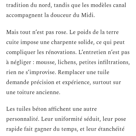
tradition du nord, tandis que les modèles canal
accompagnent la douceur du Midi.
Mais tout n’est pas rose. Le poids de la terre
cuite impose une charpente solide, ce qui peut
compliquer les rénovations. L’entretien n’est pas
à négliger : mousse, lichens, petites infiltrations,
rien ne s’improvise. Remplacer une tuile
demande précision et expérience, surtout sur
une toiture ancienne.
Les tuiles béton affichent une autre
personnalité. Leur uniformité séduit, leur pose
rapide fait gagner du temps, et leur étanchéité