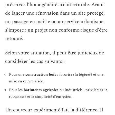
préserver l’homogénéité architecturale. Avant
de lancer une rénovation dans un site protégé,
un passage en mairie ou au service urbanisme
s’impose : un projet non conforme risque d’être
retoqué.
Selon votre situation, il peut être judicieux de
considérer les cas suivants :
Pour une
construction bois
: favorisez la légèreté et une
mise en œuvre aisée.
Pour les
bâtiments agricoles
ou industriels : privilégiez la
robustesse et la simplicité d’entretien.
Un couvreur expérimenté fait la différence. Il