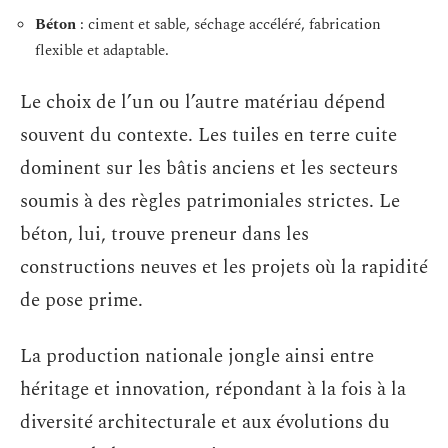
Béton
: ciment et sable, séchage accéléré, fabrication
flexible et adaptable.
Le choix de l’un ou l’autre matériau dépend
souvent du contexte. Les tuiles en terre cuite
dominent sur les bâtis anciens et les secteurs
soumis à des règles patrimoniales strictes. Le
béton, lui, trouve preneur dans les
constructions neuves et les projets où la rapidité
de pose prime.
La production nationale jongle ainsi entre
héritage et innovation, répondant à la fois à la
diversité architecturale et aux évolutions du