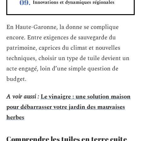
Innovations et dynamiques régionales
En Haute-Garonne, la donne se complique
encore. Entre exigences de sauvegarde du
patrimoine, caprices du climat et nouvelles
techniques, choisir un type de tuile devient un
acte engagé, loin d’une simple question de
budget.
A voir aussi :
Le vinaigre : une solution maison
pour débarrasser votre jardin des mauvaises
herbes
Comprendre les tuiles en terre cuite