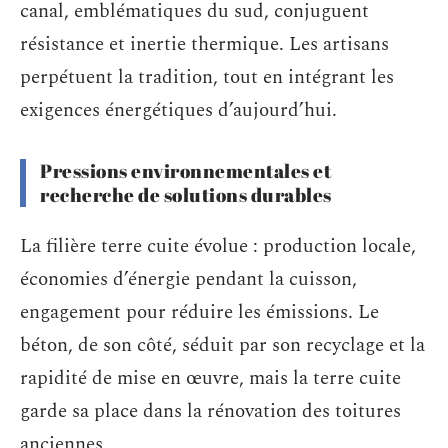
canal, emblématiques du sud, conjuguent
résistance et inertie thermique. Les artisans
perpétuent la tradition, tout en intégrant les
exigences énergétiques d’aujourd’hui.
Pressions environnementales et
recherche de solutions durables
La filière terre cuite évolue : production locale,
économies d’énergie pendant la cuisson,
engagement pour réduire les émissions. Le
béton, de son côté, séduit par son recyclage et la
rapidité de mise en œuvre, mais la terre cuite
garde sa place dans la rénovation des toitures
anciennes.