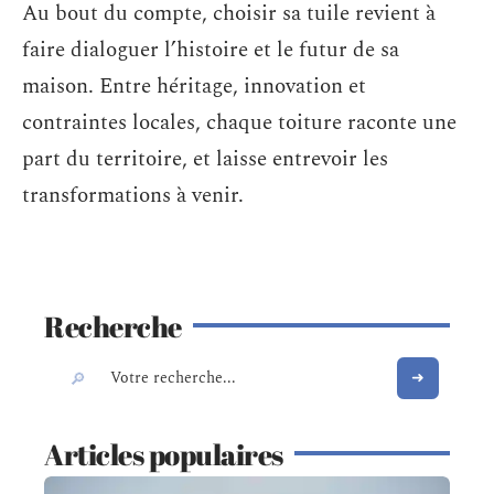
Au bout du compte, choisir sa tuile revient à
faire dialoguer l’histoire et le futur de sa
maison. Entre héritage, innovation et
contraintes locales, chaque toiture raconte une
part du territoire, et laisse entrevoir les
transformations à venir.
Recherche
Articles populaires