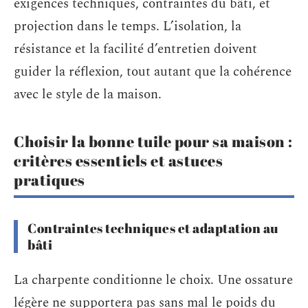
exigences techniques, contraintes du bâti, et
projection dans le temps. L’isolation, la
résistance et la facilité d’entretien doivent
guider la réflexion, tout autant que la cohérence
avec le style de la maison.
Choisir la bonne tuile pour sa maison :
critères essentiels et astuces
pratiques
Contraintes techniques et adaptation au
bâti
La charpente conditionne le choix. Une ossature
légère ne supportera pas sans mal le poids du