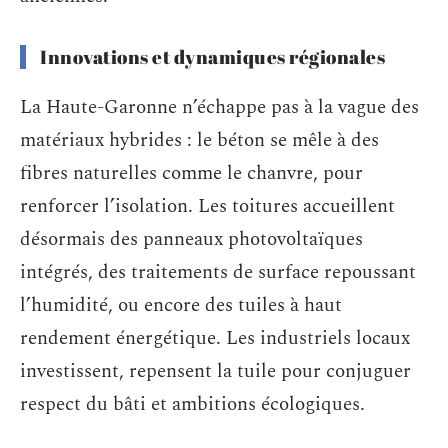
Innovations et dynamiques régionales
La Haute-Garonne n’échappe pas à la vague des
matériaux hybrides : le béton se mêle à des
fibres naturelles comme le chanvre, pour
renforcer l’isolation. Les toitures accueillent
désormais des panneaux photovoltaïques
intégrés, des traitements de surface repoussant
l’humidité, ou encore des tuiles à haut
rendement énergétique. Les industriels locaux
investissent, repensent la tuile pour conjuguer
respect du bâti et ambitions écologiques.