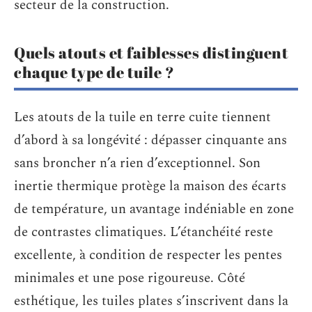
secteur de la construction.
Quels atouts et faiblesses distinguent
chaque type de tuile ?
Les atouts de la tuile en terre cuite tiennent
d’abord à sa longévité : dépasser cinquante ans
sans broncher n’a rien d’exceptionnel. Son
inertie thermique protège la maison des écarts
de température, un avantage indéniable en zone
de contrastes climatiques. L’étanchéité reste
excellente, à condition de respecter les pentes
minimales et une pose rigoureuse. Côté
esthétique, les tuiles plates s’inscrivent dans la