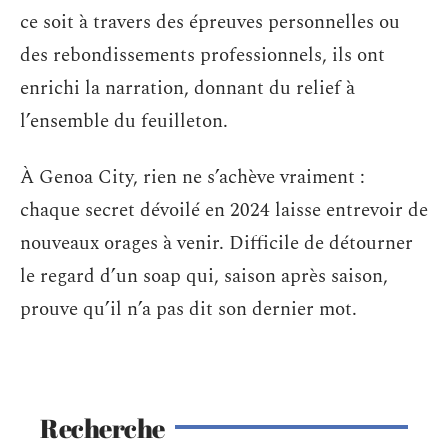
ce soit à travers des épreuves personnelles ou
des rebondissements professionnels, ils ont
enrichi la narration, donnant du relief à
l’ensemble du feuilleton.
À Genoa City, rien ne s’achève vraiment :
chaque secret dévoilé en 2024 laisse entrevoir de
nouveaux orages à venir. Difficile de détourner
le regard d’un soap qui, saison après saison,
prouve qu’il n’a pas dit son dernier mot.
Recherche