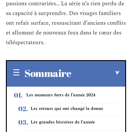
passions contrariées… La série n’a rien perdu de
sa capacité à surprendre. Des visages familiers
ont refait surface, ressuscitant d’anciens conflits
et allumant de nouveaux feux dans le cœur des
téléspectateurs.
Sommaire
Les moments forts de l’année 2024
Les retours qui ont changé la donne
Les grandes histoires de l’année