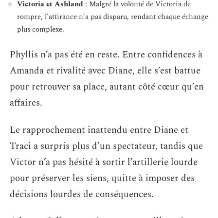
Victoria et Ashland
: Malgré la volonté de Victoria de
rompre, l’attirance n’a pas disparu, rendant chaque échange
plus complexe.
Phyllis n’a pas été en reste. Entre confidences à
Amanda et rivalité avec Diane, elle s’est battue
pour retrouver sa place, autant côté cœur qu’en
affaires.
Le rapprochement inattendu entre Diane et
Traci a surpris plus d’un spectateur, tandis que
Victor n’a pas hésité à sortir l’artillerie lourde
pour préserver les siens, quitte à imposer des
décisions lourdes de conséquences.