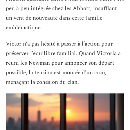
peu à peu intégrée chez les Abbott, insufflant
un vent de nouveauté dans cette famille
emblématique.
Victor n’a pas hésité à passer à l’action pour
préserver l’équilibre familial. Quand Victoria a
réuni les Newman pour annoncer son départ
possible, la tension est montée d’un cran,
menaçant la cohésion du clan.