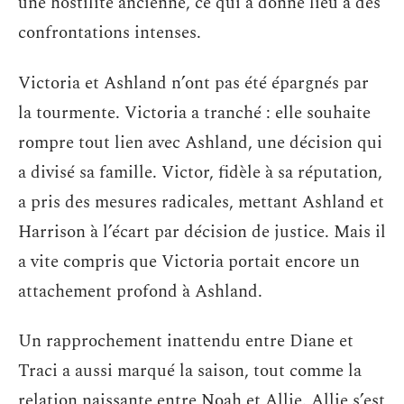
une hostilité ancienne, ce qui a donné lieu à des
confrontations intenses.
Victoria et Ashland n’ont pas été épargnés par
la tourmente. Victoria a tranché : elle souhaite
rompre tout lien avec Ashland, une décision qui
a divisé sa famille. Victor, fidèle à sa réputation,
a pris des mesures radicales, mettant Ashland et
Harrison à l’écart par décision de justice. Mais il
a vite compris que Victoria portait encore un
attachement profond à Ashland.
Un rapprochement inattendu entre Diane et
Traci a aussi marqué la saison, tout comme la
relation naissante entre Noah et Allie. Allie s’est