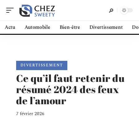
Actu
Automobile
Bien-être
Divertissement
Do
DIVERTISSEMENT
Ce qu’il faut retenir du
résumé 2024 des feux
de l’amour
7 février 2026