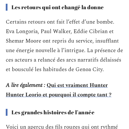
Les retours qui ont changé la donne
Certains retours ont fait l’effet d’une bombe.
Eva Longoria, Paul Walker, Eddie Cibrian et
Shemar Moore ont repris du service, insufflant
une énergie nouvelle à l’intrigue. La présence de
ces acteurs a relancé des arcs narratifs délaissés
et bousculé les habitudes de Genoa City.
A lire également :
Qui est vraiment Hunter
Hunter Leorio et pourquoi il compte tant ?
Les grandes histoires de l’année
Voici un aperçu des fils rouges qui ont rythmé