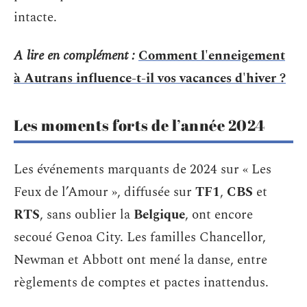
intacte.
A lire en complément :
Comment l'enneigement
à Autrans influence-t-il vos vacances d'hiver ?
Les moments forts de l’année 2024
Les événements marquants de 2024 sur « Les
Feux de l’Amour », diffusée sur
TF1
,
CBS
et
RTS
, sans oublier la
Belgique
, ont encore
secoué Genoa City. Les familles Chancellor,
Newman et Abbott ont mené la danse, entre
règlements de comptes et pactes inattendus.