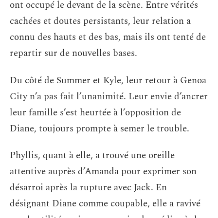
ont occupé le devant de la scène. Entre vérités
cachées et doutes persistants, leur relation a
connu des hauts et des bas, mais ils ont tenté de
repartir sur de nouvelles bases.
Du côté de Summer et Kyle, leur retour à Genoa
City n’a pas fait l’unanimité. Leur envie d’ancrer
leur famille s’est heurtée à l’opposition de
Diane, toujours prompte à semer le trouble.
Phyllis, quant à elle, a trouvé une oreille
attentive auprès d’Amanda pour exprimer son
désarroi après la rupture avec Jack. En
désignant Diane comme coupable, elle a ravivé