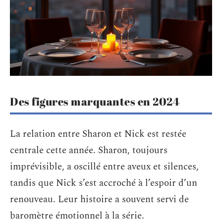
Des figures marquantes en 2024
La relation entre Sharon et Nick est restée
centrale cette année. Sharon, toujours
imprévisible, a oscillé entre aveux et silences,
tandis que Nick s’est accroché à l’espoir d’un
renouveau. Leur histoire a souvent servi de
baromètre émotionnel à la série.