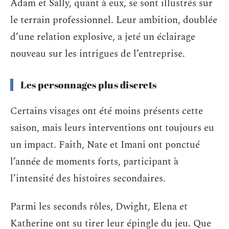
Adam et Sally, quant à eux, se sont illustrés sur
le terrain professionnel. Leur ambition, doublée
d’une relation explosive, a jeté un éclairage
nouveau sur les intrigues de l’entreprise.
Les personnages plus discrets
Certains visages ont été moins présents cette
saison, mais leurs interventions ont toujours eu
un impact. Faith, Nate et Imani ont ponctué
l’année de moments forts, participant à
l’intensité des histoires secondaires.
Parmi les seconds rôles, Dwight, Elena et
Katherine ont su tirer leur épingle du jeu. Que