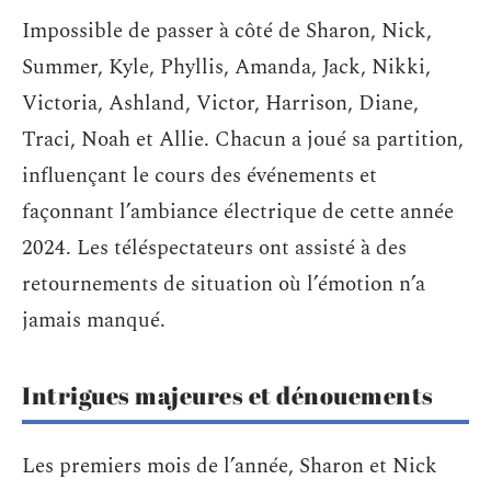
Impossible de passer à côté de Sharon, Nick,
Summer, Kyle, Phyllis, Amanda, Jack, Nikki,
Victoria, Ashland, Victor, Harrison, Diane,
Traci, Noah et Allie. Chacun a joué sa partition,
influençant le cours des événements et
façonnant l’ambiance électrique de cette année
2024. Les téléspectateurs ont assisté à des
retournements de situation où l’émotion n’a
jamais manqué.
Intrigues majeures et dénouements
Les premiers mois de l’année, Sharon et Nick