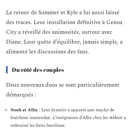
Le retour de Summer et Kyle a lui aussi laissé
des traces. Leur installation définitive à Genoa
City a réveillé des animosités, surtout avec
Diane. Leur quête d’équilibre, jamais simple, a
alimenté les discussions des fans.
Du côté des couples
Deux nouveaux duos se sont particulièrement
démarqués :
Noah et Allie
: Leur histoire a apporté une touche de
fraîcheur inattendue. L’intégration d’Allie chez les Abbott a
redessiné les liens familiaux.