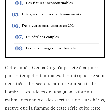
Des figures incontournables
Intrigues majeures et dénouements
Des figures marquantes en 2024
Du côté des couples
Les personnages plus discrets
Cette année, Genoa City n’a pas été épargnée
par les tempêtes familiales. Les intrigues se sont
densifiées, des secrets enfouis sont sortis de
l’ombre. Les fidèles de la saga ont vibré au
rythme des choix et des sacrifices de leurs héros,
preuve que la flamme de cette série culte reste