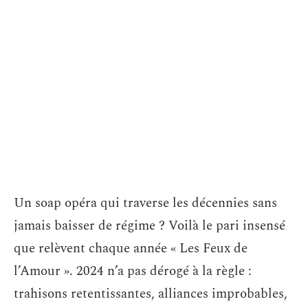
Un soap opéra qui traverse les décennies sans
jamais baisser de régime ? Voilà le pari insensé
que relèvent chaque année « Les Feux de
l’Amour ». 2024 n’a pas dérogé à la règle :
trahisons retentissantes, alliances improbables,