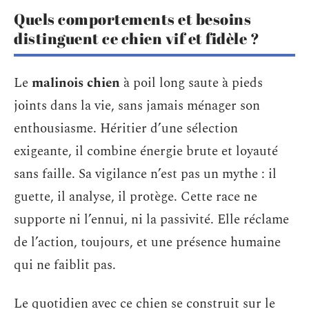
Quels comportements et besoins
distinguent ce chien vif et fidèle ?
Le
malinois chien
à poil long saute à pieds
joints dans la vie, sans jamais ménager son
enthousiasme. Héritier d’une sélection
exigeante, il combine énergie brute et loyauté
sans faille. Sa vigilance n’est pas un mythe : il
guette, il analyse, il protège. Cette race ne
supporte ni l’ennui, ni la passivité. Elle réclame
de l’action, toujours, et une présence humaine
qui ne faiblit pas.
Le quotidien avec ce chien se construit sur le