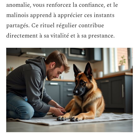
anomalie, vous renforcez la confiance, et le
malinois apprend à apprécier ces instants
partagés. Ce rituel régulier contribue
directement à sa vitalité et à sa prestance.