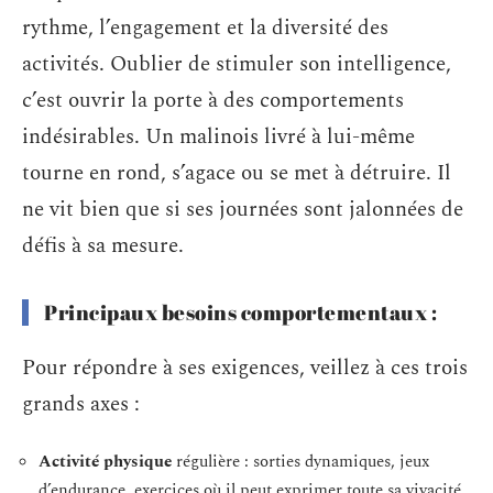
rythme, l’engagement et la diversité des
activités. Oublier de stimuler son intelligence,
c’est ouvrir la porte à des comportements
indésirables. Un malinois livré à lui-même
tourne en rond, s’agace ou se met à détruire. Il
ne vit bien que si ses journées sont jalonnées de
défis à sa mesure.
Principaux besoins comportementaux :
Pour répondre à ses exigences, veillez à ces trois
grands axes :
Activité physique
régulière : sorties dynamiques, jeux
d’endurance, exercices où il peut exprimer toute sa vivacité.