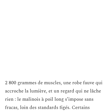
2 800 grammes de muscles, une robe fauve qui
accroche la lumière, et un regard qui ne lâche
rien : le malinois à poil long s’impose sans
fracas, loin des standards figés. Certains