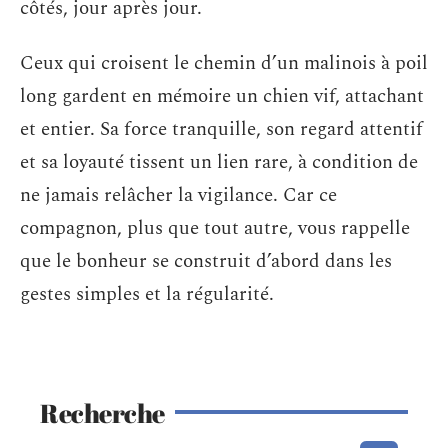
côtés, jour après jour.
Ceux qui croisent le chemin d’un malinois à poil
long gardent en mémoire un chien vif, attachant
et entier. Sa force tranquille, son regard attentif
et sa loyauté tissent un lien rare, à condition de
ne jamais relâcher la vigilance. Car ce
compagnon, plus que tout autre, vous rappelle
que le bonheur se construit d’abord dans les
gestes simples et la régularité.
Recherche