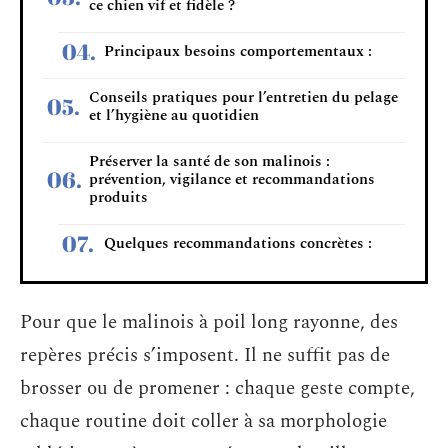
ce chien vif et fidèle ?
Principaux besoins comportementaux :
Conseils pratiques pour l’entretien du pelage
et l’hygiène au quotidien
Préserver la santé de son malinois :
prévention, vigilance et recommandations
produits
Quelques recommandations concrètes :
Pour que le malinois à poil long rayonne, des
repères précis s’imposent. Il ne suffit pas de
brosser ou de promener : chaque geste compte,
chaque routine doit coller à sa morphologie