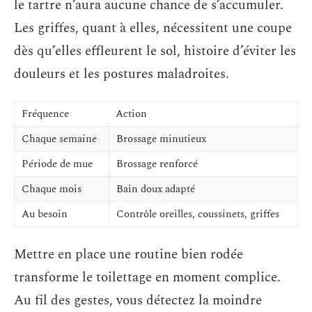
le tartre n’aura aucune chance de s’accumuler.
Les griffes, quant à elles, nécessitent une coupe
dès qu’elles effleurent le sol, histoire d’éviter les
douleurs et les postures maladroites.
Fréquence
Action
Chaque semaine
Brossage minutieux
Période de mue
Brossage renforcé
Chaque mois
Bain doux adapté
Au besoin
Contrôle oreilles, coussinets, griffes
Mettre en place une routine bien rodée
transforme le toilettage en moment complice.
Au fil des gestes, vous détectez la moindre