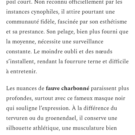
poil court. Non reconnu officiellement par les
instances cynophiles, il attire pourtant une
communauté fidèle, fascinée par son esthétisme
et sa prestance. Son pelage, bien plus fourni que
la moyenne, nécessite une surveillance
constante. Le moindre oubli et des nœuds
s’installent, rendant la fourrure terne et difficile
à entretenir.
Les nuances de
fauve charbonné
paraissent plus
profondes, surtout avec ce fameux masque noir
qui souligne l’expression. À la différence du
tervuren ou du groenendael, il conserve une
silhouette athlétique, une musculature bien