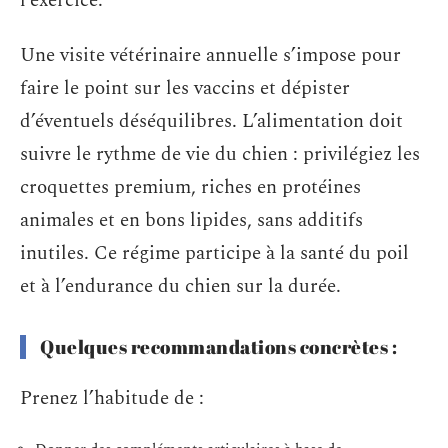
l’exercice.
Une visite vétérinaire annuelle s’impose pour
faire le point sur les vaccins et dépister
d’éventuels déséquilibres. L’alimentation doit
suivre le rythme de vie du chien : privilégiez les
croquettes premium, riches en protéines
animales et en bons lipides, sans additifs
inutiles. Ce régime participe à la santé du poil
et à l’endurance du chien sur la durée.
Quelques recommandations concrètes :
Prenez l’habitude de :