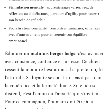
Stimulation mentale
: apprentissages variés, jeux de
réflexion ou d’obéissance, parcours d’agility pour nourrir
son besoin de réfléchir.
Socialisation
constante : rencontres humaines, échanges
avec d’autres chiens pour entretenir son équilibre
émotionnel.
Éduquer un
malinois berger belge
, c’est avancer
avec constance, confiance et justesse. Ce chien
ressent la moindre hésitation : il capte le ton, lit
l’attitude. Sa loyauté se construit pas à pas, dans
la cohérence et la fermeté douce. Si le lien se
distend, c’est l’ennui ou l’anxiété qui s’invitent.
Pour ce compagnon, l’humain doit être à la