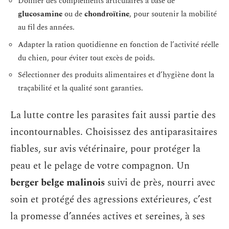
Donner des compléments articulaires à base de
glucosamine
ou de
chondroïtine
, pour soutenir la mobilité
au fil des années.
Adapter la ration quotidienne en fonction de l’activité réelle
du chien, pour éviter tout excès de poids.
Sélectionner des produits alimentaires et d’hygiène dont la
traçabilité et la qualité sont garanties.
La lutte contre les parasites fait aussi partie des
incontournables. Choisissez des antiparasitaires
fiables, sur avis vétérinaire, pour protéger la
peau et le pelage de votre compagnon. Un
berger belge malinois
suivi de près, nourri avec
soin et protégé des agressions extérieures, c’est
la promesse d’années actives et sereines, à ses