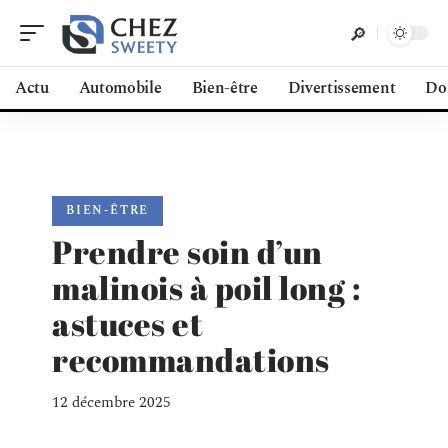
Actu
Automobile
Bien-être
Divertissement
Do
BIEN-ÊTRE
Prendre soin d’un
malinois à poil long :
astuces et
recommandations
12 décembre 2025