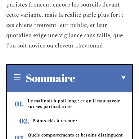
puristes froncent encore les sourcils devant
cette variante, mais la réalité parle plus fort :
ces chiens trouvent leur public, et leur
quotidien exige une vigilance sans faille, que
l’on soit novice ou éleveur chevronné.
Sommaire
Le malinois à poil long : ce qu’il faut savoir
sur ses particularités
Points clés à retenir :
Quels comportements et besoins distinguent