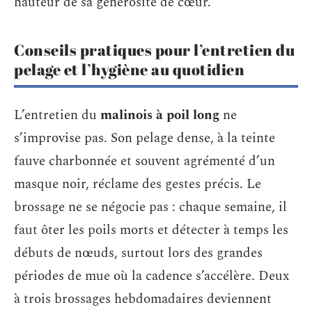
hauteur de sa générosité de cœur.
Conseils pratiques pour l’entretien du
pelage et l’hygiène au quotidien
L’entretien du
malinois à poil long
ne
s’improvise pas. Son pelage dense, à la teinte
fauve charbonnée et souvent agrémenté d’un
masque noir, réclame des gestes précis. Le
brossage ne se négocie pas : chaque semaine, il
faut ôter les poils morts et détecter à temps les
débuts de nœuds, surtout lors des grandes
périodes de mue où la cadence s’accélère. Deux
à trois brossages hebdomadaires deviennent