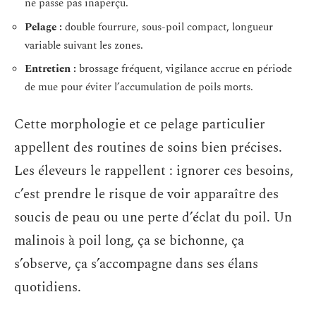
ne passe pas inaperçu.
Pelage :
double fourrure, sous-poil compact, longueur
variable suivant les zones.
Entretien :
brossage fréquent, vigilance accrue en période
de mue pour éviter l’accumulation de poils morts.
Cette morphologie et ce pelage particulier
appellent des routines de soins bien précises.
Les éleveurs le rappellent : ignorer ces besoins,
c’est prendre le risque de voir apparaître des
soucis de peau ou une perte d’éclat du poil. Un
malinois à poil long, ça se bichonne, ça
s’observe, ça s’accompagne dans ses élans
quotidiens.