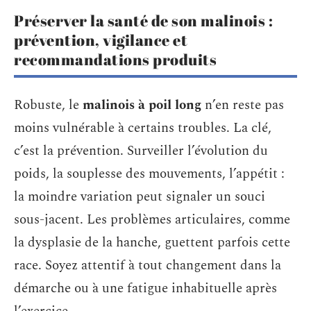
Préserver la santé de son malinois :
prévention, vigilance et
recommandations produits
Robuste, le
malinois à poil long
n’en reste pas
moins vulnérable à certains troubles. La clé,
c’est la prévention. Surveiller l’évolution du
poids, la souplesse des mouvements, l’appétit :
la moindre variation peut signaler un souci
sous-jacent. Les problèmes articulaires, comme
la dysplasie de la hanche, guettent parfois cette
race. Soyez attentif à tout changement dans la
démarche ou à une fatigue inhabituelle après