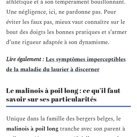
athlétique et à son tempérament bouillonnant.
Une négligence, ici, ne pardonne pas. Pour
éviter les faux pas, mieux vaut connaître sur le
bout des doigts les bonnes pratiques et s’armer
d’une rigueur adaptée à son dynamisme.
Lire également :
Les symptômes imperceptibles
de la maladie du laurier à discerner
Le malinois à poil long : ce qu’il faut
savoir sur ses particularités
Unique dans la famille des bergers belges, le
malinois à poil long
tranche avec son parent à