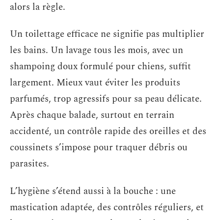
alors la règle.
Un toilettage efficace ne signifie pas multiplier
les bains. Un lavage tous les mois, avec un
shampoing doux formulé pour chiens, suffit
largement. Mieux vaut éviter les produits
parfumés, trop agressifs pour sa peau délicate.
Après chaque balade, surtout en terrain
accidenté, un contrôle rapide des oreilles et des
coussinets s’impose pour traquer débris ou
parasites.
L’hygiène s’étend aussi à la bouche : une
mastication adaptée, des contrôles réguliers, et