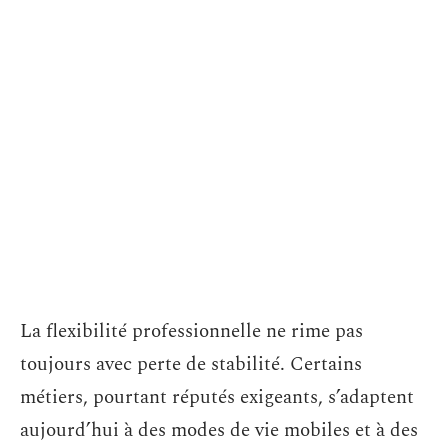
La flexibilité professionnelle ne rime pas
toujours avec perte de stabilité. Certains
métiers, pourtant réputés exigeants, s’adaptent
aujourd’hui à des modes de vie mobiles et à des