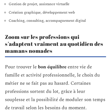
Gestion de projet, assistance virtuelle
Création graphique, développement web
Coaching, consulting, accompagnement digital
Zoom sur les professions qui
s’adaptent vraiment au quotidien des
mamans nomades
Pour trouver le
bon équilibre
entre vie de
famille et activité professionnelle, le choix du
métier ne se fait pas au hasard. Certaines
professions sortent du lot, grâce à leur
souplesse et la possibilité de moduler son temps
de travail selon les besoins du moment.