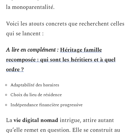
la monoparentalité.
Voici les atouts concrets que recherchent celles
qui se lancent :
A lire en complément :
Héritage famille
recomposée : qui sont les héritiers et à quel
ordre ?
Adaptabilité des horaires
Choix du lieu de résidence
Indépendance financière progressive
La
vie digital nomad
intrigue, attire autant
qu’elle remet en question. Elle se construit au