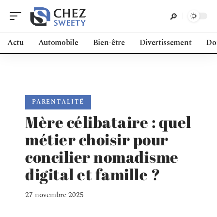
Actu
Automobile
Bien-être
Divertissement
Do
PARENTALITÉ
Mère célibataire : quel
métier choisir pour
concilier nomadisme
digital et famille ?
27 novembre 2025