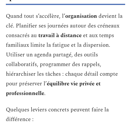
Quand tout s’accélère, l’
organisation
devient la
clé. Planifier ses journées autour des créneaux
consacrés au
travail à distance
et aux temps
familiaux limite la fatigue et la dispersion.
Utiliser un agenda partagé, des outils
collaboratifs, programmer des rappels,
hiérarchiser les tâches : chaque détail compte
pour préserver l’
équilibre vie privée et
professionnelle
.
Quelques leviers concrets peuvent faire la
différence :