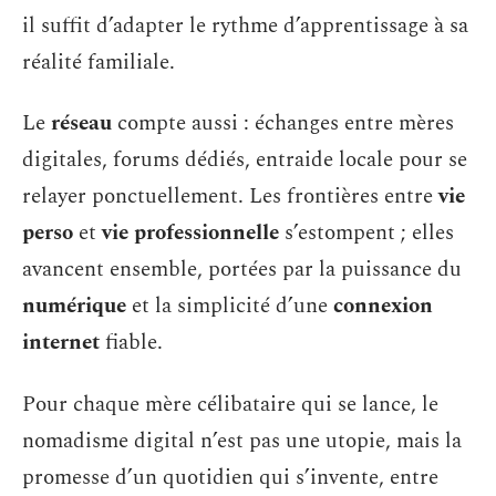
il suffit d’adapter le rythme d’apprentissage à sa
réalité familiale.
Le
réseau
compte aussi : échanges entre mères
digitales, forums dédiés, entraide locale pour se
relayer ponctuellement. Les frontières entre
vie
perso
et
vie professionnelle
s’estompent ; elles
avancent ensemble, portées par la puissance du
numérique
et la simplicité d’une
connexion
internet
fiable.
Pour chaque mère célibataire qui se lance, le
nomadisme digital n’est pas une utopie, mais la
promesse d’un quotidien qui s’invente, entre