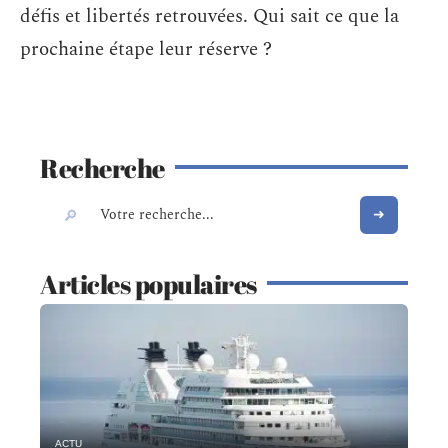
défis et libertés retrouvées. Qui sait ce que la
prochaine étape leur réserve ?
Recherche
Articles populaires
ACTU