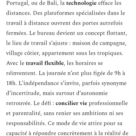
Portugal, ou de Bali, la
technologie
efface les
distances. Des plateformes spécialisées dans le
travail à distance ouvrent des portes autrefois
fermées. Le bureau devient un concept flottant,
le lieu de travail s’ajuste : maison de campagne,
village côtier, appartement sous les tropiques.
Avec le
travail flexible
, les horaires se
réinventent. La journée n’est plus figée de 9h à
18h. L’indépendance s’invite, parfois synonyme
d’incertitude, mais surtout d’autonomie
retrouvée. Le défi :
concilier vie
professionnelle
et parentalité, sans renier ses ambitions ni ses
responsabilités. Ce mode de vie attire pour sa
capacité à répondre concrètement à la réalité de