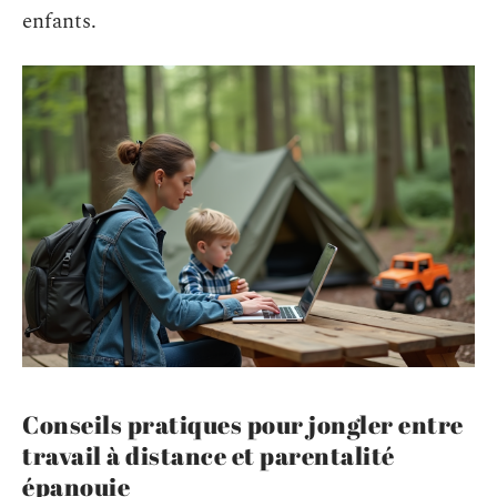
enfants.
Conseils pratiques pour jongler entre
travail à distance et parentalité
épanouie