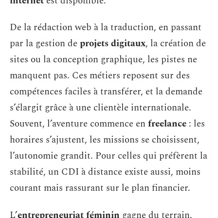
internet
est disponible.
De la rédaction web à la traduction, en passant
par la gestion de
projets digitaux
, la création de
sites ou la conception graphique, les pistes ne
manquent pas. Ces métiers reposent sur des
compétences faciles à transférer, et la demande
s’élargit grâce à une clientèle internationale.
Souvent, l’aventure commence en
freelance
: les
horaires s’ajustent, les missions se choisissent,
l’autonomie grandit. Pour celles qui préfèrent la
stabilité, un CDI à distance existe aussi, moins
courant mais rassurant sur le plan financier.
L’
entrepreneuriat féminin
gagne du terrain.