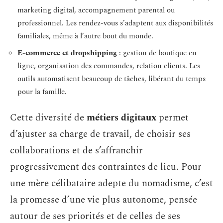
marketing digital, accompagnement parental ou
professionnel. Les rendez-vous s’adaptent aux disponibilités
familiales, même à l’autre bout du monde.
E-commerce et dropshipping
: gestion de boutique en
ligne, organisation des commandes, relation clients. Les
outils automatisent beaucoup de tâches, libérant du temps
pour la famille.
Cette diversité de
métiers digitaux
permet
d’ajuster sa charge de travail, de choisir ses
collaborations et de s’affranchir
progressivement des contraintes de lieu. Pour
une mère célibataire adepte du nomadisme, c’est
la promesse d’une vie plus autonome, pensée
autour de ses priorités et de celles de ses