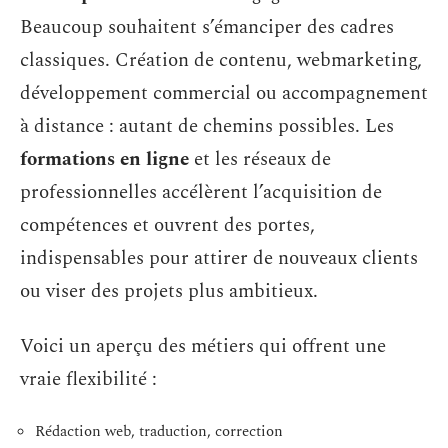
Beaucoup souhaitent s’émanciper des cadres
classiques. Création de contenu, webmarketing,
développement commercial ou accompagnement
à distance : autant de chemins possibles. Les
formations en ligne
et les réseaux de
professionnelles accélèrent l’acquisition de
compétences et ouvrent des portes,
indispensables pour attirer de nouveaux clients
ou viser des projets plus ambitieux.
Voici un aperçu des métiers qui offrent une
vraie flexibilité :
Rédaction web, traduction, correction