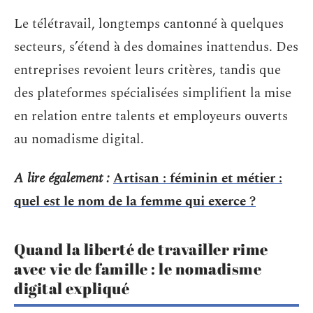
Le télétravail, longtemps cantonné à quelques
secteurs, s’étend à des domaines inattendus. Des
entreprises revoient leurs critères, tandis que
des plateformes spécialisées simplifient la mise
en relation entre talents et employeurs ouverts
au nomadisme digital.
A lire également :
Artisan : féminin et métier :
quel est le nom de la femme qui exerce ?
Quand la liberté de travailler rime
avec vie de famille : le nomadisme
digital expliqué