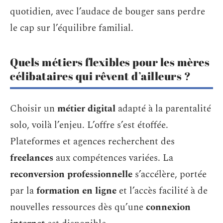
quotidien, avec l’audace de bouger sans perdre
le cap sur l’équilibre familial.
Quels métiers flexibles pour les mères
célibataires qui rêvent d’ailleurs ?
Choisir un
métier digital
adapté à la parentalité
solo, voilà l’enjeu. L’offre s’est étoffée.
Plateformes et agences recherchent des
freelances
aux compétences variées. La
reconversion professionnelle
s’accélère, portée
par la
formation en ligne
et l’accès facilité à de
nouvelles ressources dès qu’une
connexion