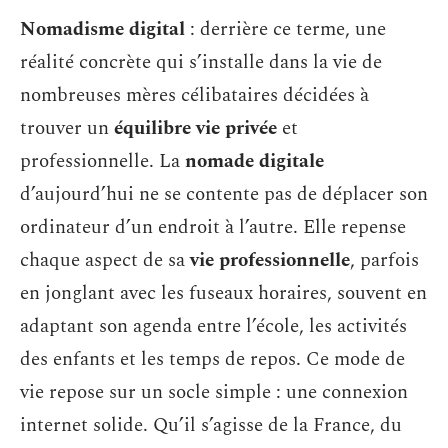
Nomadisme digital
: derrière ce terme, une
réalité concrète qui s’installe dans la vie de
nombreuses mères célibataires décidées à
trouver un
équilibre vie privée
et
professionnelle. La
nomade digitale
d’aujourd’hui ne se contente pas de déplacer son
ordinateur d’un endroit à l’autre. Elle repense
chaque aspect de sa
vie professionnelle
, parfois
en jonglant avec les fuseaux horaires, souvent en
adaptant son agenda entre l’école, les activités
des enfants et les temps de repos. Ce mode de
vie repose sur un socle simple : une connexion
internet solide. Qu’il s’agisse de la France, du