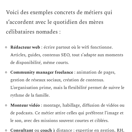
Voici des exemples concrets de métiers qui
s’accordent avec le quotidien des mères
célibataires nomades :
Rédacteur web
: écrire partout où le wifi fonctionne.
Articles, guides, contenus SEO, tout s’adapte aux moments
de disponibilité, même courts.
Community manager freelance
: animation de pages,
gestion de réseaux sociaux, création de contenus.
L’organisation prime, mais la flexibilité permet de suivre le
rythme de la famille.
Monteur vidéo
: montage, habillage, diffusion de vidéos ou
de podcasts. Ce métier attire celles qui préfèrent l’image et
le son, avec des missions souvent courtes et ciblées.
Consultant
ou
coach
à distance : expertise en gestion, RH,