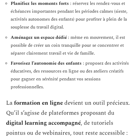
Planifiez les moments forts
: réservez les rendez-vous et
échéances importantes pendant les périodes calmes (sieste,
activités autonomes des enfants) pour profiter à plein de la
souplesse du travail digital.
Aménagez un espace dédié
: même en mouvement, il est
possible de créer un coin tranquille pour se concentrer et
séparer clairement travail et vie de famille.
Favorisez l’autonomie des enfants
: proposez des activités
éducatives, des ressources en ligne ou des ateliers créatifs
pour gagner en sérénité pendant vos sessions
professionnelles.
La
formation en ligne
devient un outil précieux.
Qu’il s’agisse de plateformes proposant du
digital learning accompagné
, de tutoriels
pointus ou de webinaires, tout reste accessible :