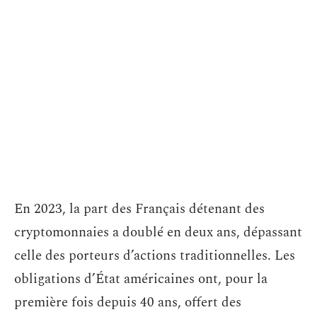
En 2023, la part des Français détenant des
cryptomonnaies a doublé en deux ans, dépassant
celle des porteurs d’actions traditionnelles. Les
obligations d’État américaines ont, pour la
première fois depuis 40 ans, offert des