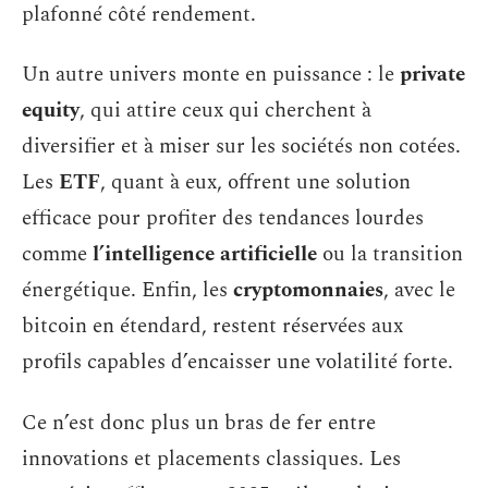
plafonné côté rendement.
Un autre univers monte en puissance : le
private
equity
, qui attire ceux qui cherchent à
diversifier et à miser sur les sociétés non cotées.
Les
ETF
, quant à eux, offrent une solution
efficace pour profiter des tendances lourdes
comme
l’intelligence artificielle
ou la transition
énergétique. Enfin, les
cryptomonnaies
, avec le
bitcoin en étendard, restent réservées aux
profils capables d’encaisser une volatilité forte.
Ce n’est donc plus un bras de fer entre
innovations et placements classiques. Les