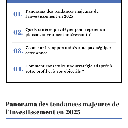
Panorama des tendances majeures de
l’investissement en 2025
Quels critères privilégier pour repérer un
placement vraiment intéressant ?
Zoom sur les opportunités à ne pas négliger
cette année
Comment construire une stratégie adaptée à
votre profil et à vos objectifs ?
Panorama des tendances majeures de
l’investissement en 2025