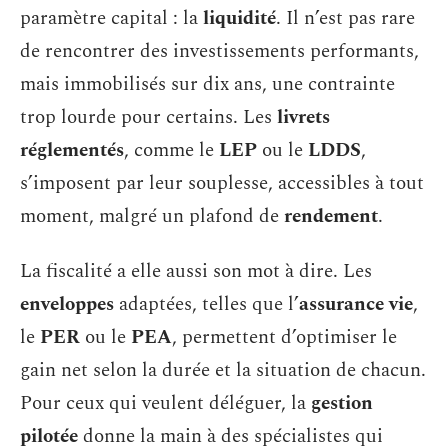
paramètre capital : la
liquidité
. Il n’est pas rare
de rencontrer des investissements performants,
mais immobilisés sur dix ans, une contrainte
trop lourde pour certains. Les
livrets
réglementés
, comme le
LEP
ou le
LDDS
,
s’imposent par leur souplesse, accessibles à tout
moment, malgré un plafond de
rendement
.
La fiscalité a elle aussi son mot à dire. Les
enveloppes
adaptées, telles que l’
assurance vie
,
le
PER
ou le
PEA
, permettent d’optimiser le
gain net selon la durée et la situation de chacun.
Pour ceux qui veulent déléguer, la
gestion
pilotée
donne la main à des spécialistes qui