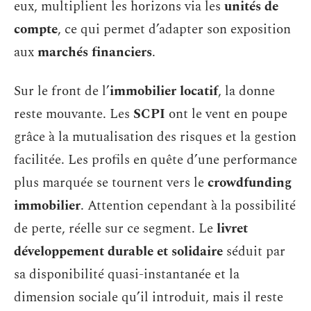
eux, multiplient les horizons via les
unités de
compte
, ce qui permet d’adapter son exposition
aux
marchés financiers
.
Sur le front de l’
immobilier locatif
, la donne
reste mouvante. Les
SCPI
ont le vent en poupe
grâce à la mutualisation des risques et la gestion
facilitée. Les profils en quête d’une performance
plus marquée se tournent vers le
crowdfunding
immobilier
. Attention cependant à la possibilité
de perte, réelle sur ce segment. Le
livret
développement durable et solidaire
séduit par
sa disponibilité quasi-instantanée et la
dimension sociale qu’il introduit, mais il reste