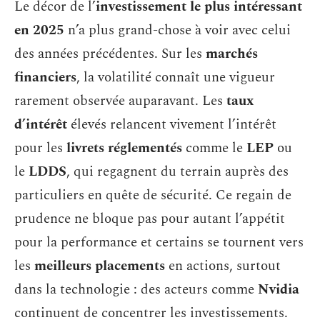
Le décor de l’
investissement le plus intéressant
en 2025
n’a plus grand-chose à voir avec celui
des années précédentes. Sur les
marchés
financiers
, la volatilité connaît une vigueur
rarement observée auparavant. Les
taux
d’intérêt
élevés relancent vivement l’intérêt
pour les
livrets réglementés
comme le
LEP
ou
le
LDDS
, qui regagnent du terrain auprès des
particuliers en quête de sécurité. Ce regain de
prudence ne bloque pas pour autant l’appétit
pour la performance et certains se tournent vers
les
meilleurs placements
en actions, surtout
dans la technologie : des acteurs comme
Nvidia
continuent de concentrer les investissements.