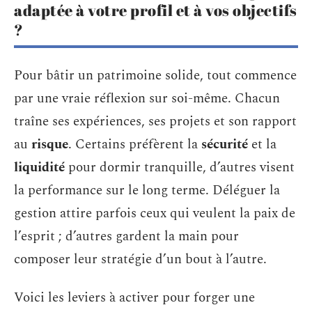
adaptée à votre profil et à vos objectifs
?
Pour bâtir un patrimoine solide, tout commence
par une vraie réflexion sur soi-même. Chacun
traîne ses expériences, ses projets et son rapport
au
risque
. Certains préfèrent la
sécurité
et la
liquidité
pour dormir tranquille, d’autres visent
la performance sur le long terme. Déléguer la
gestion attire parfois ceux qui veulent la paix de
l’esprit ; d’autres gardent la main pour
composer leur stratégie d’un bout à l’autre.
Voici les leviers à activer pour forger une