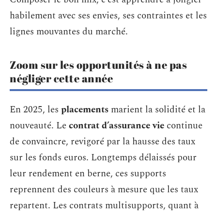
habilement avec ses envies, ses contraintes et les
lignes mouvantes du marché.
Zoom sur les opportunités à ne pas
négliger cette année
En 2025, les
placements
marient la solidité et la
nouveauté. Le
contrat d’assurance vie
continue
de convaincre, revigoré par la hausse des taux
sur les fonds euros. Longtemps délaissés pour
leur rendement en berne, ces supports
reprennent des couleurs à mesure que les taux
repartent. Les contrats multisupports, quant à