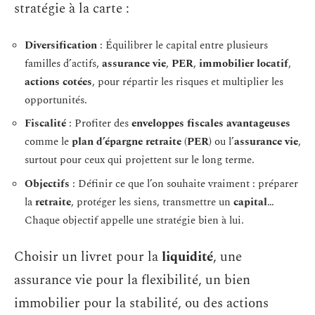
stratégie à la carte :
Diversification
: Équilibrer le capital entre plusieurs
familles d’actifs,
assurance vie
,
PER
,
immobilier locatif
,
actions cotées
, pour répartir les risques et multiplier les
opportunités.
Fiscalité
: Profiter des
enveloppes fiscales avantageuses
comme le
plan d’épargne retraite (PER)
ou l’
assurance vie
,
surtout pour ceux qui projettent sur le long terme.
Objectifs
: Définir ce que l’on souhaite vraiment : préparer
la
retraite
, protéger les siens, transmettre un
capital
…
Chaque objectif appelle une stratégie bien à lui.
Choisir un livret pour la
liquidité
, une
assurance vie pour la flexibilité, un bien
immobilier pour la stabilité, ou des actions