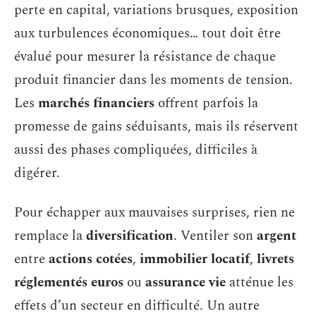
perte en capital, variations brusques, exposition
aux turbulences économiques… tout doit être
évalué pour mesurer la résistance de chaque
produit financier dans les moments de tension.
Les
marchés financiers
offrent parfois la
promesse de gains séduisants, mais ils réservent
aussi des phases compliquées, difficiles à
digérer.
Pour échapper aux mauvaises surprises, rien ne
remplace la
diversification
. Ventiler son
argent
entre
actions cotées
,
immobilier locatif
,
livrets
réglementés euros
ou
assurance vie
atténue les
effets d’un secteur en difficulté. Un autre