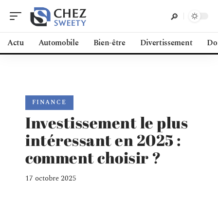
Actu
Automobile
Bien-être
Divertissement
Do
FINANCE
Investissement le plus
intéressant en 2025 :
comment choisir ?
17 octobre 2025