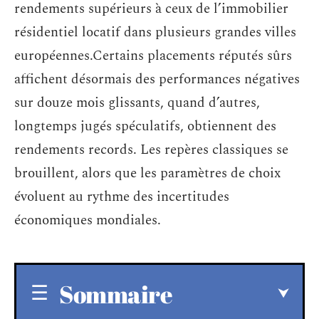
rendements supérieurs à ceux de l’immobilier
résidentiel locatif dans plusieurs grandes villes
européennes.Certains placements réputés sûrs
affichent désormais des performances négatives
sur douze mois glissants, quand d’autres,
longtemps jugés spéculatifs, obtiennent des
rendements records. Les repères classiques se
brouillent, alors que les paramètres de choix
évoluent au rythme des incertitudes
économiques mondiales.
Sommaire