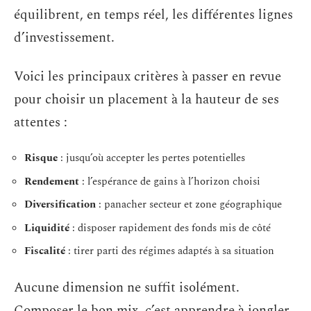
équilibrent, en temps réel, les différentes lignes
d’investissement.
Voici les principaux critères à passer en revue
pour choisir un placement à la hauteur de ses
attentes :
Risque
: jusqu’où accepter les pertes potentielles
Rendement
: l’espérance de gains à l’horizon choisi
Diversification
: panacher secteur et zone géographique
Liquidité
: disposer rapidement des fonds mis de côté
Fiscalité
: tirer parti des régimes adaptés à sa situation
Aucune dimension ne suffit isolément.
Composer le bon mix, c’est apprendre à jongler