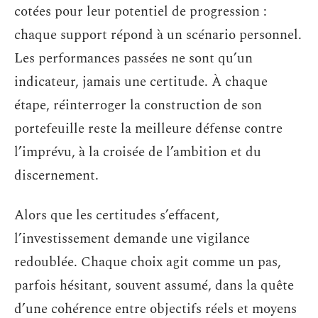
cotées pour leur potentiel de progression :
chaque support répond à un scénario personnel.
Les performances passées ne sont qu’un
indicateur, jamais une certitude. À chaque
étape, réinterroger la construction de son
portefeuille reste la meilleure défense contre
l’imprévu, à la croisée de l’ambition et du
discernement.
Alors que les certitudes s’effacent,
l’investissement demande une vigilance
redoublée. Chaque choix agit comme un pas,
parfois hésitant, souvent assumé, dans la quête
d’une cohérence entre objectifs réels et moyens