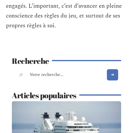
engagés. L’important, c’est d’avancer en pleine
conscience des règles du jeu, et surtout de ses
propres règles à soi.
Recherche
Articles populaires