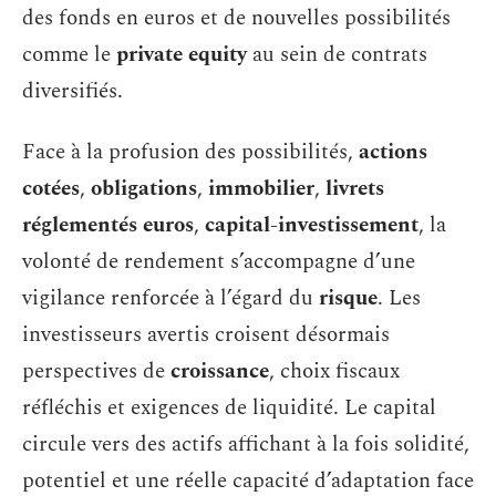
des fonds en euros et de nouvelles possibilités
comme le
private equity
au sein de contrats
diversifiés.
Face à la profusion des possibilités,
actions
cotées
,
obligations
,
immobilier
,
livrets
réglementés euros
,
capital-investissement
, la
volonté de rendement s’accompagne d’une
vigilance renforcée à l’égard du
risque
. Les
investisseurs avertis croisent désormais
perspectives de
croissance
, choix fiscaux
réfléchis et exigences de liquidité. Le capital
circule vers des actifs affichant à la fois solidité,
potentiel et une réelle capacité d’adaptation face