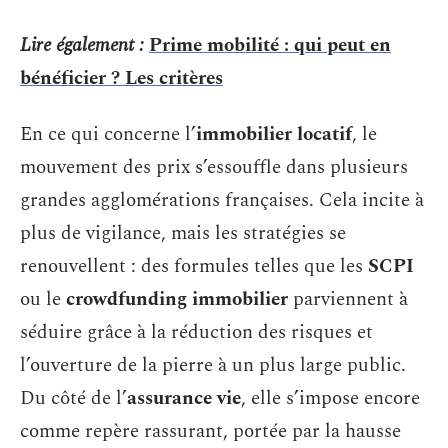
Lire également :
Prime mobilité : qui peut en
bénéficier ? Les critères
En ce qui concerne l’
immobilier locatif
, le
mouvement des prix s’essouffle dans plusieurs
grandes agglomérations françaises. Cela incite à
plus de vigilance, mais les stratégies se
renouvellent : des formules telles que les
SCPI
ou le
crowdfunding immobilier
parviennent à
séduire grâce à la réduction des risques et
l’ouverture de la pierre à un plus large public.
Du côté de l’
assurance vie
, elle s’impose encore
comme repère rassurant, portée par la hausse