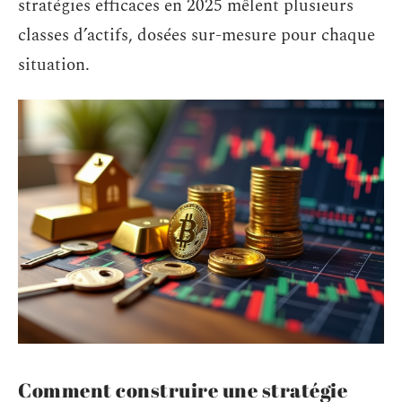
stratégies efficaces en 2025 mêlent plusieurs
classes d’actifs, dosées sur-mesure pour chaque
situation.
Comment construire une stratégie