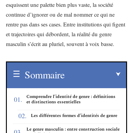
esquissent une palette bien plus vaste, la société
continue d’ignorer ou de mal nommer ce qui ne
rentre pas dans ses cases. Entre institutions qui figent
et trajectoires qui débordent, la réalité du genre
masculin s’écrit au pluriel, souvent à voix basse.
Sommaire
Comprendre l’identité de genre : définitions
et distinctions essentielles
Les différentes formes d’identités de genre
Le genre masculin : entre construction sociale