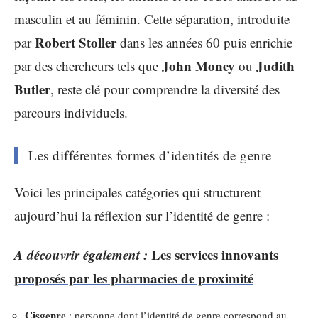
masculin et au féminin. Cette séparation, introduite
Robert Stoller
par
dans les années 60 puis enrichie
John Money
Judith
par des chercheurs tels que
ou
Butler
, reste clé pour comprendre la diversité des
parcours individuels.
Les différentes formes d’identités de genre
Voici les principales catégories qui structurent
aujourd’hui la réflexion sur l’identité de genre :
A découvrir également :
Les services innovants
proposés par les pharmacies de proximité
Cisgenre
: personne dont l’identité de genre correspond au