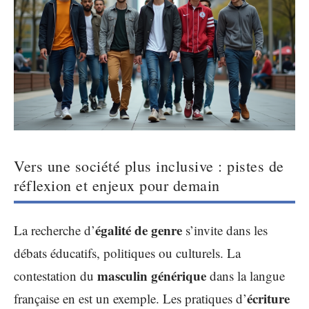
Vers une société plus inclusive : pistes de
réflexion et enjeux pour demain
égalité de genre
La recherche d’
s’invite dans les
débats éducatifs, politiques ou culturels. La
masculin générique
contestation du
dans la langue
écriture
française en est un exemple. Les pratiques d’