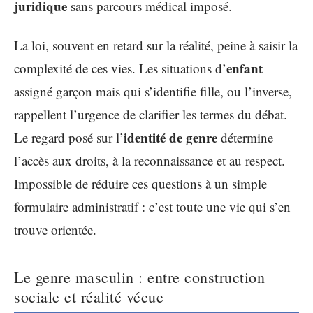
juridique
sans parcours médical imposé.
La loi, souvent en retard sur la réalité, peine à saisir la
enfant
complexité de ces vies. Les situations d’
assigné garçon mais qui s’identifie fille, ou l’inverse,
rappellent l’urgence de clarifier les termes du débat.
identité de genre
Le regard posé sur l’
détermine
l’accès aux droits, à la reconnaissance et au respect.
Impossible de réduire ces questions à un simple
formulaire administratif : c’est toute une vie qui s’en
trouve orientée.
Le genre masculin : entre construction
sociale et réalité vécue