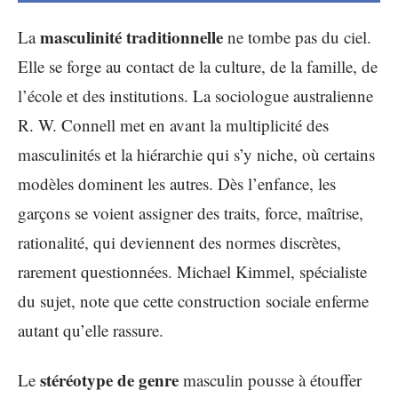
masculinité traditionnelle
La
ne tombe pas du ciel.
Elle se forge au contact de la culture, de la famille, de
l’école et des institutions. La sociologue australienne
R. W. Connell met en avant la multiplicité des
masculinités et la hiérarchie qui s’y niche, où certains
modèles dominent les autres. Dès l’enfance, les
garçons se voient assigner des traits, force, maîtrise,
rationalité, qui deviennent des normes discrètes,
rarement questionnées. Michael Kimmel, spécialiste
du sujet, note que cette construction sociale enferme
autant qu’elle rassure.
stéréotype de genre
Le
masculin pousse à étouffer