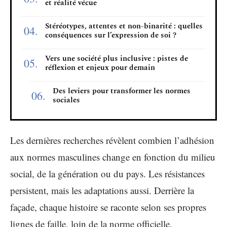
et réalité vécue
Stéréotypes, attentes et non-binarité : quelles
conséquences sur l’expression de soi ?
Vers une société plus inclusive : pistes de
réflexion et enjeux pour demain
Des leviers pour transformer les normes
sociales
Les dernières recherches révèlent combien l’adhésion
aux normes masculines change en fonction du milieu
social, de la génération ou du pays. Les résistances
persistent, mais les adaptations aussi. Derrière la
façade, chaque histoire se raconte selon ses propres
lignes de faille, loin de la norme officielle.