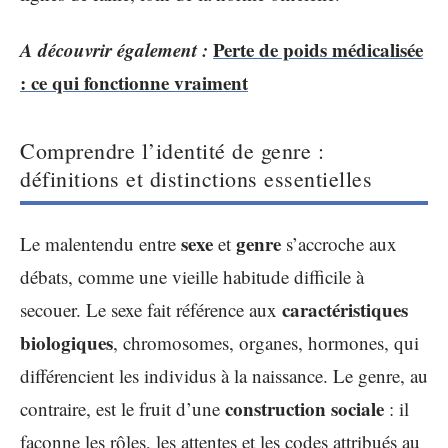
A découvrir également :
Perte de poids médicalisée
: ce qui fonctionne vraiment
Comprendre l’identité de genre :
définitions et distinctions essentielles
sexe
genre
Le malentendu entre
et
s’accroche aux
débats, comme une vieille habitude difficile à
caractéristiques
secouer. Le sexe fait référence aux
biologiques
, chromosomes, organes, hormones, qui
différencient les individus à la naissance. Le genre, au
construction sociale
contraire, est le fruit d’une
: il
façonne les rôles, les attentes et les codes attribués au