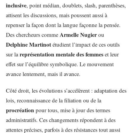
inclusive
, point médian, doublets, slash, parenthèses,
attisent les discussions, mais poussent aussi à
repenser la façon dont la langue façonne la pensée.
Armelle Nugier
Des chercheurs comme
ou
Delphine Martinot
étudient l’impact de ces outils
représentation mentale des femmes
sur la
et leur
effet sur l’équilibre symbolique. Le mouvement
avance lentement, mais il avance.
Côté droit, les évolutions s’accélèrent : adaptation des
lois, reconnaissance de la filiation ou de la
procréation
pour tous, mise à jour des termes
administratifs. Ces changements répondent à des
attentes précises, parfois à des résistances tout aussi