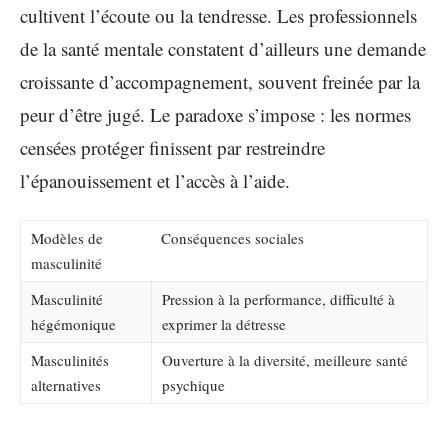
cultivent l’écoute ou la tendresse. Les professionnels
de la santé mentale constatent d’ailleurs une demande
croissante d’accompagnement, souvent freinée par la
peur d’être jugé. Le paradoxe s’impose : les normes
censées protéger finissent par restreindre
l’épanouissement et l’accès à l’aide.
Modèles de
Conséquences sociales
masculinité
Masculinité
Pression à la performance, difficulté à
hégémonique
exprimer la détresse
Masculinités
Ouverture à la diversité, meilleure santé
alternatives
psychique