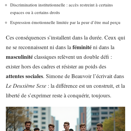
Discrimination institutionnelle : accès restreint à certains
espaces ou à certains droits
Expression émotionnelle limitée par la peur d’être mal perçu
Ces conséquences s’installent dans la durée. Ceux qui
féminité
ne se reconnaissent ni dans la
ni dans la
masculinité
classiques relèvent un double défi :
exister hors des cadres et résister au poids des
attentes sociales
. Simone de Beauvoir l’écrivait dans
Le Deuxième Sexe
: la différence est un construit, et la
liberté de s’exprimer reste à conquérir, toujours.