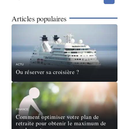
Articles populaires
ACTU
Ou réserver sa croisière ?
FINANCE
Comment optimiser votre plan de
retraite pour obtenir le maximum de