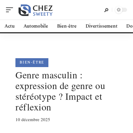
Actu
Automobile
Bien-être
Divertissement
Do
BIEN-ÊTRE
Genre masculin :
expression de genre ou
stéréotype ? Impact et
réflexion
10 décembre 2025