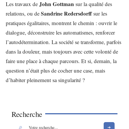
John Gottman
Les travaux de
sur la qualité des
Sandrine Redersdorff
relations, ou de
sur les
pratiques égalitaires, montrent le chemin : ouvrir le
dialogue, déconstruire les automatismes, renforcer
l’autodétermination. La société se transforme, parfois
dans la douleur, mais toujours avec cette volonté de
faire une place à chaque parcours. Et si, demain, la
question n’était plus de cocher une case, mais
d’habiter pleinement sa singularité ?
Recherche