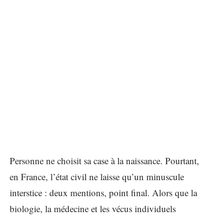
Personne ne choisit sa case à la naissance. Pourtant,
en France, l’état civil ne laisse qu’un minuscule
interstice : deux mentions, point final. Alors que la
biologie, la médecine et les vécus individuels