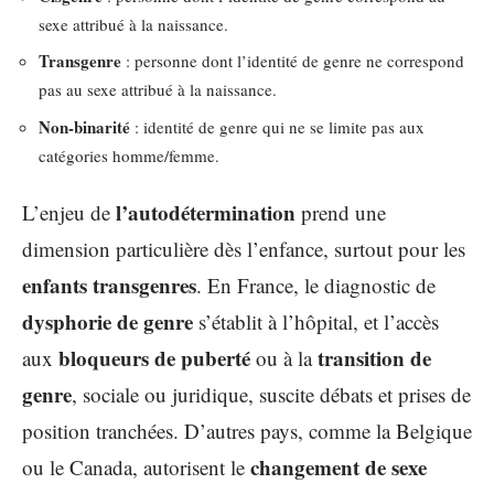
sexe attribué à la naissance.
Transgenre
: personne dont l’identité de genre ne correspond
pas au sexe attribué à la naissance.
Non-binarité
: identité de genre qui ne se limite pas aux
catégories homme/femme.
l’autodétermination
L’enjeu de
prend une
dimension particulière dès l’enfance, surtout pour les
enfants transgenres
. En France, le diagnostic de
dysphorie de genre
s’établit à l’hôpital, et l’accès
bloqueurs de puberté
transition de
aux
ou à la
genre
, sociale ou juridique, suscite débats et prises de
position tranchées. D’autres pays, comme la Belgique
changement de sexe
ou le Canada, autorisent le