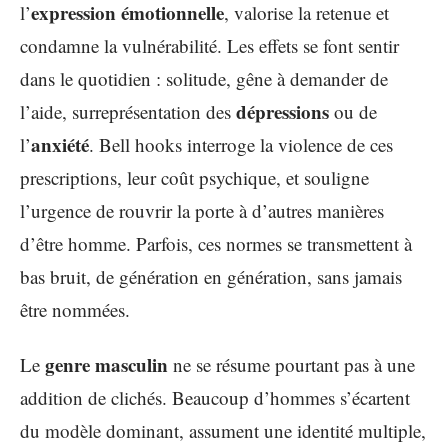
expression émotionnelle
l’
, valorise la retenue et
condamne la vulnérabilité. Les effets se font sentir
dans le quotidien : solitude, gêne à demander de
dépressions
l’aide, surreprésentation des
ou de
anxiété
l’
. Bell hooks interroge la violence de ces
prescriptions, leur coût psychique, et souligne
l’urgence de rouvrir la porte à d’autres manières
d’être homme. Parfois, ces normes se transmettent à
bas bruit, de génération en génération, sans jamais
être nommées.
genre masculin
Le
ne se résume pourtant pas à une
addition de clichés. Beaucoup d’hommes s’écartent
du modèle dominant, assument une identité multiple,