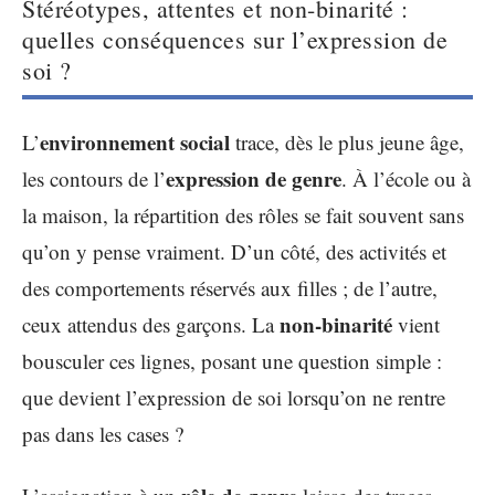
Stéréotypes, attentes et non-binarité :
quelles conséquences sur l’expression de
soi ?
environnement social
L’
trace, dès le plus jeune âge,
expression de genre
les contours de l’
. À l’école ou à
la maison, la répartition des rôles se fait souvent sans
qu’on y pense vraiment. D’un côté, des activités et
des comportements réservés aux filles ; de l’autre,
non-binarité
ceux attendus des garçons. La
vient
bousculer ces lignes, posant une question simple :
que devient l’expression de soi lorsqu’on ne rentre
pas dans les cases ?