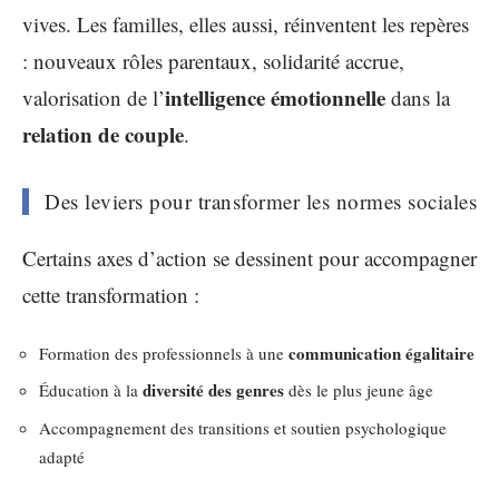
vives. Les familles, elles aussi, réinventent les repères
: nouveaux rôles parentaux, solidarité accrue,
intelligence émotionnelle
valorisation de l’
dans la
relation de couple
.
Des leviers pour transformer les normes sociales
Certains axes d’action se dessinent pour accompagner
cette transformation :
communication égalitaire
Formation des professionnels à une
diversité des genres
Éducation à la
dès le plus jeune âge
Accompagnement des transitions et soutien psychologique
adapté