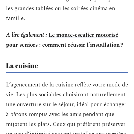
les grandes tablées ou les soirées cinéma en
famille.
A lire également :
Le monte-escalier motorisé
pour seniors : comment réussir l’installation ?
La cuisine
L’agencement de la cuisine reflète votre mode de
vie. Les plus sociables choisiront naturellement
une ouverture sur le séjour, idéal pour échanger
à bâtons rompus avec les amis pendant que
mijotent les plats. Ceux qui préfèrent préserver