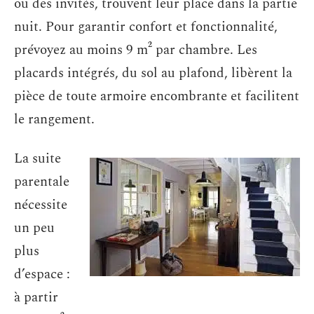
ou des invités, trouvent leur place dans la partie
nuit. Pour garantir confort et fonctionnalité,
prévoyez au moins 9 m² par chambre. Les
placards intégrés, du sol au plafond, libèrent la
pièce de toute armoire encombrante et facilitent
le rangement.
La suite
parentale
nécessite
un peu
plus
d’espace :
à partir