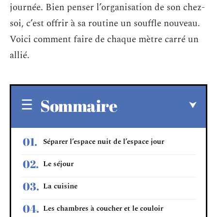
journée. Bien penser l’organisation de son chez-
soi, c’est offrir à sa routine un souffle nouveau.
Voici comment faire de chaque mètre carré un
allié.
Sommaire
Séparer l’espace nuit de l’espace jour
Le séjour
La cuisine
Les chambres à coucher et le couloir