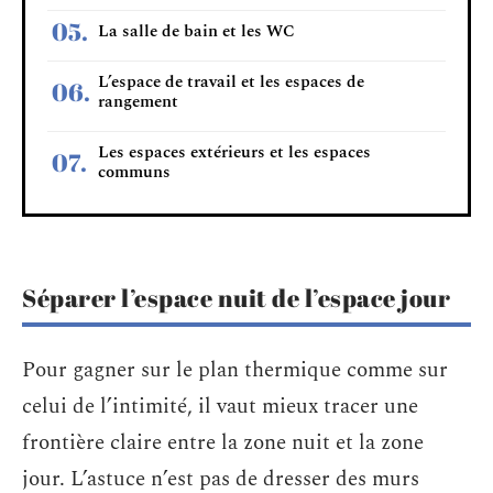
La salle de bain et les WC
L’espace de travail et les espaces de
rangement
Les espaces extérieurs et les espaces
communs
Séparer l’espace nuit de l’espace jour
Pour gagner sur le plan thermique comme sur
celui de l’intimité, il vaut mieux tracer une
frontière claire entre la zone nuit et la zone
jour. L’astuce n’est pas de dresser des murs