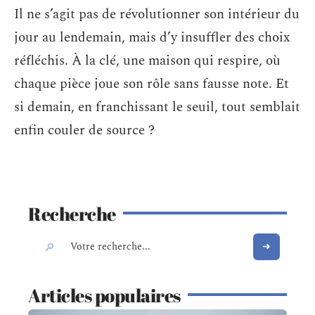
Il ne s’agit pas de révolutionner son intérieur du
jour au lendemain, mais d’y insuffler des choix
réfléchis. À la clé, une maison qui respire, où
chaque pièce joue son rôle sans fausse note. Et
si demain, en franchissant le seuil, tout semblait
enfin couler de source ?
Recherche
Articles populaires