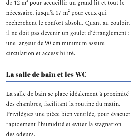
de 12 m² pour accueillir un grand lit et tout le
nécessaire, jusqu’à 17 m² pour ceux qui
recherchent le confort absolu. Quant au couloir,
il ne doit pas devenir un goulet d’étranglement :
une largeur de 90 cm minimum assure
circulation et accessibilité.
La salle de bain et les WC
La salle de bain se place idéalement à proximité
des chambres, facilitant la routine du matin.
Privilégiez une pièce bien ventilée, pour évacuer
rapidement l’humidité et éviter la stagnation
des odeurs.