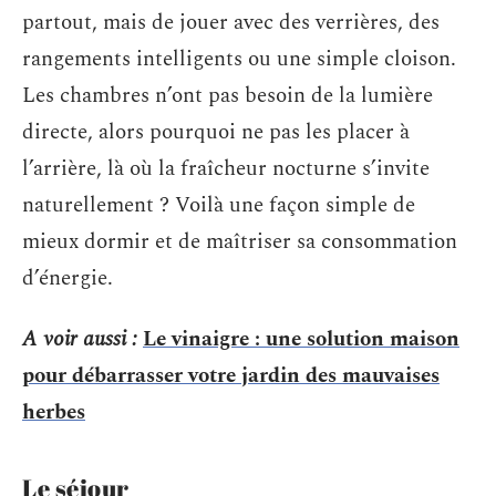
partout, mais de jouer avec des verrières, des
rangements intelligents ou une simple cloison.
Les chambres n’ont pas besoin de la lumière
directe, alors pourquoi ne pas les placer à
l’arrière, là où la fraîcheur nocturne s’invite
naturellement ? Voilà une façon simple de
mieux dormir et de maîtriser sa consommation
d’énergie.
A voir aussi :
Le vinaigre : une solution maison
pour débarrasser votre jardin des mauvaises
herbes
Le séjour