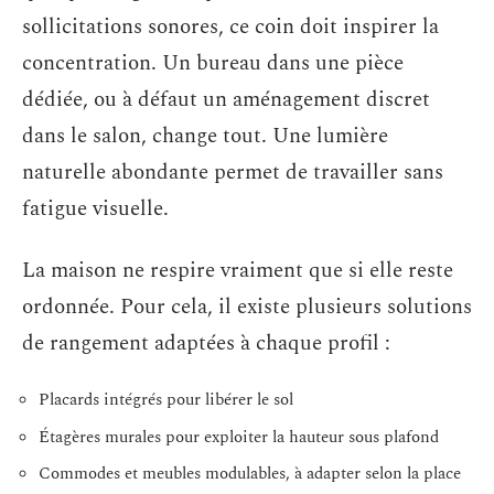
sollicitations sonores, ce coin doit inspirer la
concentration. Un bureau dans une pièce
dédiée, ou à défaut un aménagement discret
dans le salon, change tout. Une lumière
naturelle abondante permet de travailler sans
fatigue visuelle.
La maison ne respire vraiment que si elle reste
ordonnée. Pour cela, il existe plusieurs solutions
de rangement adaptées à chaque profil :
Placards intégrés pour libérer le sol
Étagères murales pour exploiter la hauteur sous plafond
Commodes et meubles modulables, à adapter selon la place