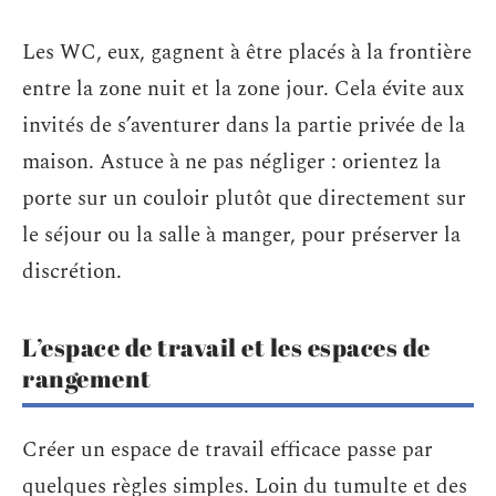
Les WC, eux, gagnent à être placés à la frontière
entre la zone nuit et la zone jour. Cela évite aux
invités de s’aventurer dans la partie privée de la
maison. Astuce à ne pas négliger : orientez la
porte sur un couloir plutôt que directement sur
le séjour ou la salle à manger, pour préserver la
discrétion.
L’espace de travail et les espaces de
rangement
Créer un espace de travail efficace passe par
quelques règles simples. Loin du tumulte et des