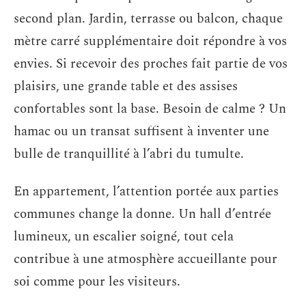
second plan. Jardin, terrasse ou balcon, chaque
mètre carré supplémentaire doit répondre à vos
envies. Si recevoir des proches fait partie de vos
plaisirs, une grande table et des assises
confortables sont la base. Besoin de calme ? Un
hamac ou un transat suffisent à inventer une
bulle de tranquillité à l’abri du tumulte.
En appartement, l’attention portée aux parties
communes change la donne. Un hall d’entrée
lumineux, un escalier soigné, tout cela
contribue à une atmosphère accueillante pour
soi comme pour les visiteurs.