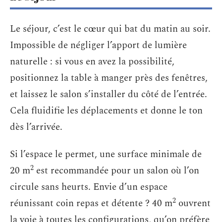
Le séjour, c’est le cœur qui bat du matin au soir.
Impossible de négliger l’apport de lumière
naturelle : si vous en avez la possibilité,
positionnez la table à manger près des fenêtres,
et laissez le salon s’installer du côté de l’entrée.
Cela fluidifie les déplacements et donne le ton
dès l’arrivée.
Si l’espace le permet, une surface minimale de
2
20 m
est recommandée pour un salon où l’on
circule sans heurts. Envie d’un espace
2
réunissant coin repas et détente ? 40 m
ouvrent
la voie à toutes les configurations, qu’on préfère