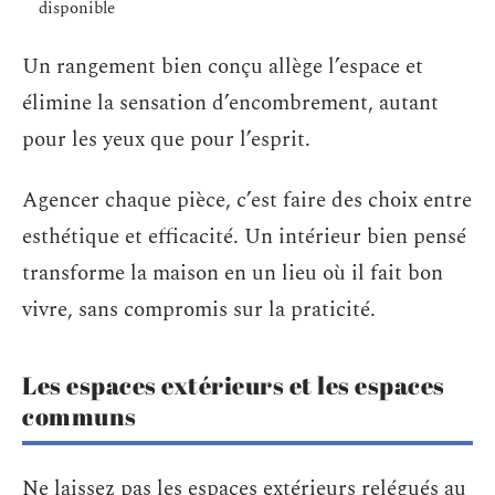
disponible
Un rangement bien conçu allège l’espace et
élimine la sensation d’encombrement, autant
pour les yeux que pour l’esprit.
Agencer chaque pièce, c’est faire des choix entre
esthétique et efficacité. Un intérieur bien pensé
transforme la maison en un lieu où il fait bon
vivre, sans compromis sur la praticité.
Les espaces extérieurs et les espaces
communs
Ne laissez pas les espaces extérieurs relégués au