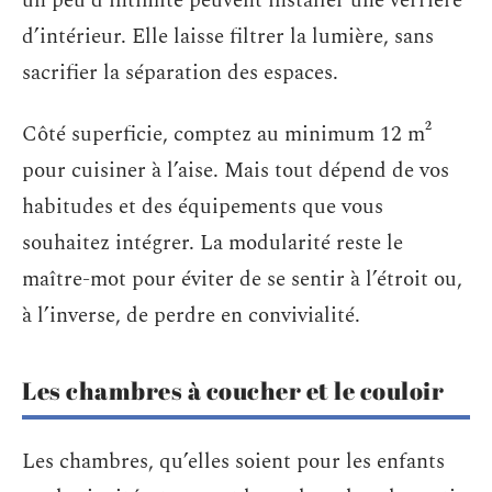
un peu d’intimité peuvent installer une verrière
d’intérieur. Elle laisse filtrer la lumière, sans
sacrifier la séparation des espaces.
Côté superficie, comptez au minimum 12 m²
pour cuisiner à l’aise. Mais tout dépend de vos
habitudes et des équipements que vous
souhaitez intégrer. La modularité reste le
maître-mot pour éviter de se sentir à l’étroit ou,
à l’inverse, de perdre en convivialité.
Les chambres à coucher et le couloir
Les chambres, qu’elles soient pour les enfants