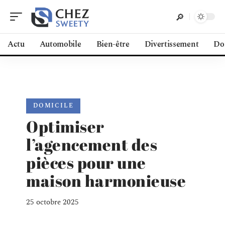
Actu
Automobile
Bien-être
Divertissement
Do
DOMICILE
Optimiser
l’agencement des
pièces pour une
maison harmonieuse
25 octobre 2025