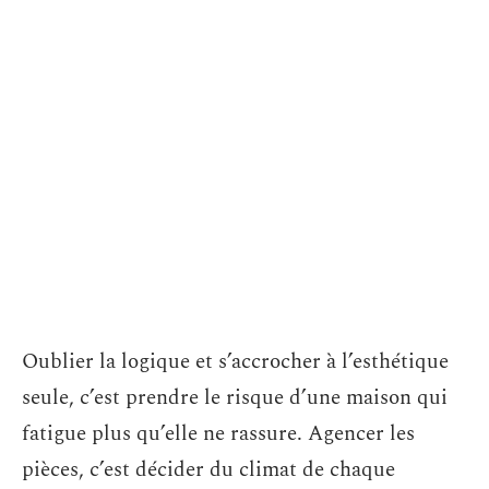
Oublier la logique et s’accrocher à l’esthétique
seule, c’est prendre le risque d’une maison qui
fatigue plus qu’elle ne rassure. Agencer les
pièces, c’est décider du climat de chaque