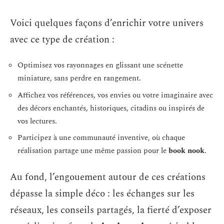
Voici quelques façons d’enrichir votre univers
avec ce type de création :
Optimisez vos rayonnages en glissant une scénette
miniature, sans perdre en rangement.
Affichez vos références, vos envies ou votre imaginaire avec
des décors enchantés, historiques, citadins ou inspirés de
vos lectures.
Participez à une communauté inventive, où chaque
réalisation partage une même passion pour le
book nook
.
Au fond, l’engouement autour de ces créations
dépasse la simple déco : les échanges sur les
réseaux, les conseils partagés, la fierté d’exposer