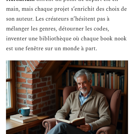
main, mais chaque projet s’enrichit des choix de
son auteur. Les créateurs n’hésitent pas à
mélanger les genres, détourner les codes,
inventer une bibliothèque où chaque book nook
est une fenêtre sur un monde à part.