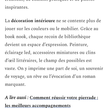
inspirantes.
La
décoration intérieure
ne se contente plus de
jouer sur les couleurs ou le mobilier. Grâce au
book nook, chaque recoin de bibliothèque
devient un espace d’expression. Peinture,
éclairage led, accessoires miniatures ou clins
d’œil littéraires, le champ des possibles est
vaste. On y imprime une part de soi, un souvenir
de voyage, un rêve ou l’évocation d’un roman
marquant.
A lire aussi :
Comment réussir votre pierrade :
les meilleurs accompagnements