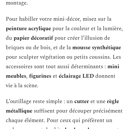
montage.
Pour habiller votre mini-décor, misez sur la
peinture acrylique
pour la couleur et la lumière,
du
papier décoratif
pour créer l’illusion de
briques ou de bois, et de la
mousse synthétique
pour sculpter végétation ou petits coussins. Les
accessoires sont tout aussi déterminants :
mini
meubles
,
figurines
et
éclairage LED
donnent
vie à la scène.
L’outillage reste simple : un
cutter
et une
règle
métallique
suffisent pour découper précisément
chaque élément. Pour ceux qui préfèrent un