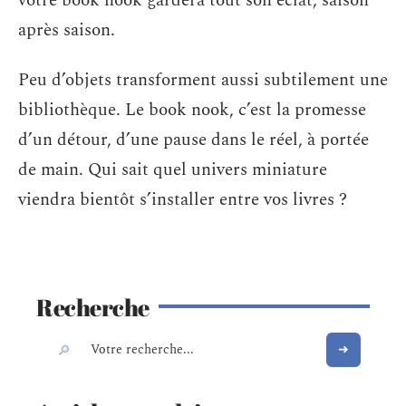
votre book nook gardera tout son éclat, saison
après saison.
Peu d’objets transforment aussi subtilement une
bibliothèque. Le book nook, c’est la promesse
d’un détour, d’une pause dans le réel, à portée
de main. Qui sait quel univers miniature
viendra bientôt s’installer entre vos livres ?
Recherche