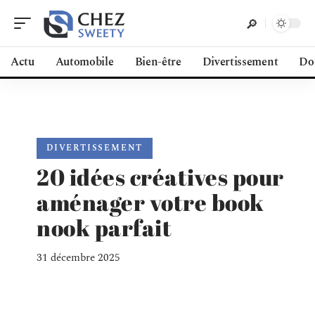
Actu
Automobile
Bien-être
Divertissement
Do
DIVERTISSEMENT
20 idées créatives pour
aménager votre book
nook parfait
31 décembre 2025