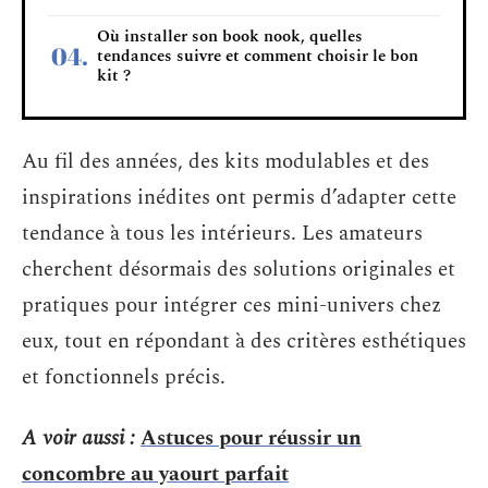
Où installer son book nook, quelles
tendances suivre et comment choisir le bon
kit ?
Au fil des années, des kits modulables et des
inspirations inédites ont permis d’adapter cette
tendance à tous les intérieurs. Les amateurs
cherchent désormais des solutions originales et
pratiques pour intégrer ces mini-univers chez
eux, tout en répondant à des critères esthétiques
et fonctionnels précis.
A voir aussi :
Astuces pour réussir un
concombre au yaourt parfait