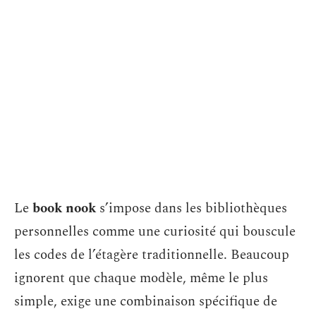
Le
book nook
s’impose dans les bibliothèques
personnelles comme une curiosité qui bouscule
les codes de l’étagère traditionnelle. Beaucoup
ignorent que chaque modèle, même le plus
simple, exige une combinaison spécifique de