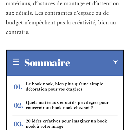
matériaux, d’astuces de montage et d’attention
aux détails. Les contraintes d’espace ou de
budget n’empêchent pas la créativité, bien au
contraire.
Sommaire
Le book nook, bien plus qu’une simple
décoration pour vos étagères
Quels matériaux et outils privilégier pour
concevoir un book nook chez soi ?
20 idées créatives pour imaginer un book
nook à votre image