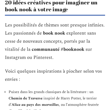
20 idées créatives pour imaginer un
book nook à votre image
Les possibilités de thèmes sont presque infinies.
Les passionnés de
book nook
explorent sans
cesse de nouveaux concepts, portés par la
vitalité de la
communauté #booknook
sur
Instagram ou Pinterest.
Voici quelques inspirations à piocher selon vos
envies :
Puisez dans les grands classiques de la littérature : un
Chemin de Traverse
inspiré de Harry Potter, le terrier
d’
Alice au pays des merveilles
, ou l’atmosphère feutrée