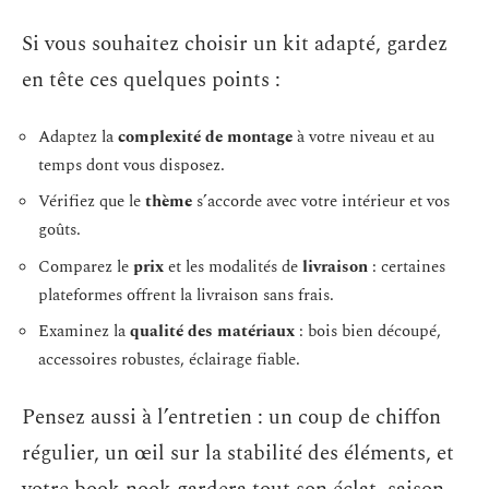
Si vous souhaitez choisir un kit adapté, gardez
en tête ces quelques points :
Adaptez la
complexité de montage
à votre niveau et au
temps dont vous disposez.
Vérifiez que le
thème
s’accorde avec votre intérieur et vos
goûts.
Comparez le
prix
et les modalités de
livraison
: certaines
plateformes offrent la livraison sans frais.
Examinez la
qualité des matériaux
: bois bien découpé,
accessoires robustes, éclairage fiable.
Pensez aussi à l’entretien : un coup de chiffon
régulier, un œil sur la stabilité des éléments, et