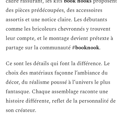
cadre rassurant, les kits
book nooks
proposent
des pièces prédécoupées, des accessoires
assortis et une notice claire. Les débutants
comme les bricoleurs chevronnés y trouvent
leur compte, et le montage devient prétexte à
partage sur la communauté
#booknook
.
Ce sont les détails qui font la différence. Le
choix des matériaux façonne l’ambiance du
décor, du réalisme poussé à l’univers le plus
fantasque. Chaque assemblage raconte une
histoire différente, reflet de la personnalité de
son créateur.