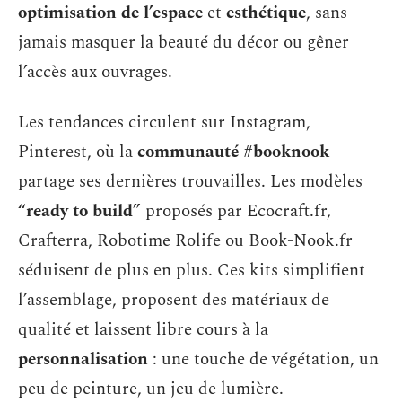
optimisation de l’espace
et
esthétique
, sans
jamais masquer la beauté du décor ou gêner
l’accès aux ouvrages.
Les tendances circulent sur Instagram,
Pinterest, où la
communauté #booknook
partage ses dernières trouvailles. Les modèles
“
ready to build
” proposés par Ecocraft.fr,
Crafterra, Robotime Rolife ou Book-Nook.fr
séduisent de plus en plus. Ces kits simplifient
l’assemblage, proposent des matériaux de
qualité et laissent libre cours à la
personnalisation
: une touche de végétation, un
peu de peinture, un jeu de lumière.