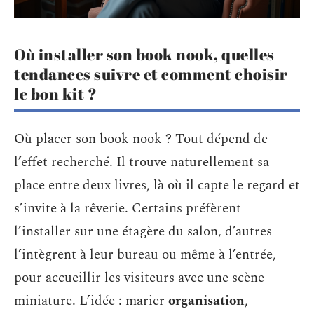
Où installer son book nook, quelles
tendances suivre et comment choisir
le bon kit ?
Où placer son book nook ? Tout dépend de
l’effet recherché. Il trouve naturellement sa
place entre deux livres, là où il capte le regard et
s’invite à la rêverie. Certains préfèrent
l’installer sur une étagère du salon, d’autres
l’intègrent à leur bureau ou même à l’entrée,
pour accueillir les visiteurs avec une scène
miniature. L’idée : marier
organisation
,