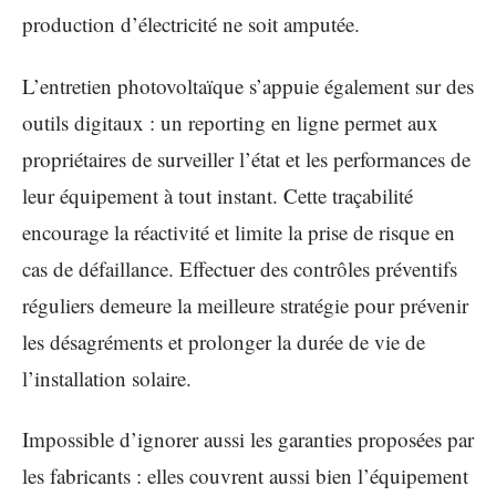
production d’électricité ne soit amputée.
L’entretien photovoltaïque s’appuie également sur des
outils digitaux : un reporting en ligne permet aux
propriétaires de surveiller l’état et les performances de
leur équipement à tout instant. Cette traçabilité
encourage la réactivité et limite la prise de risque en
cas de défaillance. Effectuer des contrôles préventifs
réguliers demeure la meilleure stratégie pour prévenir
les désagréments et prolonger la durée de vie de
l’installation solaire.
Impossible d’ignorer aussi les garanties proposées par
les fabricants : elles couvrent aussi bien l’équipement