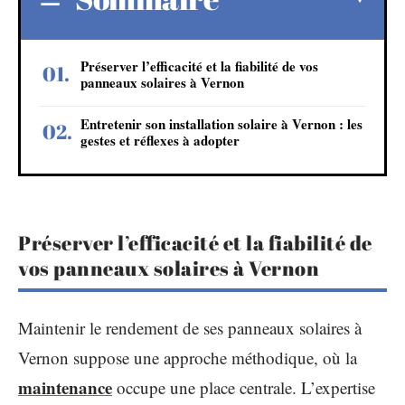
Préserver l’efficacité et la fiabilité de vos
panneaux solaires à Vernon
Entretenir son installation solaire à Vernon : les
gestes et réflexes à adopter
Préserver l’efficacité et la fiabilité de
vos panneaux solaires à Vernon
Maintenir le rendement de ses panneaux solaires à
Vernon suppose une approche méthodique, où la
maintenance
occupe une place centrale. L’expertise