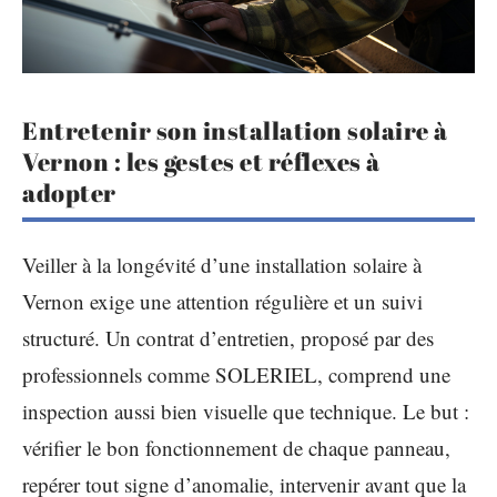
Entretenir son installation solaire à
Vernon : les gestes et réflexes à
adopter
Veiller à la longévité d’une installation solaire à
Vernon exige une attention régulière et un suivi
structuré. Un contrat d’entretien, proposé par des
professionnels comme SOLERIEL, comprend une
inspection aussi bien visuelle que technique. Le but :
vérifier le bon fonctionnement de chaque panneau,
repérer tout signe d’anomalie, intervenir avant que la