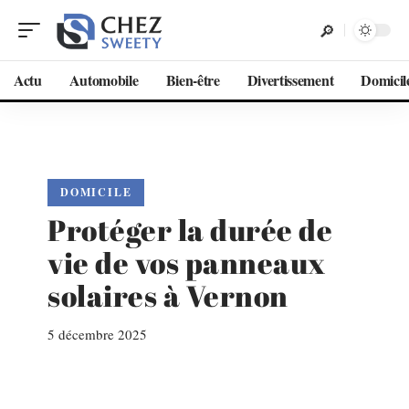
Actu
Automobile
Bien-être
Divertissement
Domicil
DOMICILE
Protéger la durée de
vie de vos panneaux
solaires à Vernon
5 décembre 2025