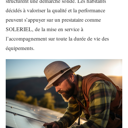
structurent une démarche solide. Les habitants
décidés à valoriser la qualité et la performance
peuvent s’appuyer sur un prestataire comme
SOLERIEL, de la mise en service à
l’accompagnement sur toute la durée de vie des
équipements.