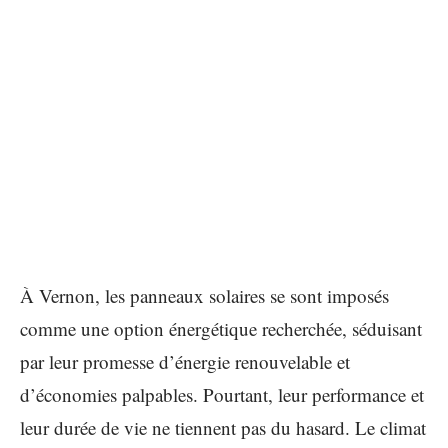
À Vernon, les panneaux solaires se sont imposés
comme une option énergétique recherchée, séduisant
par leur promesse d’énergie renouvelable et
d’économies palpables. Pourtant, leur performance et
leur durée de vie ne tiennent pas du hasard. Le climat