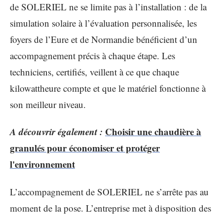
de SOLERIEL ne se limite pas à l’installation : de la
simulation solaire à l’évaluation personnalisée, les
foyers de l’Eure et de Normandie bénéficient d’un
accompagnement précis à chaque étape. Les
techniciens, certifiés, veillent à ce que chaque
kilowattheure compte et que le matériel fonctionne à
son meilleur niveau.
A découvrir également :
Choisir une chaudière à
granulés pour économiser et protéger
l'environnement
L’accompagnement de SOLERIEL ne s’arrête pas au
moment de la pose. L’entreprise met à disposition des