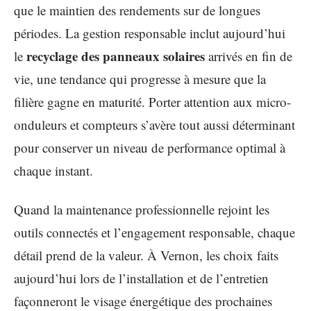
que le maintien des rendements sur de longues
périodes. La gestion responsable inclut aujourd’hui
recyclage des panneaux solaires
le
arrivés en fin de
vie, une tendance qui progresse à mesure que la
filière gagne en maturité. Porter attention aux micro-
onduleurs et compteurs s’avère tout aussi déterminant
pour conserver un niveau de performance optimal à
chaque instant.
Quand la maintenance professionnelle rejoint les
outils connectés et l’engagement responsable, chaque
détail prend de la valeur. À Vernon, les choix faits
aujourd’hui lors de l’installation et de l’entretien
façonneront le visage énergétique des prochaines