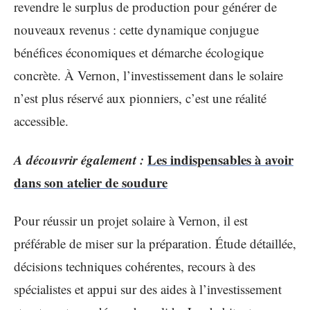
revendre le surplus de production pour générer de
nouveaux revenus : cette dynamique conjugue
bénéfices économiques et démarche écologique
concrète. À Vernon, l’investissement dans le solaire
n’est plus réservé aux pionniers, c’est une réalité
accessible.
A découvrir également :
Les indispensables à avoir
dans son atelier de soudure
Pour réussir un projet solaire à Vernon, il est
préférable de miser sur la préparation. Étude détaillée,
décisions techniques cohérentes, recours à des
spécialistes et appui sur des aides à l’investissement