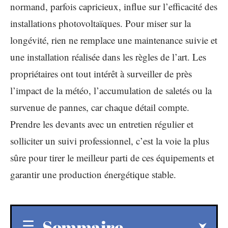
normand, parfois capricieux, influe sur l’efficacité des
installations photovoltaïques. Pour miser sur la
longévité, rien ne remplace une maintenance suivie et
une installation réalisée dans les règles de l’art. Les
propriétaires ont tout intérêt à surveiller de près
l’impact de la météo, l’accumulation de saletés ou la
survenue de pannes, car chaque détail compte.
Prendre les devants avec un entretien régulier et
solliciter un suivi professionnel, c’est la voie la plus
sûre pour tirer le meilleur parti de ces équipements et
garantir une production énergétique stable.
Sommaire