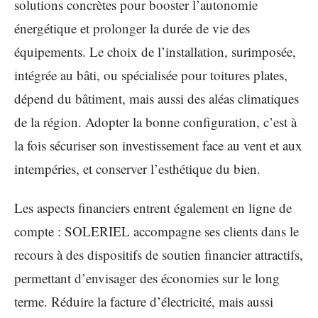
solutions concrètes pour booster l’autonomie
énergétique et prolonger la durée de vie des
équipements. Le choix de l’installation, surimposée,
intégrée au bâti, ou spécialisée pour toitures plates,
dépend du bâtiment, mais aussi des aléas climatiques
de la région. Adopter la bonne configuration, c’est à
la fois sécuriser son investissement face au vent et aux
intempéries, et conserver l’esthétique du bien.
Les aspects financiers entrent également en ligne de
compte : SOLERIEL accompagne ses clients dans le
recours à des dispositifs de soutien financier attractifs,
permettant d’envisager des économies sur le long
terme. Réduire la facture d’électricité, mais aussi